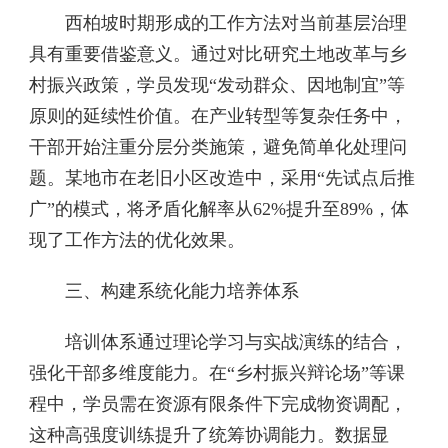
西柏坡时期形成的工作方法对当前基层治理
具有重要借鉴意义。通过对比研究土地改革与乡
村振兴政策，学员发现“发动群众、因地制宜”等
原则的延续性价值。在产业转型等复杂任务中，
干部开始注重分层分类施策，避免简单化处理问
题。某地市在老旧小区改造中，采用“先试点后推
广”的模式，将矛盾化解率从62%提升至89%，体
现了工作方法的优化效果。
三、构建系统化能力培养体系
培训体系通过理论学习与实战演练的结合，
强化干部多维度能力。在“乡村振兴辩论场”等课
程中，学员需在资源有限条件下完成物资调配，
这种高强度训练提升了统筹协调能力。数据显