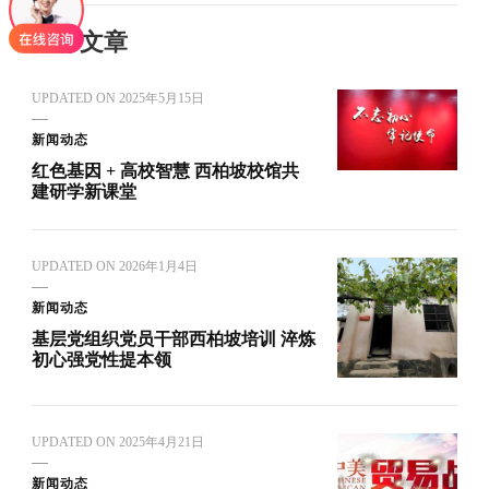
推荐文章
UPDATED ON
2025年5月15日
新闻动态
红色基因 + 高校智慧 西柏坡校馆共
建研学新课堂
UPDATED ON
2026年1月4日
新闻动态
基层党组织党员干部西柏坡培训 淬炼
初心强党性提本领
UPDATED ON
2025年4月21日
新闻动态