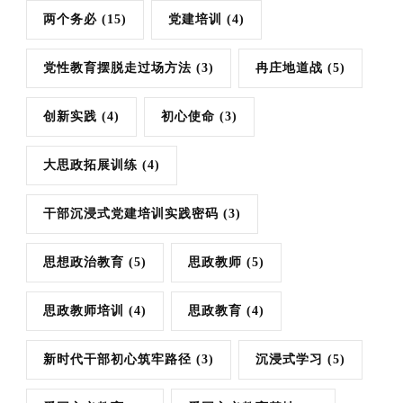
两个务必
(15)
党建培训
(4)
党性教育摆脱走过场方法
(3)
冉庄地道战
(5)
创新实践
(4)
初心使命
(3)
大思政拓展训练
(4)
干部沉浸式党建培训实践密码
(3)
思想政治教育
(5)
思政教师
(5)
思政教师培训
(4)
思政教育
(4)
新时代干部初心筑牢路径
(3)
沉浸式学习
(5)