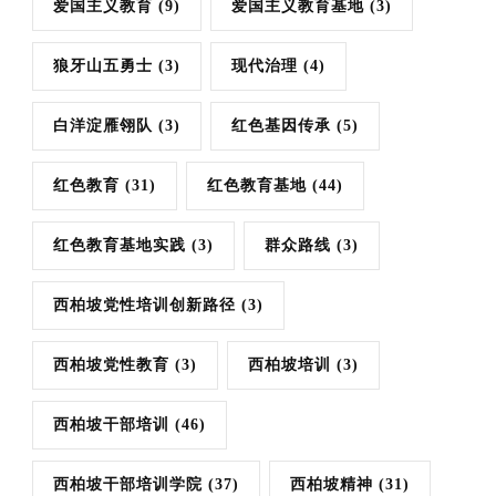
爱国主义教育
(9)
爱国主义教育基地
(3)
狼牙山五勇士
(3)
现代治理
(4)
白洋淀雁翎队
(3)
红色基因传承
(5)
红色教育
(31)
红色教育基地
(44)
红色教育基地实践
(3)
群众路线
(3)
西柏坡党性培训创新路径
(3)
西柏坡党性教育
(3)
西柏坡培训
(3)
西柏坡干部培训
(46)
西柏坡干部培训学院
(37)
西柏坡精神
(31)