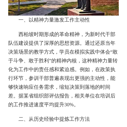
一、以精神力量激发工作主动性
西柏坡时期形成的革命精神，为新时代干部
队伍建设提供了深厚的思想资源。通过还原当年
决策场景的教学方式，学员在模拟实践中体会“敢
于斗争、敢于胜利”的精神内核，这种精神力量转
化为工作中的责任感和紧迫感。例如，在政策执
行环节，参训干部普遍表现出更强的主动性，能
够快速响应任务需求，缩短决策到落地的时间
差。据某省组织部评估报告，相关单位在培训后
的工作推进速度平均提升30%。
二、从历史经验中提炼工作方法