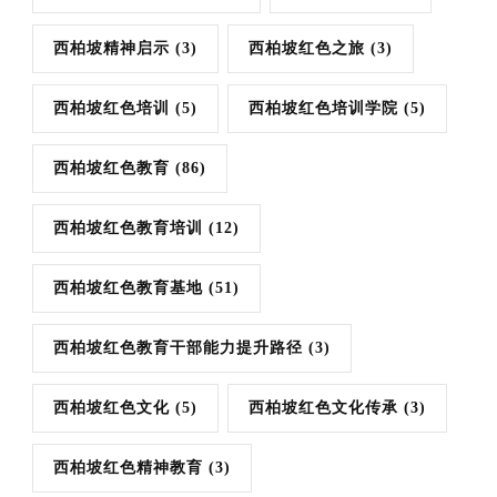
西柏坡精神启示
(3)
西柏坡红色之旅
(3)
西柏坡红色培训
(5)
西柏坡红色培训学院
(5)
西柏坡红色教育
(86)
西柏坡红色教育培训
(12)
西柏坡红色教育基地
(51)
西柏坡红色教育干部能力提升路径
(3)
西柏坡红色文化
(5)
西柏坡红色文化传承
(3)
西柏坡红色精神教育
(3)