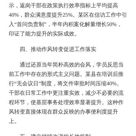
示，返岗干部在政策执行效率指标上平均提高
40%，群众满意度提升25%。某区在信访工作中引
入“首问负责制”，半年内积案化解量增长50%，
印证了能力提升的实际成效。
四、推动作风转变促进工作落实
通过还原当年简朴高效的会风，学员反思当
前工作中存在的形式主义问题。某县在培训后推
行“无会议日”制度，将文件审批时间压缩40%。
干部在日常工作中更注重实效，减少不必要的流
程环节，使基层事务处理效率显著提升。这种作
风转变直接体现在群众反映的办事便利度提升
上。