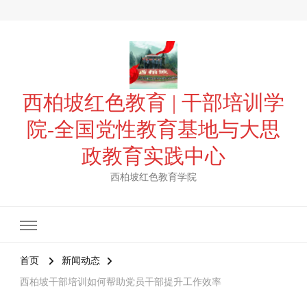
西柏坡红色教育 | 干部培训学
院-全国党性教育基地与大思
政教育实践中心
西柏坡红色教育学院
首页
新闻动态
西柏坡干部培训如何帮助党员干部提升工作效率