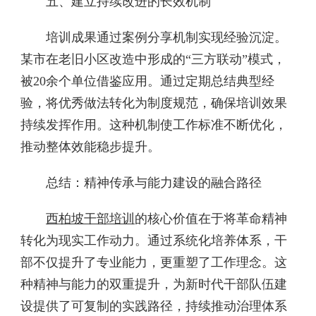
五、建立持续改进的长效机制
培训成果通过案例分享机制实现经验沉淀。
某市在老旧小区改造中形成的“三方联动”模式，
被20余个单位借鉴应用。通过定期总结典型经
验，将优秀做法转化为制度规范，确保培训效果
持续发挥作用。这种机制使工作标准不断优化，
推动整体效能稳步提升。
总结：精神传承与能力建设的融合路径
西柏坡干部培训
的核心价值在于将革命精神
转化为现实工作动力。通过系统化培养体系，干
部不仅提升了专业能力，更重塑了工作理念。这
种精神与能力的双重提升，为新时代干部队伍建
设提供了可复制的实践路径，持续推动治理体系