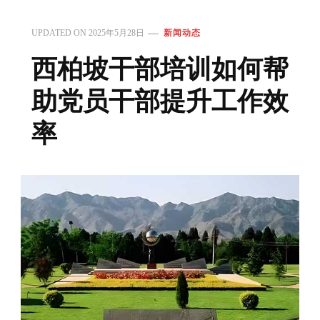
UPDATED ON
2025年5月28日
新闻动态
西柏坡干部培训如何帮
助党员干部提升工作效
率