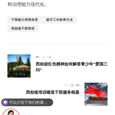
和治理能力现代化。
干部能力培养体系
提升工作效率方法
西柏坡干部培训
上一篇
西柏坡红色精神如何解答青少年“爱国三
问”
下一篇
西柏坡培训锻造干部服务根基
可以介绍下你们的课程吗？
你们是怎么收费的呢