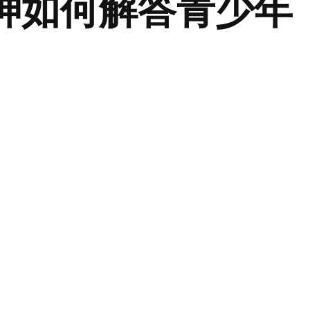
神如何解答青少年