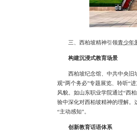
三、西柏坡精神引领
青少年
构建沉浸式教育场景
西柏坡纪念馆、中共中央旧址
观“两个务必”专题展览、聆听“
风貌。如山东职业学院通过“西柏
验中深化对西柏坡精神的理解。
“主动感知”。
创新教育话语体系