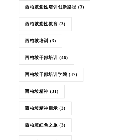
西柏坡党性培训创新路径
(3)
西柏坡党性教育
(3)
西柏坡培训
(3)
西柏坡干部培训
(46)
西柏坡干部培训学院
(37)
西柏坡精神
(31)
西柏坡精神启示
(3)
西柏坡红色之旅
(3)