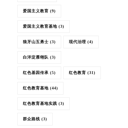
爱国主义教育
(9)
爱国主义教育基地
(3)
狼牙山五勇士
(3)
现代治理
(4)
白洋淀雁翎队
(3)
红色基因传承
(5)
红色教育
(31)
红色教育基地
(44)
红色教育基地实践
(3)
群众路线
(3)