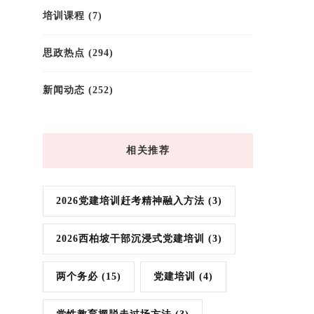
培训课程
(7)
思政热点
(294)
新闻动态
(252)
相关推荐
2026党建培训赶考精神融入方法
(3)
2026西柏坡干部沉浸式党建培训
(3)
两个务必
(15)
党建培训
(4)