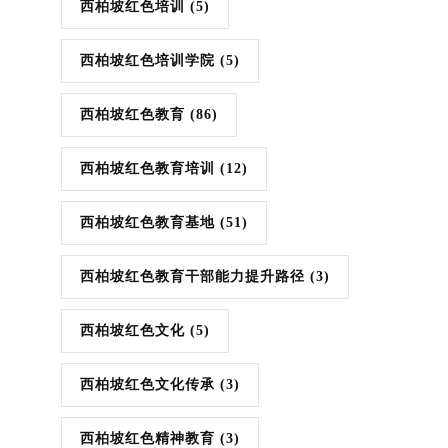
西柏坡红色培训
(5)
西柏坡红色培训学院
(5)
西柏坡红色教育
(86)
西柏坡红色教育培训
(12)
西柏坡红色教育基地
(51)
西柏坡红色教育干部能力提升路径
(3)
西柏坡红色文化
(5)
西柏坡红色文化传承
(3)
西柏坡红色精神教育
(3)