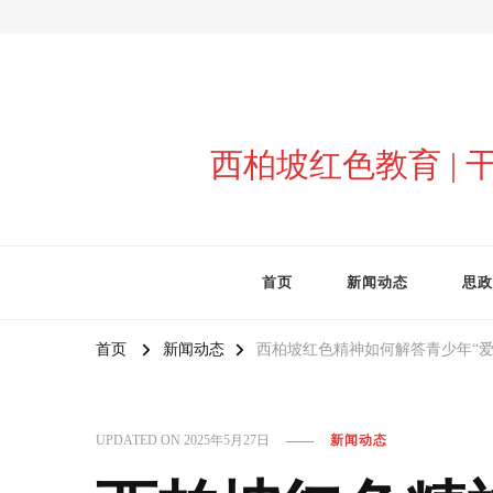
西柏坡红色教育 |
首页
新闻动态
思政
首页
新闻动态
西柏坡红色精神如何解答青少年“爱
UPDATED ON
2025年5月27日
新闻动态