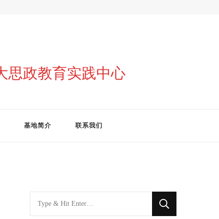
与大思政教育实践中心
基地简介
联系我们
找
什