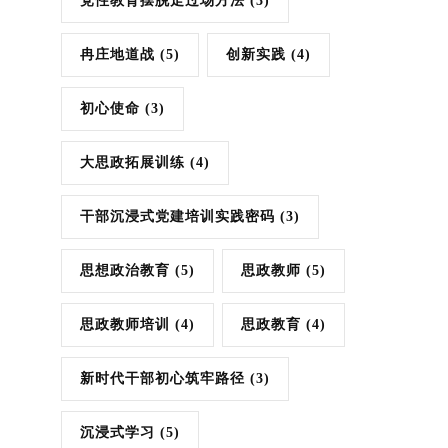
党性教育摆脱走过场方法
(3)
冉庄地道战
(5)
创新实践
(4)
初心使命
(3)
大思政拓展训练
(4)
干部沉浸式党建培训实践密码
(3)
思想政治教育
(5)
思政教师
(5)
思政教师培训
(4)
思政教育
(4)
新时代干部初心筑牢路径
(3)
沉浸式学习
(5)