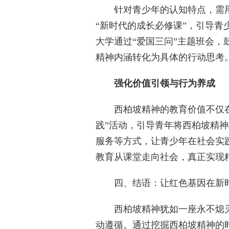
针对青少年的认知特点，需用“
“新时代的成长必修课”，引导
大学通过“爱国三问”主题班会，
精神内涵转化为具体的行动思考
强化价值引领与行为养成
西柏坡精神的教育价值不仅在
践”活动，引导青年将西柏坡精
服务等方式，让青少年在社会实
教育从课堂走向社会，真正实现
四、结语：让红色基因在新时
西柏坡精神犹如一座永不熄灭的
动遵循。通过挖掘西柏坡精神的