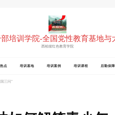
 干部培训学院-全国党性教育基地
西柏坡红色教育学院
热点
培训基地
培训案例
培训课程
后勤保障
国三问”