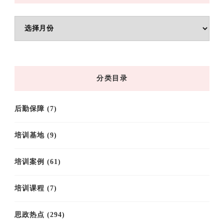
文
章
归
档
分类目录
后勤保障
(7)
培训基地
(9)
培训案例
(61)
培训课程
(7)
思政热点
(294)