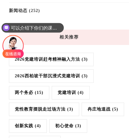
新闻动态
(252)
可以介绍下你们的课程吗？
你们是怎么收费的呢
相关推荐
2026党建培训赶考精神融入方法
(3)
2026西柏坡干部沉浸式党建培训
(3)
两个务必
(15)
党建培训
(4)
党性教育摆脱走过场方法
(3)
冉庄地道战
(5)
创新实践
(4)
初心使命
(3)