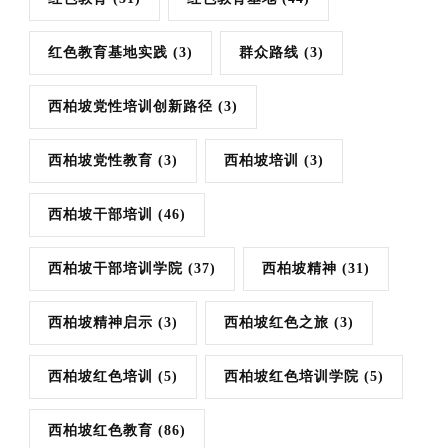
红色教育基地实践
(3)
群众路线
(3)
西柏坡党性培训创新路径
(3)
西柏坡党性教育
(3)
西柏坡培训
(3)
西柏坡干部培训
(46)
西柏坡干部培训学院
(37)
西柏坡精神
(31)
西柏坡精神启示
(3)
西柏坡红色之旅
(3)
西柏坡红色培训
(5)
西柏坡红色培训学院
(5)
西柏坡红色教育
(86)