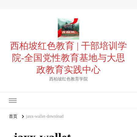
西柏坡红色教育 | 干部培训学
院-全国党性教育基地与大思
政教育实践中心
西柏坡红色教育学院
首页
jaxx-wallet-download