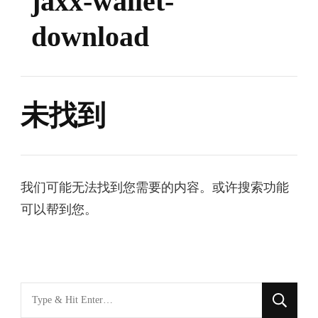
jaxx-wallet-
download
未找到
我们可能无法找到您需要的内容。或许搜索功能
可以帮到您。
找
什