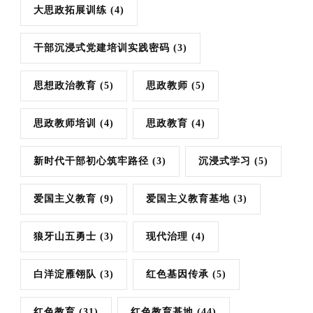
大思政拓展训练
(4)
干部沉浸式党建培训实践密码
(3)
思想政治教育
(5)
思政教师
(5)
思政教师培训
(4)
思政教育
(4)
新时代干部初心筑牢路径
(3)
沉浸式学习
(5)
爱国主义教育
(9)
爱国主义教育基地
(3)
狼牙山五勇士
(3)
现代治理
(4)
白洋淀雁翎队
(3)
红色基因传承
(5)
红色教育
(31)
红色教育基地
(44)