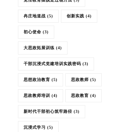
党性教育摆脱走过场方法
(3)
冉庄地道战
(5)
创新实践
(4)
初心使命
(3)
大思政拓展训练
(4)
干部沉浸式党建培训实践密码
(3)
思想政治教育
(5)
思政教师
(5)
思政教师培训
(4)
思政教育
(4)
新时代干部初心筑牢路径
(3)
沉浸式学习
(5)