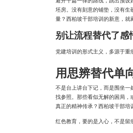
避开千篇一律的路线，跳出预设
坯房。没有刻意的铺垫，没有生
量？西柏坡干部培训的新意，就
别让流程替代了感
党建培训的形式主义，多源于重
用思辨替代单
不是台上讲台下记，而是围坐一
找参照。那些看似无解的困局，
真正的精神传承？西柏坡干部培
红色教育，要的是入心，不是留