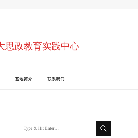
与大思政教育实践中心
基地简介
联系我们
找
什