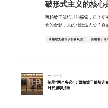
破形式主义的核心
西柏坡干部培训的探索，给了所
长的合影，真的能抵达人心？真
西柏坡党建培训创新玩法
西柏坡干部
上一篇
传承“两个务必”：西柏坡干部培训
时代履职担当