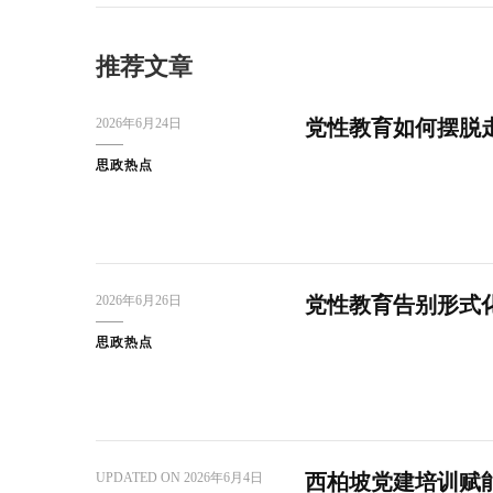
推荐文章
2026年6月24日
党性教育如何摆脱
思政热点
2026年6月26日
党性教育告别形式化
思政热点
UPDATED ON
2026年6月4日
西柏坡党建培训赋能