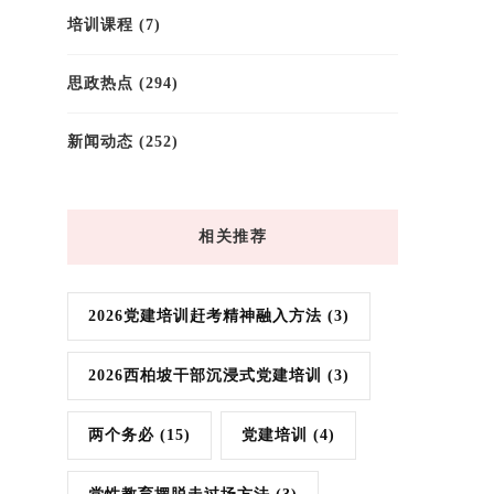
培训课程
(7)
思政热点
(294)
新闻动态
(252)
相关推荐
2026党建培训赶考精神融入方法
(3)
2026西柏坡干部沉浸式党建培训
(3)
两个务必
(15)
党建培训
(4)