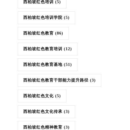
西柏坡红色培训
(5)
西柏坡红色培训学院
(5)
西柏坡红色教育
(86)
西柏坡红色教育培训
(12)
西柏坡红色教育基地
(51)
西柏坡红色教育干部能力提升路径
(3)
西柏坡红色文化
(5)
西柏坡红色文化传承
(3)
西柏坡红色精神教育
(3)