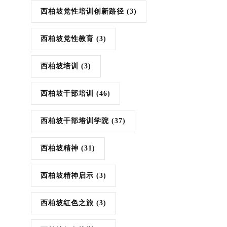
西柏坡党性培训创新路径
(3)
西柏坡党性教育
(3)
西柏坡培训
(3)
西柏坡干部培训
(46)
西柏坡干部培训学院
(37)
西柏坡精神
(31)
西柏坡精神启示
(3)
西柏坡红色之旅
(3)