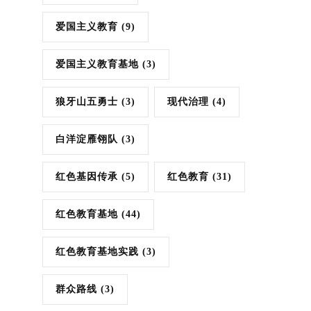
爱国主义教育
(9)
爱国主义教育基地
(3)
狼牙山五勇士
(3)
现代治理
(4)
白洋淀雁翎队
(3)
红色基因传承
(5)
红色教育
(31)
红色教育基地
(44)
红色教育基地实践
(3)
群众路线
(3)