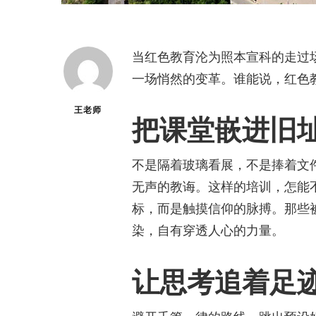
当红色教育沦为照本宣科的走过
一场悄然的变革。谁能说，红色
王老师
把课堂嵌进旧
不是隔着玻璃看展，不是捧着文
无声的教诲。这样的培训，怎能
标，而是触摸信仰的脉搏。那些
染，自有穿透人心的力量。
让思考追着足