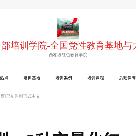
 干部培训学院-全国党性教育基地
西柏坡红色教育学院
热点
培训基地
培训案例
培训课程
后勤保障
育玩法 告别形式主义