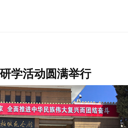
研学活动圆满举行