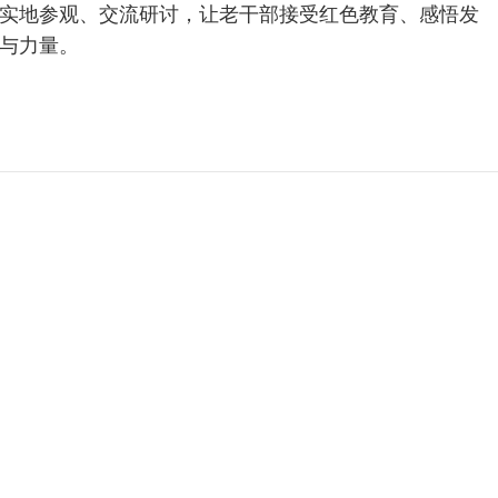
实地参观、交流研讨，让老干部接受红色教育、感悟发
与力量。