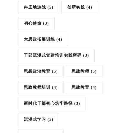
冉庄地道战
(5)
创新实践
(4)
初心使命
(3)
大思政拓展训练
(4)
干部沉浸式党建培训实践密码
(3)
思想政治教育
(5)
思政教师
(5)
思政教师培训
(4)
思政教育
(4)
新时代干部初心筑牢路径
(3)
沉浸式学习
(5)