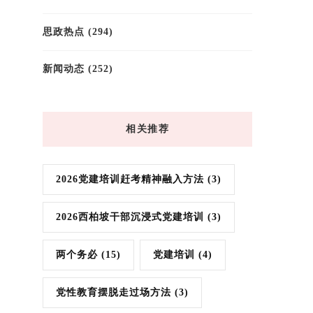
思政热点
(294)
新闻动态
(252)
相关推荐
2026党建培训赶考精神融入方法
(3)
2026西柏坡干部沉浸式党建培训
(3)
两个务必
(15)
党建培训
(4)
党性教育摆脱走过场方法
(3)