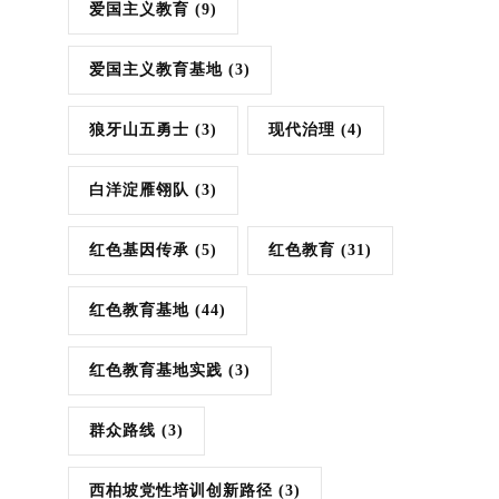
爱国主义教育
(9)
爱国主义教育基地
(3)
狼牙山五勇士
(3)
现代治理
(4)
白洋淀雁翎队
(3)
红色基因传承
(5)
红色教育
(31)
红色教育基地
(44)
红色教育基地实践
(3)
群众路线
(3)
西柏坡党性培训创新路径
(3)