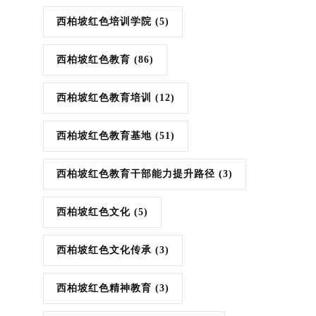
西柏坡红色培训学院
(5)
西柏坡红色教育
(86)
西柏坡红色教育培训
(12)
西柏坡红色教育基地
(51)
西柏坡红色教育干部能力提升路径
(3)
西柏坡红色文化
(5)
西柏坡红色文化传承
(3)
西柏坡红色精神教育
(3)