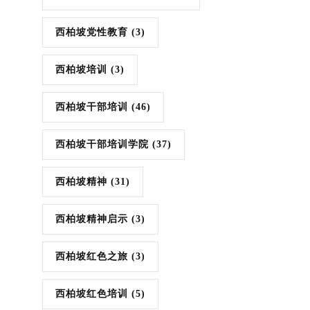
西柏坡党性教育
(3)
西柏坡培训
(3)
西柏坡干部培训
(46)
西柏坡干部培训学院
(37)
西柏坡精神
(31)
西柏坡精神启示
(3)
西柏坡红色之旅
(3)
西柏坡红色培训
(5)