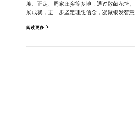
坡、正定、周家庄乡等多地，通过敬献花篮、
展成就，进一步坚定理想信念，凝聚银发智慧
阅读更多