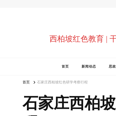
西柏坡红色教育 |
首页
新闻动态
思政
首页
石家庄西柏坡红色研学考察行程
石家庄西柏坡