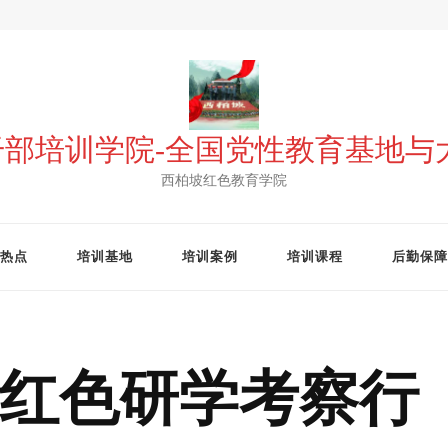
 干部培训学院-全国党性教育基地
西柏坡红色教育学院
热点
培训基地
培训案例
培训课程
后勤保障
红色研学考察行