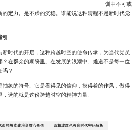
训中不可或
骄的定力。是不躁的沉稳。谁能说这种清醒不是新时代党
指引
与新时代的开启，这种跨越时空的使命传承，为当代党员
哪？在群众的期盼里。在发展的浪潮中。难道不是每一位
任吗？
是抽象的符号。它是看得见的信仰，摸得着的作风，做得
里，选的就是这份跨越时空的精神力量。
代西柏坡党建培训核心价值
西柏坡红色教育时代密码解析