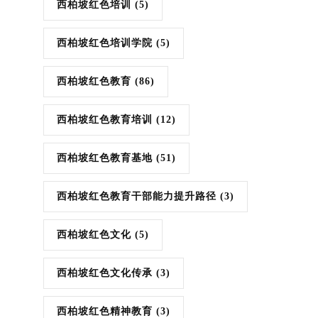
西柏坡红色培训
(5)
西柏坡红色培训学院
(5)
西柏坡红色教育
(86)
西柏坡红色教育培训
(12)
西柏坡红色教育基地
(51)
西柏坡红色教育干部能力提升路径
(3)
西柏坡红色文化
(5)
西柏坡红色文化传承
(3)
西柏坡红色精神教育
(3)