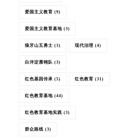
爱国主义教育
(9)
爱国主义教育基地
(3)
狼牙山五勇士
(3)
现代治理
(4)
白洋淀雁翎队
(3)
红色基因传承
(5)
红色教育
(31)
红色教育基地
(44)
红色教育基地实践
(3)
群众路线
(3)