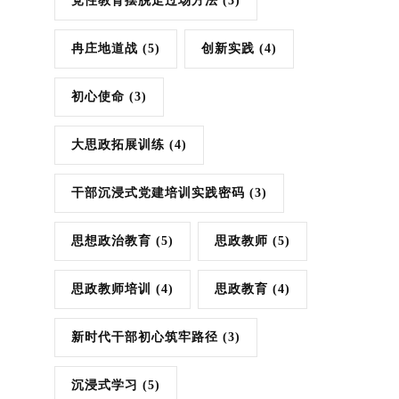
党性教育摆脱走过场方法
(3)
冉庄地道战
(5)
创新实践
(4)
初心使命
(3)
大思政拓展训练
(4)
干部沉浸式党建培训实践密码
(3)
思想政治教育
(5)
思政教师
(5)
思政教师培训
(4)
思政教育
(4)
新时代干部初心筑牢路径
(3)
沉浸式学习
(5)