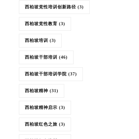
西柏坡党性培训创新路径
(3)
西柏坡党性教育
(3)
西柏坡培训
(3)
西柏坡干部培训
(46)
西柏坡干部培训学院
(37)
西柏坡精神
(31)
西柏坡精神启示
(3)
西柏坡红色之旅
(3)