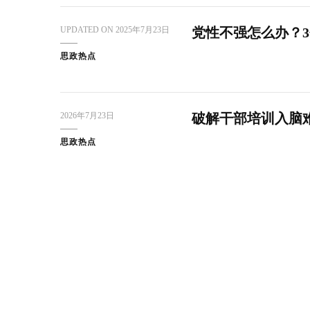
UPDATED ON
2025年7月23日
党性不强怎么办？
思政热点
2026年7月23日
破解干部培训入脑
思政热点