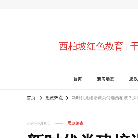
西柏坡红色教育 |
首页
新闻动态
思政
首页
思政热点
新时代党建培训为何选西柏坡？深
2026年5月16日
思政热点