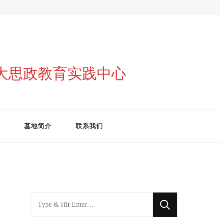
与大思政教育实践中心
基地简介
联系我们
找
什