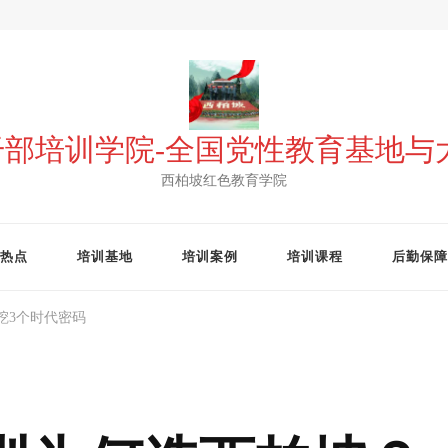
 干部培训学院-全国党性教育基地
西柏坡红色教育学院
热点
培训基地
培训案例
培训课程
后勤保障
挖3个时代密码