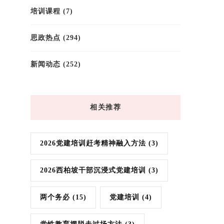
培训课程
(7)
思政热点
(294)
新闻动态
(252)
相关推荐
2026党建培训赶考精神融入方法
(3)
2026西柏坡干部沉浸式党建培训
(3)
两个务必
(15)
党建培训
(4)