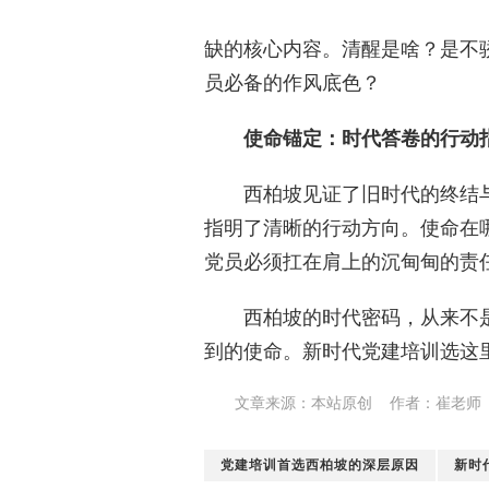
缺的核心内容。清醒是啥？是不
员必备的作风底色？
使命锚定：时代答卷的行动
西柏坡见证了旧时代的终结
指明了清晰的行动方向。使命在
党员必须扛在肩上的沉甸甸的责
西柏坡的时代密码，从来不
到的使命。新时代党建培训选这
文章来源：本站原创 作者：崔老师
党建培训首选西柏坡的深层原因
新时