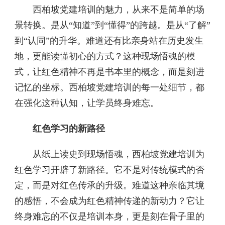
西柏坡党建培训的魅力，从来不是简单的场
景转换。是从“知道”到“懂得”的跨越。是从“了解”
到“认同”的升华。难道还有比亲身站在历史发生
地，更能读懂初心的方式？这种现场悟魂的模
式，让红色精神不再是书本里的概念，而是刻进
记忆的坐标。西柏坡党建培训的每一处细节，都
在强化这种认知，让学员终身难忘。
红色学习的新路径
从纸上读史到现场悟魂，西柏坡党建培训为
红色学习开辟了新路径。它不是对传统模式的否
定，而是对红色传承的升级。难道这种亲临其境
的感悟，不会成为红色精神传递的新动力？它让
终身难忘的不仅是培训本身，更是刻在骨子里的