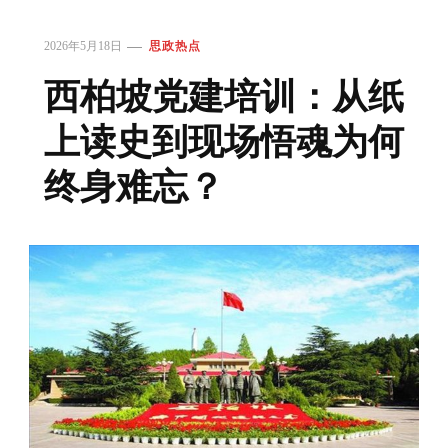
2026年5月18日
思政热点
西柏坡党建培训：从纸
上读史到现场悟魂为何
终身难忘？