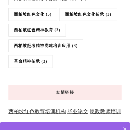
西柏坡红色文化
(5)
西柏坡红色文化传承
(3)
西柏坡红色精神教育
(3)
西柏坡赶考精神党建培训应用
(3)
革命精神传承
(3)
友情链接
西柏坡红色教育培训机构
毕业论文
思政教师培训
×