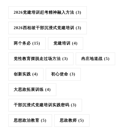
2026党建培训赶考精神融入方法
(3)
2026西柏坡干部沉浸式党建培训
(3)
两个务必
(15)
党建培训
(4)
党性教育摆脱走过场方法
(3)
冉庄地道战
(5)
创新实践
(4)
初心使命
(3)
大思政拓展训练
(4)
干部沉浸式党建培训实践密码
(3)
思想政治教育
(5)
思政教师
(5)