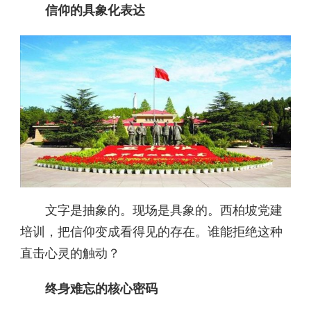
信仰的具象化表达
文字是抽象的。现场是具象的。西柏坡党建
培训，把信仰变成看得见的存在。谁能拒绝这种
直击心灵的触动？
终身难忘的核心密码