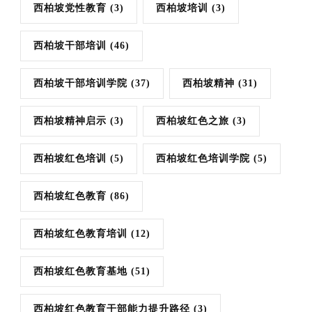
西柏坡党性教育
(3)
西柏坡培训
(3)
西柏坡干部培训
(46)
西柏坡干部培训学院
(37)
西柏坡精神
(31)
西柏坡精神启示
(3)
西柏坡红色之旅
(3)
西柏坡红色培训
(5)
西柏坡红色培训学院
(5)
西柏坡红色教育
(86)
西柏坡红色教育培训
(12)
西柏坡红色教育基地
(51)
西柏坡红色教育干部能力提升路径
(3)