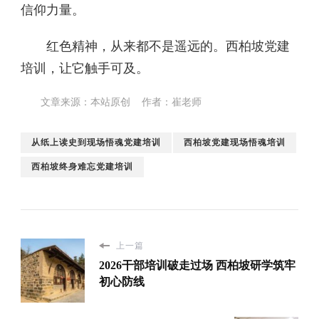
信仰力量。
红色精神，从来都不是遥远的。西柏坡党建
培训，让它触手可及。
文章来源：本站原创 作者：崔老师
从纸上读史到现场悟魂党建培训
西柏坡党建现场悟魂培训
西柏坡终身难忘党建培训
上一篇
2026干部培训破走过场 西柏坡研学筑牢
初心防线