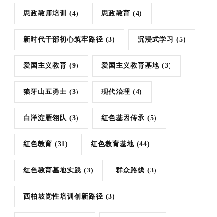
思政教师培训
(4)
思政教育
(4)
新时代干部初心筑牢路径
(3)
沉浸式学习
(5)
爱国主义教育
(9)
爱国主义教育基地
(3)
狼牙山五勇士
(3)
现代治理
(4)
白洋淀雁翎队
(3)
红色基因传承
(5)
红色教育
(31)
红色教育基地
(44)
红色教育基地实践
(3)
群众路线
(3)
西柏坡党性培训创新路径
(3)