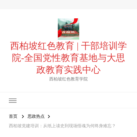
西柏坡红色教育 | 干部培训学
院-全国党性教育基地与大思
政教育实践中心
西柏坡红色教育学院
首页
思政热点
西柏坡党建培训：从纸上读史到现场悟魂为何终身难忘？