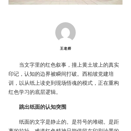
王老师
当文字里的红色叙事，撞上黄土坡上的真实
印记，认知的边界被瞬间打破。西柏坡党建培
训，以从纸上读史到现场悟魂的模式，正在重构
红色学习的底层逻辑。
跳出纸面的认知突围
纸面的文字是静止的。是符号的堆砌。是距