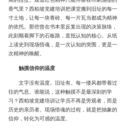
离的拉扯。难道红色精神只能停留在印刷油墨的
香气里？西柏坡党建培训把课堂搬到旧址的每一
寸土地，让每一块青砖、每一片瓦当都成为精神
的依托。那些曾在书本里反复出现的决策脉络，
此刻顺着脚下的石板路，直抵认知的核心。从纸
上读史到现场悟魂，是一次认知的突围，更是一
次精神的唤醒。
触摸信仰的温度
文字没有温度。旧址有。每一缕风都带着过
往的气息。谁能说，这种触摸不是最深刻的学
习？西柏坡党建培训让学员不再是旁观者，而是
历史的亲历者。现场悟魂的过程，就是把抽象的
信仰，转化为可感的温度。