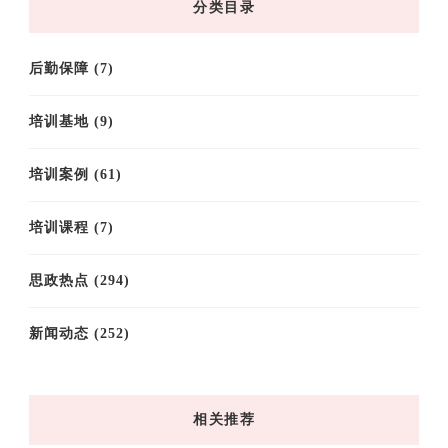
分类目录
后勤保障
(7)
培训基地
(9)
培训案例
(61)
培训课程
(7)
思政热点
(294)
新闻动态
(252)
相关推荐