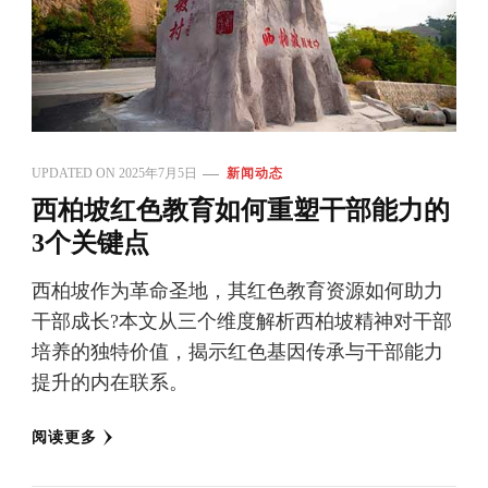
UPDATED ON
2025年7月5日
新闻动态
西柏坡红色教育如何重塑干部能力的
3个关键点
西柏坡作为革命圣地，其红色教育资源如何助力
干部成长?本文从三个维度解析西柏坡精神对干部
培养的独特价值，揭示红色基因传承与干部能力
提升的内在联系。
阅读更多