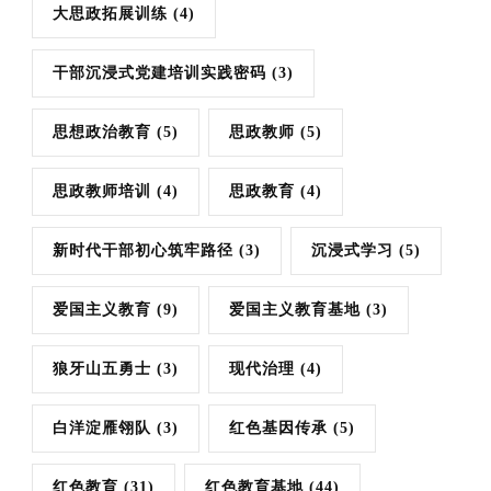
大思政拓展训练
(4)
干部沉浸式党建培训实践密码
(3)
思想政治教育
(5)
思政教师
(5)
思政教师培训
(4)
思政教育
(4)
新时代干部初心筑牢路径
(3)
沉浸式学习
(5)
爱国主义教育
(9)
爱国主义教育基地
(3)
狼牙山五勇士
(3)
现代治理
(4)
白洋淀雁翎队
(3)
红色基因传承
(5)
红色教育
(31)
红色教育基地
(44)