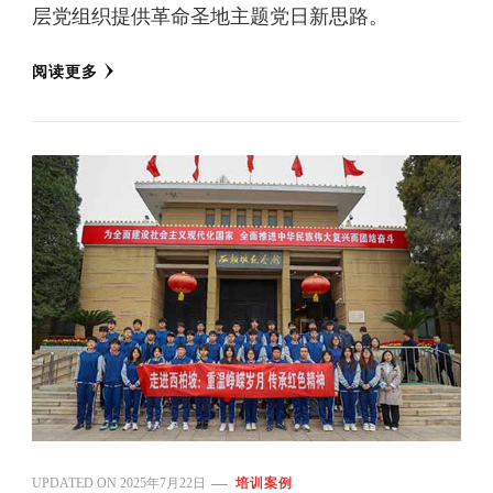
层党组织提供革命圣地主题党日新思路。
阅读更多
UPDATED ON
2025年7月22日
培训案例