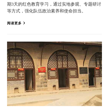
期3天的红色教育学习，通过实地参观、专题研讨
等方式，强化队伍政治素养和使命担当。
阅读更多