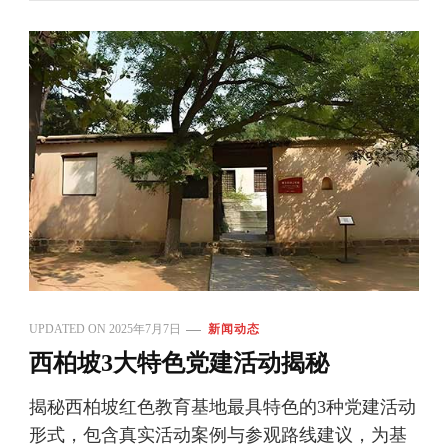
UPDATED ON
2025年7月7日
新闻动态
西柏坡3大特色党建活动揭秘
揭秘西柏坡红色教育基地最具特色的3种党建活动
形式，包含真实活动案例与参观路线建议，为基