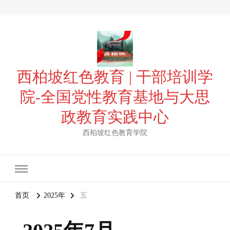
西柏坡红色教育 | 干部培训学
院-全国党性教育基地与大思
政教育实践中心
西柏坡红色教育学院
首页
2025年
五