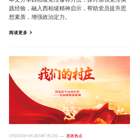
践经验，融入西柏坡精神启示，帮助党员提升思
想素质，增强政治定力。
阅读更多
UPDATED ON
2025年7月22日
思政热点