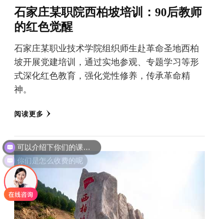
石家庄某职院西柏坡培训：90后教师
的红色觉醒
石家庄某职业技术学院组织师生赴革命圣地西柏
坡开展党建培训，通过实地参观、专题学习等形
式深化红色教育，强化党性修养，传承革命精
神。
阅读更多
你们是怎么收费的呢