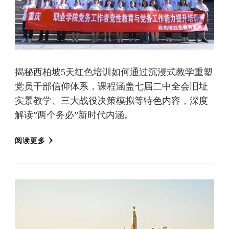
揭秘西柏坡5天红色培训如何通过沉浸式教学重塑
党员干部信仰体系，课程涵盖七届二中全会旧址
实景教学、三大战役决策模拟等特色内容，深度
解读”两个务必”新时代内涵。
阅读更多