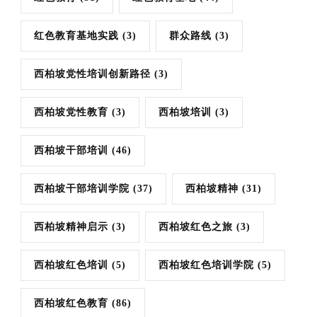
红色教育基地实践
(3)
群众路线
(3)
西柏坡党性培训创新路径
(3)
西柏坡党性教育
(3)
西柏坡培训
(3)
西柏坡干部培训
(46)
西柏坡干部培训学院
(37)
西柏坡精神
(31)
西柏坡精神启示
(3)
西柏坡红色之旅
(3)
西柏坡红色培训
(5)
西柏坡红色培训学院
(5)
西柏坡红色教育
(86)