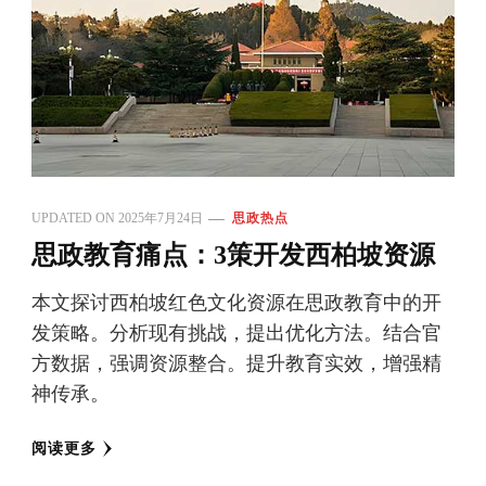
UPDATED ON
2025年7月24日
思政热点
思政教育痛点：3策开发西柏坡资源
本文探讨西柏坡红色文化资源在思政教育中的开
发策略。分析现有挑战，提出优化方法。结合官
方数据，强调资源整合。提升教育实效，增强精
神传承。
阅读更多