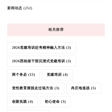
新闻动态
(252)
相关推荐
2026党建培训赶考精神融入方法
(3)
2026西柏坡干部沉浸式党建培训
(3)
两个务必
(15)
党建培训
(4)
党性教育摆脱走过场方法
(3)
冉庄地道战
(5)
创新实践
(4)
初心使命
(3)