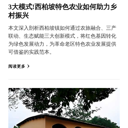
3大模式!西柏坡特色农业如何助力乡
村振兴
本文深入剖析西柏坡镇如何通过农旅融合、三产
联动、生态赋能三大创新模式，将红色基因转化
为绿色发展动力，为革命老区特色农业发展提供
可借鉴的实践范本。
阅读更多