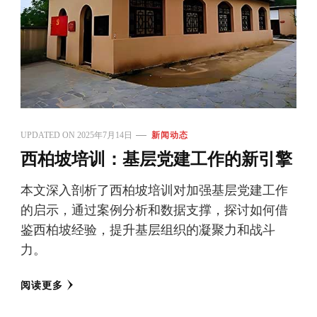
UPDATED ON
2025年7月14日
新闻动态
西柏坡培训：基层党建工作的新引擎
本文深入剖析了西柏坡培训对加强基层党建工作
的启示，通过案例分析和数据支撑，探讨如何借
鉴西柏坡经验，提升基层组织的凝聚力和战斗
力。
阅读更多