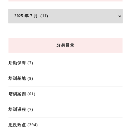
文
章
归
档
分类目录
后勤保障
(7)
培训基地
(9)
培训案例
(61)
培训课程
(7)
思政热点
(294)