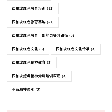
西柏坡红色教育培训
(12)
西柏坡红色教育基地
(51)
西柏坡红色教育干部能力提升路径
(3)
西柏坡红色文化
(5)
西柏坡红色文化传承
(3)
西柏坡红色精神教育
(3)
西柏坡赶考精神党建培训应用
(3)
革命精神传承
(3)