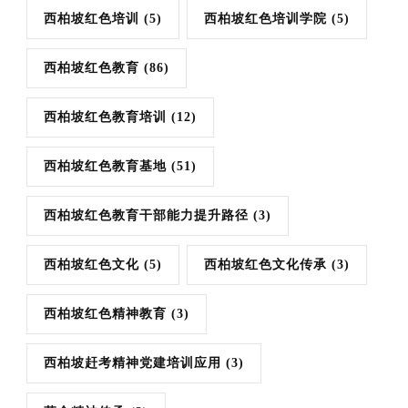
西柏坡红色培训
(5)
西柏坡红色培训学院
(5)
西柏坡红色教育
(86)
西柏坡红色教育培训
(12)
西柏坡红色教育基地
(51)
西柏坡红色教育干部能力提升路径
(3)
西柏坡红色文化
(5)
西柏坡红色文化传承
(3)
西柏坡红色精神教育
(3)
西柏坡赶考精神党建培训应用
(3)