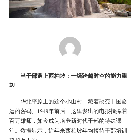
当干部遇上西柏坡：一场跨越时空的能力重
塑
华北平原上的这个小山村，藏着改变中国命
运的密码。1949年前后，这里发出的电报指挥着
百万雄师，如今成为培养新时代干部的特殊课
堂。数据显示，近年来西柏坡年均接待干部培训