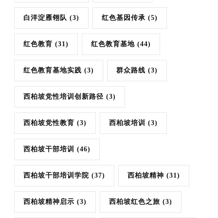
白洋淀雁翎队
(3)
红色基因传承
(5)
红色教育
(31)
红色教育基地
(44)
红色教育基地实践
(3)
群众路线
(3)
西柏坡党性培训创新路径
(3)
西柏坡党性教育
(3)
西柏坡培训
(3)
西柏坡干部培训
(46)
西柏坡干部培训学院
(37)
西柏坡精神
(31)
西柏坡精神启示
(3)
西柏坡红色之旅
(3)