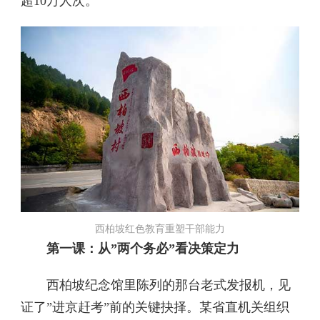
超10万人次。
西柏坡红色教育重塑干部能力
第一课：从”两个务必”看决策定力
西柏坡纪念馆里陈列的那台老式发报机，见
证了”进京赶考”前的关键抉择。某省直机关组织