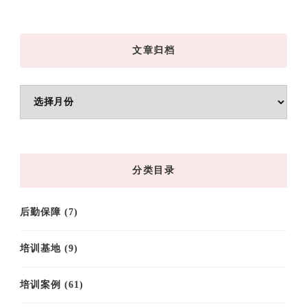
文章归档
文
章
归
档
分类目录
后勤保障
(7)
培训基地
(9)
培训案例
(61)