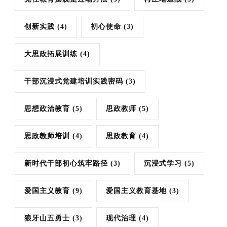
创新实践
(4)
初心使命
(3)
大思政拓展训练
(4)
干部沉浸式党建培训实践密码
(3)
思想政治教育
(5)
思政教师
(5)
思政教师培训
(4)
思政教育
(4)
新时代干部初心筑牢路径
(3)
沉浸式学习
(5)
爱国主义教育
(9)
爱国主义教育基地
(3)
狼牙山五勇士
(3)
现代治理
(4)