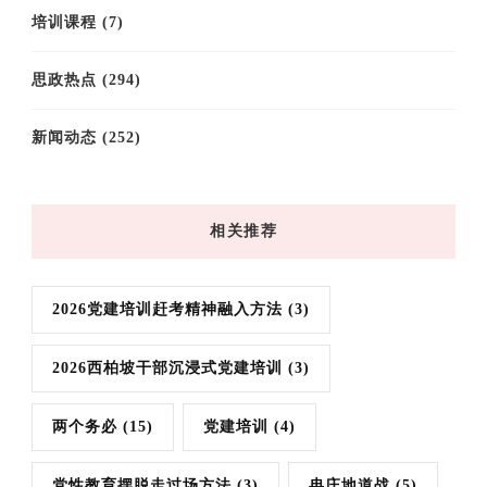
培训课程
(7)
思政热点
(294)
新闻动态
(252)
相关推荐
2026党建培训赶考精神融入方法
(3)
2026西柏坡干部沉浸式党建培训
(3)
两个务必
(15)
党建培训
(4)
党性教育摆脱走过场方法
(3)
冉庄地道战
(5)