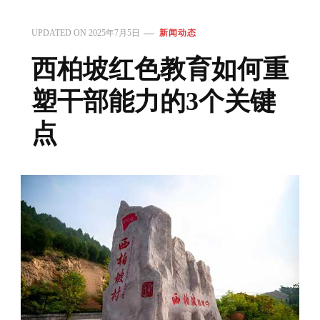
UPDATED ON
2025年7月5日
新闻动态
西柏坡红色教育如何重
塑干部能力的3个关键
点