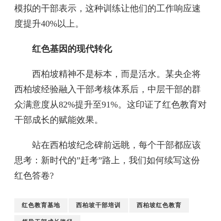
模拟的干部表示，这种训练让他们的工作响应速
度提升40%以上。
红色基因的现代转化
西柏坡精神不是标本，而是活水。某央企将
西柏坡经验融入干部考核体系后，中层干部的群
众满意度从82%提升至91%。这印证了红色教育对
干部成长的赋能效果。
站在西柏坡纪念碑前远眺，每个干部都应该
思考：新时代的”赶考”路上，我们如何续写这份
红色答卷?
红色教育基地
西柏坡干部培训
西柏坡红色教育