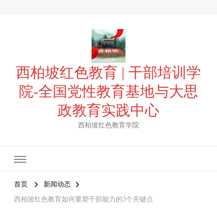
西柏坡红色教育 | 干部培训学
院-全国党性教育基地与大思
政教育实践中心
西柏坡红色教育学院
首页
新闻动态
西柏坡红色教育如何重塑干部能力的3个关键点