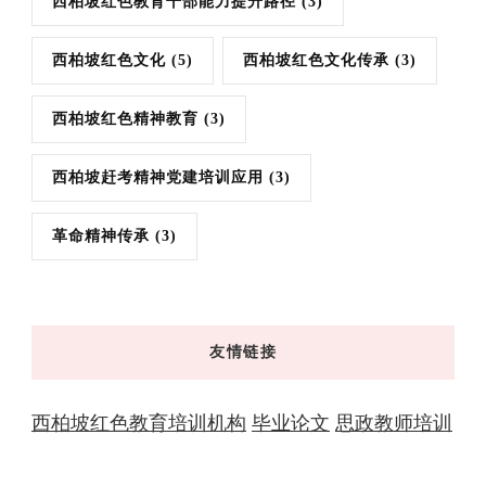
西柏坡红色教育干部能力提升路径
(3)
西柏坡红色文化
(5)
西柏坡红色文化传承
(3)
西柏坡红色精神教育
(3)
西柏坡赶考精神党建培训应用
(3)
革命精神传承
(3)
友情链接
西柏坡红色教育培训机构
毕业论文
思政教师培训