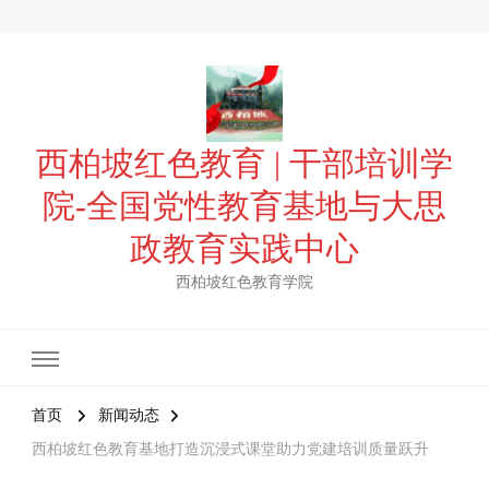
西柏坡红色教育 | 干部培训学
院-全国党性教育基地与大思
政教育实践中心
西柏坡红色教育学院
首页
新闻动态
西柏坡红色教育基地打造沉浸式课堂助力党建培训质量跃升