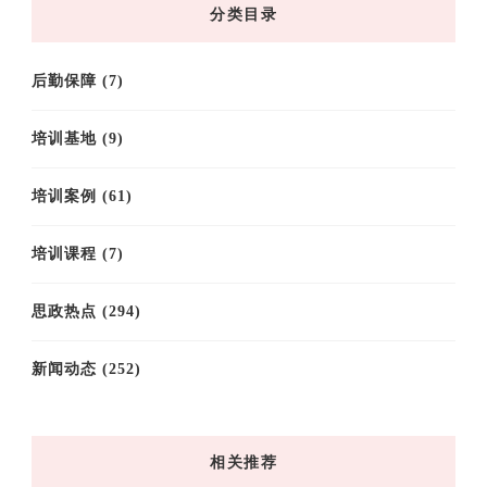
分类目录
后勤保障
(7)
培训基地
(9)
培训案例
(61)
培训课程
(7)
思政热点
(294)
新闻动态
(252)
相关推荐