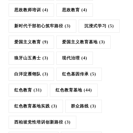
思政教师培训
(4)
思政教育
(4)
新时代干部初心筑牢路径
(3)
沉浸式学习
(5)
爱国主义教育
(9)
爱国主义教育基地
(3)
狼牙山五勇士
(3)
现代治理
(4)
白洋淀雁翎队
(3)
红色基因传承
(5)
红色教育
(31)
红色教育基地
(44)
红色教育基地实践
(3)
群众路线
(3)
西柏坡党性培训创新路径
(3)