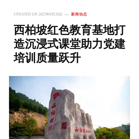
UPDATED ON
2025年8月26日
新闻动态
西柏坡红色教育基地打
造沉浸式课堂助力党建
培训质量跃升