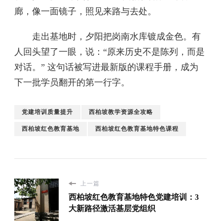
廊，像一面镜子，照见来路与去处。
走出基地时，夕阳把岗南水库镀成金色。有
人回头望了一眼，说：“原来历史不是陈列，而是
对话。” 这句话被写进最新版的课程手册，成为
下一批学员翻开的第一行字。
党建培训质量提升
西柏坡教学资源全攻略
西柏坡红色教育基地
西柏坡红色教育基地特色课程
上一篇
西柏坡红色教育基地特色党建培训：3
大新路径激活基层党组织