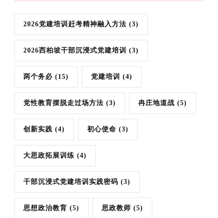
2026党建培训赶考精神融入方法
(3)
2026西柏坡干部沉浸式党建培训
(3)
两个务必
(15)
党建培训
(4)
党性教育摆脱走过场方法
(3)
冉庄地道战
(5)
创新实践
(4)
初心使命
(3)
大思政拓展训练
(4)
干部沉浸式党建培训实践密码
(3)
思想政治教育
(5)
思政教师
(5)