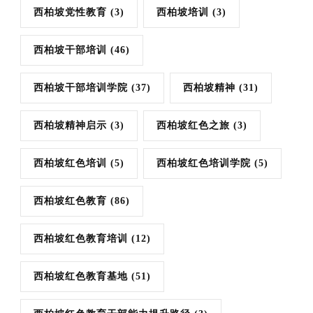
西柏坡党性教育
(3)
西柏坡培训
(3)
西柏坡干部培训
(46)
西柏坡干部培训学院
(37)
西柏坡精神
(31)
西柏坡精神启示
(3)
西柏坡红色之旅
(3)
西柏坡红色培训
(5)
西柏坡红色培训学院
(5)
西柏坡红色教育
(86)
西柏坡红色教育培训
(12)
西柏坡红色教育基地
(51)