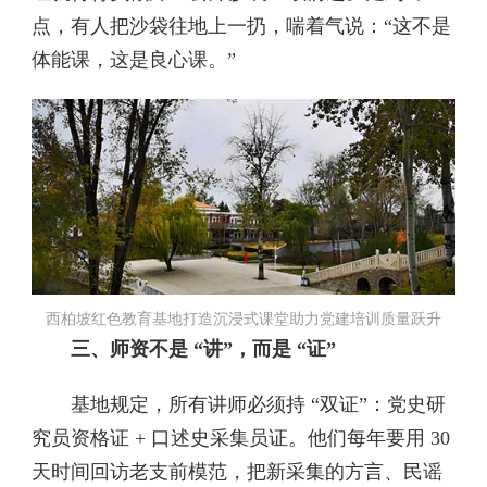
点，有人把沙袋往地上一扔，喘着气说：“这不是
体能课，这是良心课。”
西柏坡红色教育基地打造沉浸式课堂助力党建培训质量跃升
三、师资不是 “讲”，而是 “证”
基地规定，所有讲师必须持 “双证”：党史研
究员资格证 + 口述史采集员证。他们每年要用 30
天时间回访老支前模范，把新采集的方言、民谣