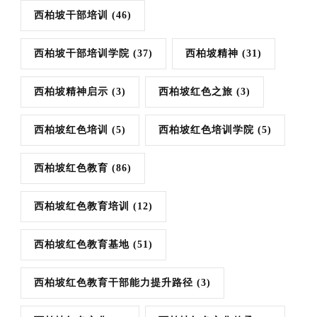
西柏坡干部培训
(46)
西柏坡干部培训学院
(37)
西柏坡精神
(31)
西柏坡精神启示
(3)
西柏坡红色之旅
(3)
西柏坡红色培训
(5)
西柏坡红色培训学院
(5)
西柏坡红色教育
(86)
西柏坡红色教育培训
(12)
西柏坡红色教育基地
(51)
西柏坡红色教育干部能力提升路径
(3)