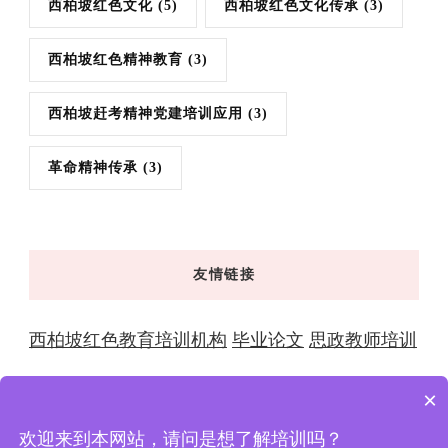
西柏坡红色文化
(5)
西柏坡红色文化传承
(3)
西柏坡红色精神教育
(3)
西柏坡赶考精神党建培训应用
(3)
革命精神传承
(3)
友情链接
西柏坡红色教育培训机构
毕业论文
思政教师培训
×
欢迎来到本网站，请问是想了解培训吗？