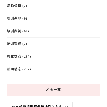
后勤保障
(7)
培训基地
(9)
培训案例
(61)
培训课程
(7)
思政热点
(294)
新闻动态
(252)
相关推荐
2026党建培训赶考精神融入方法
(3)