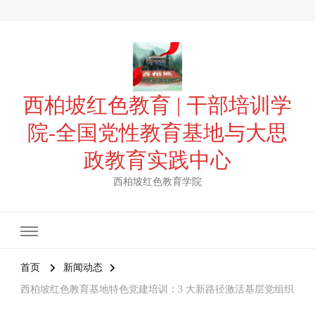
西柏坡红色教育 | 干部培训学
院-全国党性教育基地与大思
政教育实践中心
西柏坡红色教育学院
首页
新闻动态
西柏坡红色教育基地特色党建培训：3 大新路径激活基层党组织