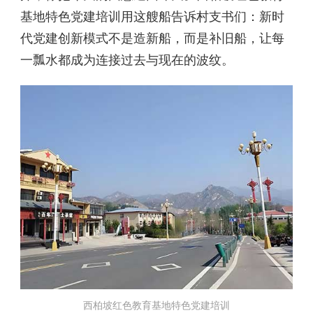
基地特色党建培训用这艘船告诉村支书们：新时
代党建创新模式不是造新船，而是补旧船，让每
一瓢水都成为连接过去与现在的波纹。
西柏坡红色教育基地特色党建培训