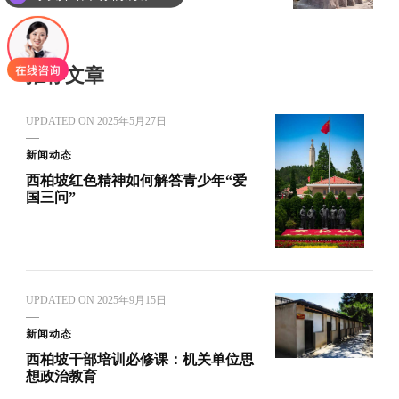
你们是怎么收费的呢
推荐文章
UPDATED ON
2025年5月27日
新闻动态
西柏坡红色精神如何解答青少年“爱
国三问”
UPDATED ON
2025年9月15日
新闻动态
西柏坡干部培训必修课：机关单位思
想政治教育