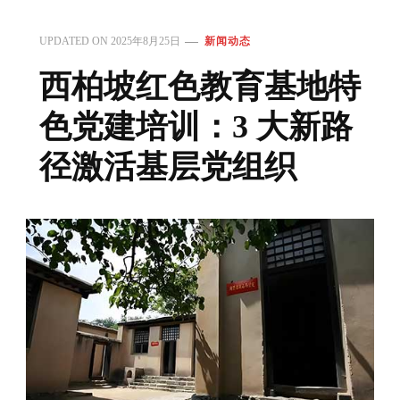
UPDATED ON
2025年8月25日
新闻动态
西柏坡红色教育基地特
色党建培训：3 大新路
径激活基层党组织