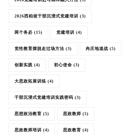
2026西柏坡干部沉浸式党建培训
(3)
两个务必
(15)
党建培训
(4)
党性教育摆脱走过场方法
(3)
冉庄地道战
(5)
创新实践
(4)
初心使命
(3)
大思政拓展训练
(4)
干部沉浸式党建培训实践密码
(3)
思想政治教育
(5)
思政教师
(5)
思政教师培训
(4)
思政教育
(4)