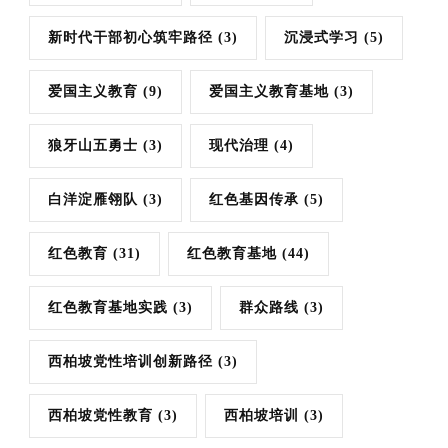
新时代干部初心筑牢路径
(3)
沉浸式学习
(5)
爱国主义教育
(9)
爱国主义教育基地
(3)
狼牙山五勇士
(3)
现代治理
(4)
白洋淀雁翎队
(3)
红色基因传承
(5)
红色教育
(31)
红色教育基地
(44)
红色教育基地实践
(3)
群众路线
(3)
西柏坡党性培训创新路径
(3)
西柏坡党性教育
(3)
西柏坡培训
(3)