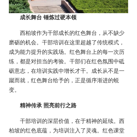
成长舞台 锤炼过硬本领
西柏坡作为干部成长的红色舞台，从不缺少
磨砺的机会。干部培训在这里超越了传统模式，
成为能力提升的实践场。红色舞台上的每一次历
练，都是对担当的考验。干部们在红色氛围中砥
砺意志，在培训实践中增长才干。成长从不是一
蹴而就，红色舞台给予的，正是循序渐进的蜕
变。
精神传承 照亮前行之路
干部培训的深层价值，在于精神的延续。西
柏坡的红色底蕴，为培训注入了灵魂。红色课堂