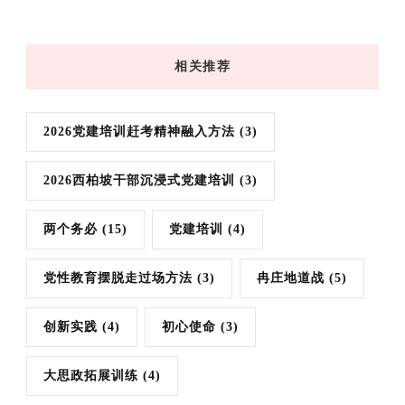
相关推荐
2026党建培训赶考精神融入方法
(3)
2026西柏坡干部沉浸式党建培训
(3)
两个务必
(15)
党建培训
(4)
党性教育摆脱走过场方法
(3)
冉庄地道战
(5)
创新实践
(4)
初心使命
(3)
大思政拓展训练
(4)