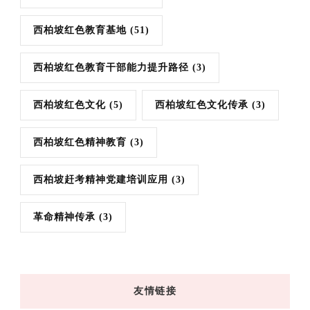
西柏坡红色教育基地
(51)
西柏坡红色教育干部能力提升路径
(3)
西柏坡红色文化
(5)
西柏坡红色文化传承
(3)
西柏坡红色精神教育
(3)
西柏坡赶考精神党建培训应用
(3)
革命精神传承
(3)
友情链接