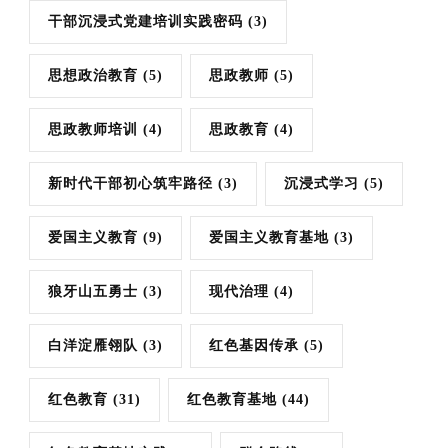
干部沉浸式党建培训实践密码
(3)
思想政治教育
(5)
思政教师
(5)
思政教师培训
(4)
思政教育
(4)
新时代干部初心筑牢路径
(3)
沉浸式学习
(5)
爱国主义教育
(9)
爱国主义教育基地
(3)
狼牙山五勇士
(3)
现代治理
(4)
白洋淀雁翎队
(3)
红色基因传承
(5)
红色教育
(31)
红色教育基地
(44)