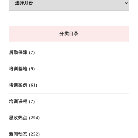
章
归
档
分类目录
后勤保障
(7)
培训基地
(9)
培训案例
(61)
培训课程
(7)
思政热点
(294)
新闻动态
(252)