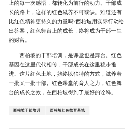
上的每一次感悟，都转化为前行的动力。干部成
长的路上，这样的红色滋养不可或缺。难道还有
比红色精神更持久的力量吗?西柏坡用实际行动给
出答案，红色舞台上的成长，终将成为干部一生
的财富。
西柏坡的干部培训，是课堂也是舞台。红色
基因在这里代代相传，干部成长在这里稳步推
进。这片红色土地，始终以独特的方式，滋养着
一批又一批干部。红色课堂的育人之力，红色舞
台的成长之效，在西柏坡得到了最好的诠释。
西柏坡干部培训
西柏坡红色教育基地