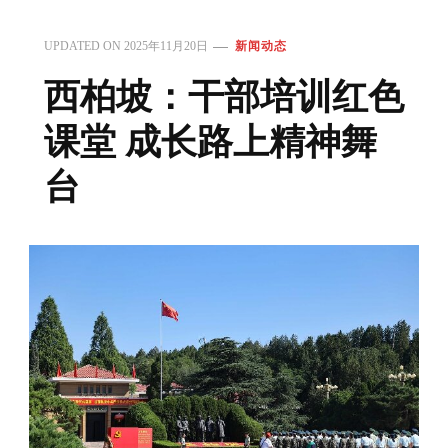
UPDATED ON
2025年11月20日
新闻动态
西柏坡：干部培训红色
课堂 成长路上精神舞
台