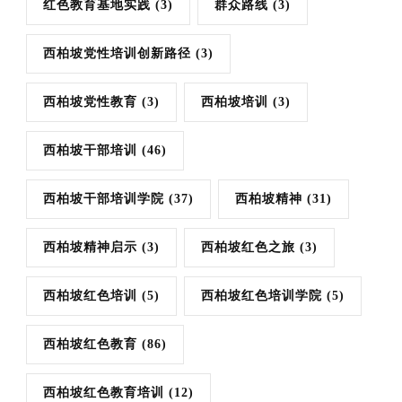
红色教育基地实践
(3)
群众路线
(3)
西柏坡党性培训创新路径
(3)
西柏坡党性教育
(3)
西柏坡培训
(3)
西柏坡干部培训
(46)
西柏坡干部培训学院
(37)
西柏坡精神
(31)
西柏坡精神启示
(3)
西柏坡红色之旅
(3)
西柏坡红色培训
(5)
西柏坡红色培训学院
(5)
西柏坡红色教育
(86)
西柏坡红色教育培训
(12)