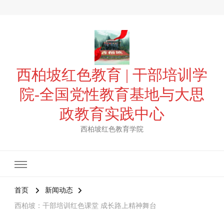
西柏坡红色教育 | 干部培训学
院-全国党性教育基地与大思
政教育实践中心
西柏坡红色教育学院
首页
新闻动态
西柏坡：干部培训红色课堂 成长路上精神舞台