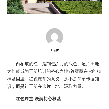
王老师
西柏坡的红，是刻进岁月的底色。这片土地
为何能成为干部培训的核心之地?答案藏在它的精
神基因里。红色课堂的意义，从不是简单传授知
识，而是让干部在这片土地上汲取力量。
红色课堂 浸润初心根基