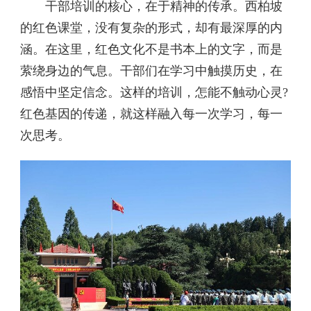
干部培训的核心，在于精神的传承。西柏坡
的红色课堂，没有复杂的形式，却有最深厚的内
涵。在这里，红色文化不是书本上的文字，而是
萦绕身边的气息。干部们在学习中触摸历史，在
感悟中坚定信念。这样的培训，怎能不触动心灵?
红色基因的传递，就这样融入每一次学习，每一
次思考。