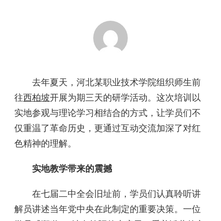
去年夏天，河北某职业技术学院组织师生前
往
西柏坡
开展为期三天的研学活动。这次培训以
实地参观与理论学习相结合的方式，让学员们不
仅重温了革命历史，更通过互动交流加深了对红
色精神的理解。
实地教学带来的震撼
在七届二中全会旧址前，学员们认真聆听讲
解员讲述当年党中央在此制定的重要决策。一位