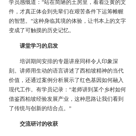
学员感慨道：”站在简陋的土房里，看着泛黄的文
件，才真正体会到先辈们在艰苦条件下运筹帷幄
的智慧。”这种身临其境的体验，让书本上的文字
变成了可触摸的历史记忆。
课堂学习的启发
培训期间安排的专题讲座同样令人印象深
刻。讲师用生动的语言讲述了西柏坡精神的当代
价值，还通过案例分析展示了红色基因如何融入
现代工作。有学员记录：”老师讲到某个乡村如何
借鉴西柏坡经验发展产业，这种思路让我们看到
了传统与创新的结合点。”
交流研讨的收获