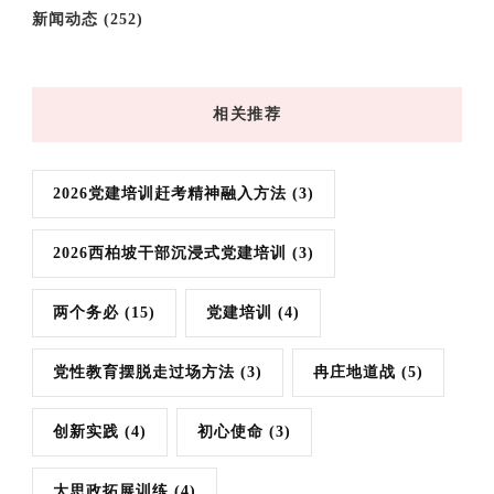
新闻动态
(252)
相关推荐
2026党建培训赶考精神融入方法
(3)
2026西柏坡干部沉浸式党建培训
(3)
两个务必
(15)
党建培训
(4)
党性教育摆脱走过场方法
(3)
冉庄地道战
(5)
创新实践
(4)
初心使命
(3)
大思政拓展训练
(4)