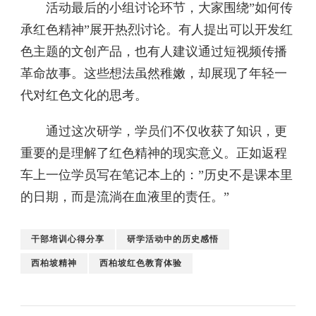
活动最后的小组讨论环节，大家围绕”如何传
承红色精神”展开热烈讨论。有人提出可以开发红
色主题的文创产品，也有人建议通过短视频传播
革命故事。这些想法虽然稚嫩，却展现了年轻一
代对红色文化的思考。
通过这次研学，学员们不仅收获了知识，更
重要的是理解了红色精神的现实意义。正如返程
车上一位学员写在笔记本上的：”历史不是课本里
的日期，而是流淌在血液里的责任。”
干部培训心得分享
研学活动中的历史感悟
西柏坡精神
西柏坡红色教育体验