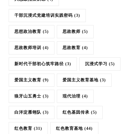
干部沉浸式党建培训实践密码
(3)
思想政治教育
(5)
思政教师
(5)
思政教师培训
(4)
思政教育
(4)
新时代干部初心筑牢路径
(3)
沉浸式学习
(5)
爱国主义教育
(9)
爱国主义教育基地
(3)
狼牙山五勇士
(3)
现代治理
(4)
白洋淀雁翎队
(3)
红色基因传承
(5)
红色教育
(31)
红色教育基地
(44)