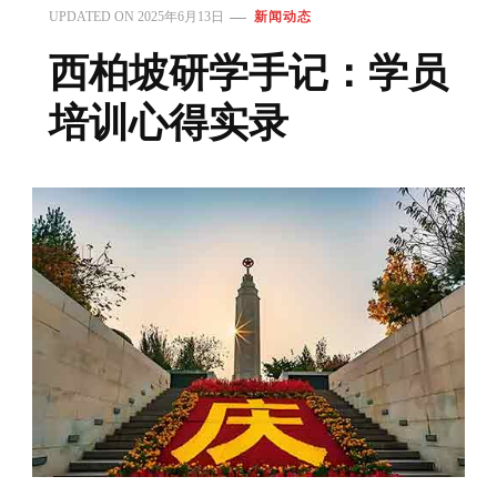
UPDATED ON
2025年6月13日
新闻动态
西柏坡研学手记：学员
培训心得实录