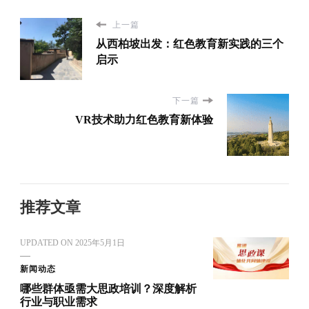
上一篇
从西柏坡出发：红色教育新实践的三个
启示
下一篇
VR技术助力红色教育新体验
推荐文章
UPDATED ON
2025年5月1日
新闻动态
哪些群体亟需大思政培训？深度解析
行业与职业需求