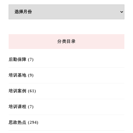
文
章
归
档
分类目录
后勤保障
(7)
培训基地
(9)
培训案例
(61)
培训课程
(7)
思政热点
(294)