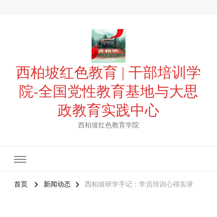
西柏坡红色教育 | 干部培训学
院-全国党性教育基地与大思
政教育实践中心
西柏坡红色教育学院
首页
新闻动态
西柏坡研学手记：学员培训心得实录