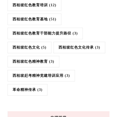
西柏坡红色教育培训
(12)
西柏坡红色教育基地
(51)
西柏坡红色教育干部能力提升路径
(3)
西柏坡红色文化
(5)
西柏坡红色文化传承
(3)
西柏坡红色精神教育
(3)
西柏坡赶考精神党建培训应用
(3)
革命精神传承
(3)