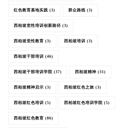
红色教育基地实践
(3)
群众路线
(3)
西柏坡党性培训创新路径
(3)
西柏坡党性教育
(3)
西柏坡培训
(3)
西柏坡干部培训
(46)
西柏坡干部培训学院
(37)
西柏坡精神
(31)
西柏坡精神启示
(3)
西柏坡红色之旅
(3)
西柏坡红色培训
(5)
西柏坡红色培训学院
(5)
西柏坡红色教育
(86)