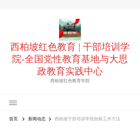
西柏坡红色教育 | 干部培训学
院-全国党性教育基地与大思
政教育实践中心
西柏坡红色教育学院
首页
新闻动态
西柏坡干部培训学院创新工作方法