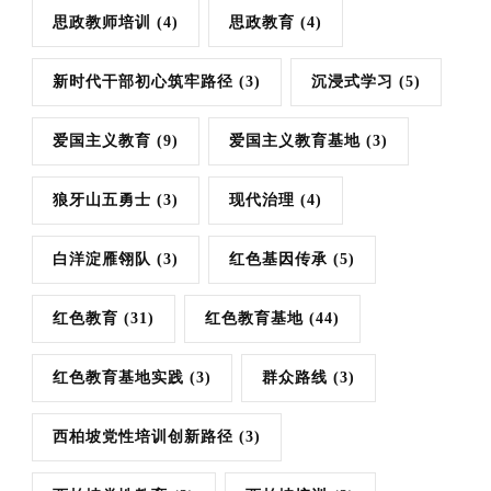
思政教师培训
(4)
思政教育
(4)
新时代干部初心筑牢路径
(3)
沉浸式学习
(5)
爱国主义教育
(9)
爱国主义教育基地
(3)
狼牙山五勇士
(3)
现代治理
(4)
白洋淀雁翎队
(3)
红色基因传承
(5)
红色教育
(31)
红色教育基地
(44)
红色教育基地实践
(3)
群众路线
(3)
西柏坡党性培训创新路径
(3)