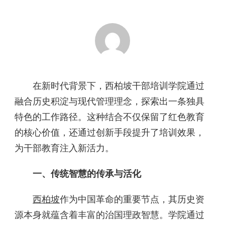
在新时代背景下，西柏坡干部培训学院通过
融合历史积淀与现代管理理念，探索出一条独具
特色的工作路径。这种结合不仅保留了红色教育
的核心价值，还通过创新手段提升了培训效果，
为干部教育注入新活力。
一、传统智慧的传承与活化
西柏坡
作为中国革命的重要节点，其历史资
源本身就蕴含着丰富的治国理政智慧。学院通过