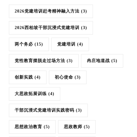
2026党建培训赶考精神融入方法
(3)
2026西柏坡干部沉浸式党建培训
(3)
两个务必
(15)
党建培训
(4)
党性教育摆脱走过场方法
(3)
冉庄地道战
(5)
创新实践
(4)
初心使命
(3)
大思政拓展训练
(4)
干部沉浸式党建培训实践密码
(3)
思想政治教育
(5)
思政教师
(5)