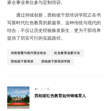
家企事业单位参与定制培训。
通过持续创新，西柏坡干部培训学院正在书
写新时代红色教育的新篇章。这种传统与现代的
结合，不仅让历史经验焕发新生，更为干部培养
提供了切实可行的实践路径。
传统智慧与现代理念结合
红色教育创新方法
西柏坡干部培训
西柏坡干部培训学院
上一篇
西柏坡红色教育如何铸魂育人