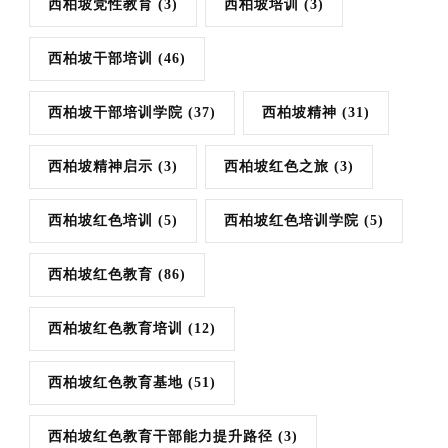
西柏坡党性教育
(3)
西柏坡培训
(3)
西柏坡干部培训
(46)
西柏坡干部培训学院
(37)
西柏坡精神
(31)
西柏坡精神启示
(3)
西柏坡红色之旅
(3)
西柏坡红色培训
(5)
西柏坡红色培训学院
(5)
西柏坡红色教育
(86)
西柏坡红色教育培训
(12)
西柏坡红色教育基地
(51)
西柏坡红色教育干部能力提升路径
(3)