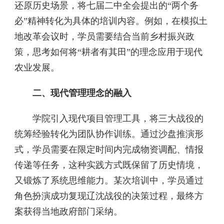
还原历史场景，将七届二中全会提出的“两个务
必”精神转化为具体的培训内容。例如，在模拟土
地改革会议时，学员需要结合当前乡村振兴政
策，思考如何将“耕者有其田”的理念应用于现代
农业发展。
二、现代管理理念的融入
学院引入现代项目管理工具，将三大战役的
统筹经验转化为团队协作训练。通过沙盘推演形
式，学员需要在限定时间内完成物资调配、情报
传递等任务，这种实践方式既保留了历史情境，
又锻炼了系统思维能力。某次培训中，学员通过
角色扮演成功复现辽沈战役的决策过程，最终方
案获得当地政府部门采纳。