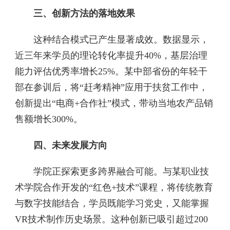
三、创新方法的落地效果
这种结合模式已产生显著成效。数据显示，
近三年来学员的理论转化率提升40%，基层治理
能力评估优秀率增长25%。某中部省份的年轻干
部在参训后，将“赶考精神”应用于扶贫工作中，
创新提出“电商+合作社”模式，带动当地农产品销
售额增长300%。
四、未来发展方向
学院正探索更多跨界融合可能。与某职业技
术学院合作开发的“红色+技术”课程，将传统教育
与数字技能结合，学员既能学习党史，又能掌握
VR技术制作历史场景。这种创新已吸引超过200