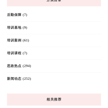
分类目录
后勤保障
(7)
培训基地
(9)
培训案例
(61)
培训课程
(7)
思政热点
(294)
新闻动态
(252)
相关推荐