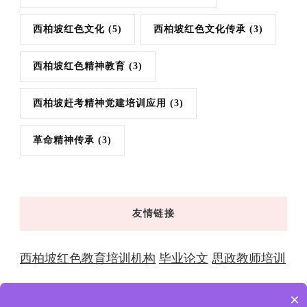
西柏坡红色文化
(5)
西柏坡红色文化传承
(3)
西柏坡红色精神教育
(3)
西柏坡赶考精神党建培训应用
(3)
革命精神传承
(3)
友情链接
西柏坡红色教育培训机构
毕业论文
思政教师培训
×