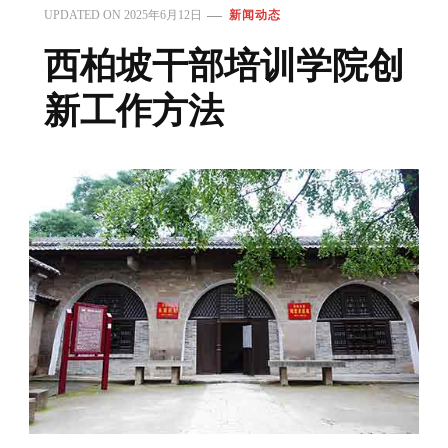
UPDATED ON
2025年6月12日
新闻动态
西柏坡干部培训学院创
新工作方法