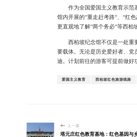
作为全国爱国主义教育示范基
馆内开展的”重走赶考路”、”红
更直观地了解”两个务必”等西柏
西柏坡纪念馆不仅是一处重要
要载体。无论是历史爱好者、党
迪。计划前往的游客可提前做好
爱国主义教育
西柏坡红色旅游线路
上一篇
塔元庄红色教育基地：红色基因与