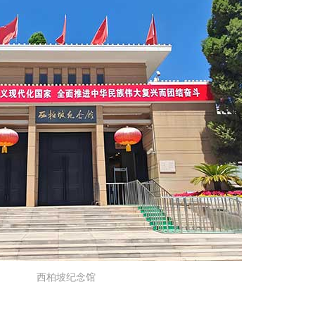
西柏坡纪念馆