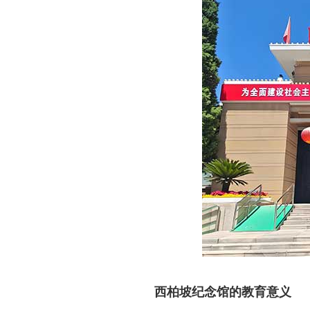
西柏坡纪念馆的教育意义