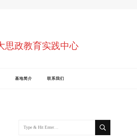
与大思政教育实践中心
基地简介
联系我们
找
什