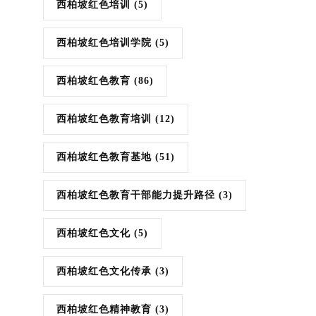
西柏坡红色培训
(5)
西柏坡红色培训学院
(5)
西柏坡红色教育
(86)
西柏坡红色教育培训
(12)
西柏坡红色教育基地
(51)
西柏坡红色教育干部能力提升路径
(3)
西柏坡红色文化
(5)
西柏坡红色文化传承
(3)
西柏坡红色精神教育
(3)