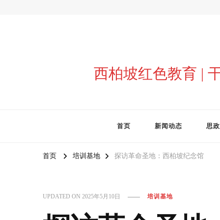
西柏坡红色教育 |
首页
新闻动态
思政
首页
培训基地
探访革命圣地：西柏坡纪念馆
UPDATED ON
2025年5月10日
培训基地