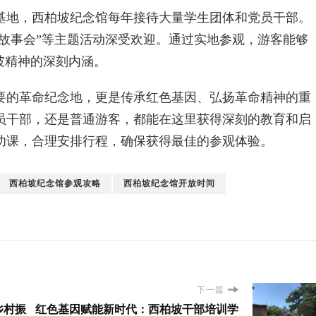
地，西柏坡纪念馆每年接待大量学生团体和党员干部。
色故事会”等主题活动深受欢迎。通过实地参观，游客能够
坡精神的深刻内涵。
的革命纪念地，更是传承红色基因、弘扬革命精神的重
员干部，还是普通游客，都能在这里获得深刻的教育和启
功课，合理安排行程，确保获得最佳的参观体验。
西柏坡纪念馆参观攻略
西柏坡纪念馆开放时间
下一篇
乡村振
红色基因赋能新时代：西柏坡干部培训学