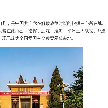
县，是中国共产党在解放战争时期的指挥中心所在地。
中共中央曾在此办公，指挥了辽沈、淮海、平津三大战役。纪念
建，现已成为全国爱国主义教育示范基地。