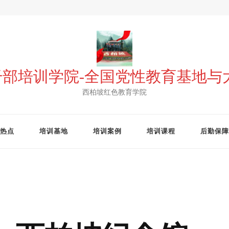
 干部培训学院-全国党性教育基地
西柏坡红色教育学院
热点
培训基地
培训案例
培训课程
后勤保障