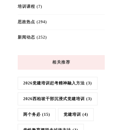
培训课程
(7)
思政热点
(294)
新闻动态
(252)
相关推荐
2026党建培训赶考精神融入方法
(3)
2026西柏坡干部沉浸式党建培训
(3)
两个务必
(15)
党建培训
(4)