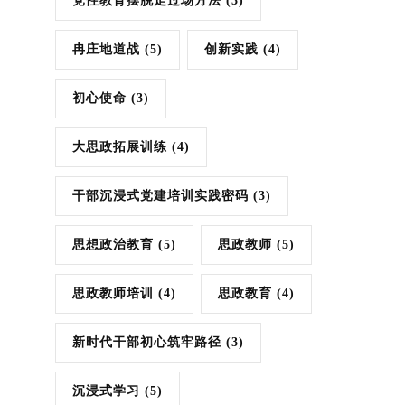
党性教育摆脱走过场方法
(3)
冉庄地道战
(5)
创新实践
(4)
初心使命
(3)
大思政拓展训练
(4)
干部沉浸式党建培训实践密码
(3)
思想政治教育
(5)
思政教师
(5)
思政教师培训
(4)
思政教育
(4)
新时代干部初心筑牢路径
(3)
沉浸式学习
(5)