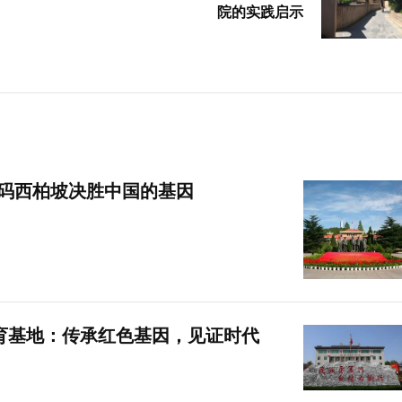
院的实践启示
解码西柏坡决胜中国的基因
育基地：传承红色基因，见证时代