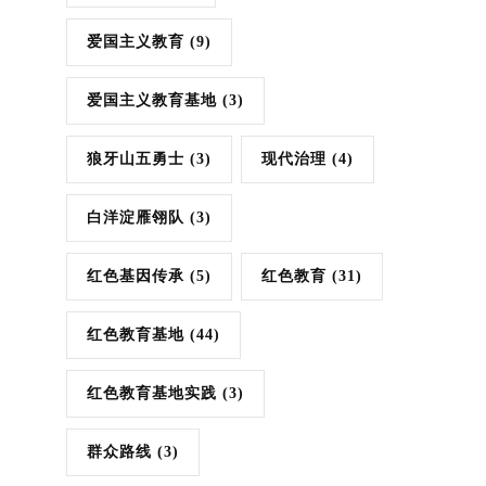
爱国主义教育
(9)
爱国主义教育基地
(3)
狼牙山五勇士
(3)
现代治理
(4)
白洋淀雁翎队
(3)
红色基因传承
(5)
红色教育
(31)
红色教育基地
(44)
红色教育基地实践
(3)
群众路线
(3)