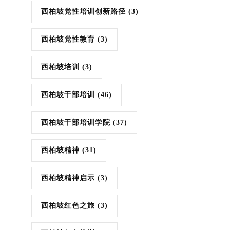
西柏坡党性培训创新路径
(3)
西柏坡党性教育
(3)
西柏坡培训
(3)
西柏坡干部培训
(46)
西柏坡干部培训学院
(37)
西柏坡精神
(31)
西柏坡精神启示
(3)
西柏坡红色之旅
(3)