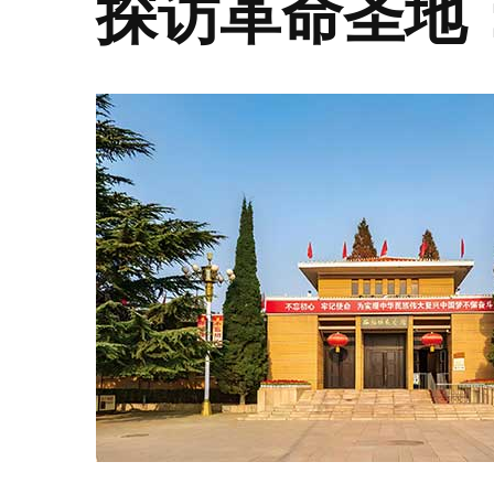
探访革命圣地