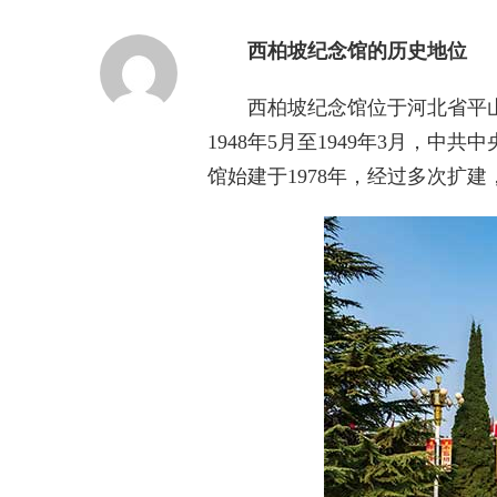
西柏坡纪念馆的历史地位
西柏坡纪念馆位于河北省平山
1948年5月至1949年3月，
馆始建于1978年，经过多次扩