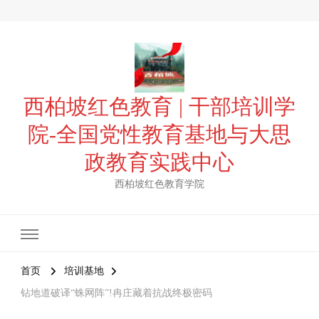
西柏坡红色教育 | 干部培训学
院-全国党性教育基地与大思
政教育实践中心
西柏坡红色教育学院
首页
培训基地
钻地道破译“蛛网阵”!冉庄藏着抗战终极密码