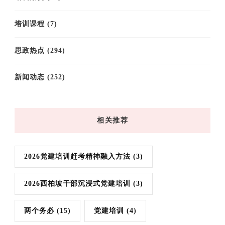
培训课程
(7)
思政热点
(294)
新闻动态
(252)
相关推荐
2026党建培训赶考精神融入方法
(3)
2026西柏坡干部沉浸式党建培训
(3)
两个务必
(15)
党建培训
(4)