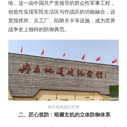
络。这一由中国共产党领导的群众性军事工程，
创造性实现军民生活区与作战区的功能融合，设
置指挥所、兵工厂、陷阱关卡等设施，成为世界
战争史上独特的防御典范。
冉庄地道战纪念馆
二、匠心筑防：暗藏玄机的立体防御体系