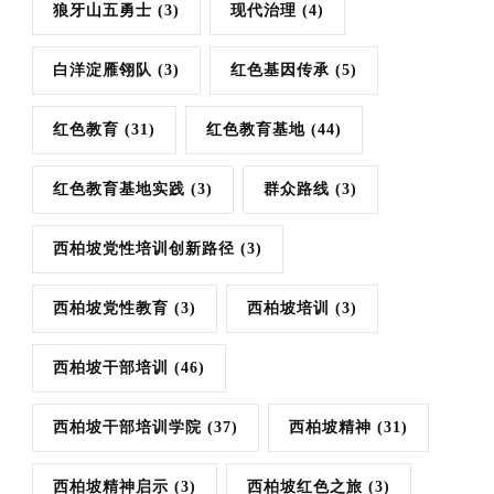
狼牙山五勇士
(3)
现代治理
(4)
白洋淀雁翎队
(3)
红色基因传承
(5)
红色教育
(31)
红色教育基地
(44)
红色教育基地实践
(3)
群众路线
(3)
西柏坡党性培训创新路径
(3)
西柏坡党性教育
(3)
西柏坡培训
(3)
西柏坡干部培训
(46)
西柏坡干部培训学院
(37)
西柏坡精神
(31)
西柏坡精神启示
(3)
西柏坡红色之旅
(3)