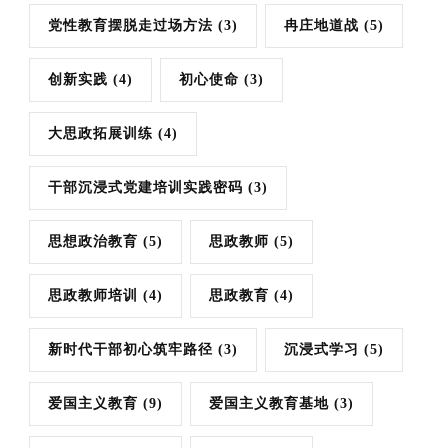
党性教育摆脱走过场方法
(3)
冉庄地道战
(5)
创新实践
(4)
初心使命
(3)
大思政拓展训练
(4)
干部沉浸式党建培训实践密码
(3)
思想政治教育
(5)
思政教师
(5)
思政教师培训
(4)
思政教育
(4)
新时代干部初心筑牢路径
(3)
沉浸式学习
(5)
爱国主义教育
(9)
爱国主义教育基地
(3)