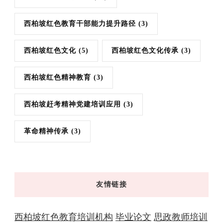
西柏坡红色教育干部能力提升路径
(3)
西柏坡红色文化
(5)
西柏坡红色文化传承
(3)
西柏坡红色精神教育
(3)
西柏坡赶考精神党建培训应用
(3)
革命精神传承
(3)
友情链接
西柏坡红色教育培训机构
毕业论文
思政教师培训