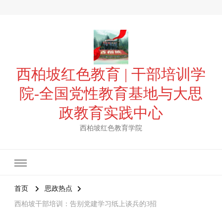
西柏坡红色教育 | 干部培训学
院-全国党性教育基地与大思
政教育实践中心
西柏坡红色教育学院
首页
思政热点
西柏坡干部培训：告别党建学习纸上谈兵的3招