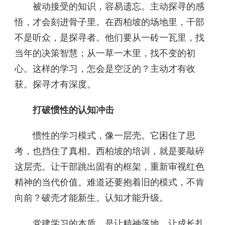
被动接受的知识，容易遗忘。主动探寻的感
悟，才会刻进骨子里。在西柏坡的场地里，干部
不是听众，是探寻者。他们要从一砖一瓦里，找
当年的决策智慧；从一草一木里，找不变的初
心。这样的学习，怎会是空泛的？主动才有收
获。探寻才有深度。
打破惯性的认知冲击
惯性的学习模式，像一层壳。它困住了思
考，也挡住了真相。西柏坡的培训，就是要敲碎
这层壳。让干部跳出固有的框架，重新审视红色
精神的当代价值。难道还要抱着旧的模式，不肯
向前？破壳才能新生。认知才能升级。
党建学习的本质，是让精神落地，让成长扎