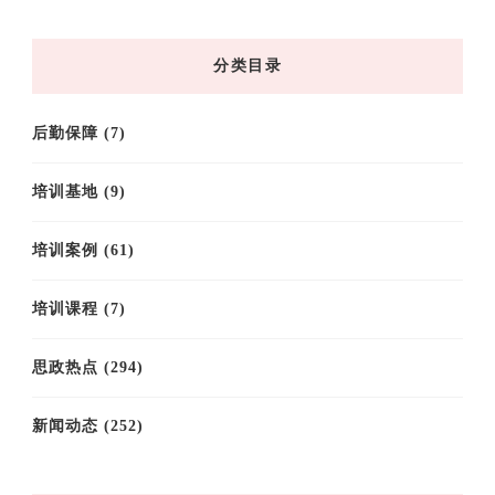
归
档
分类目录
后勤保障
(7)
培训基地
(9)
培训案例
(61)
培训课程
(7)
思政热点
(294)
新闻动态
(252)