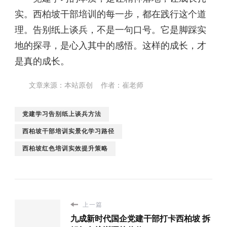
实。西柏坡干部培训的每一步，都在践行这个道
理。告别纸上谈兵，不是一句口号。它是脚踩实
地的探寻，是心入其中的感悟。这样的成长，才
是真的成长。
文章来源：本站原创 作者：崔老师
党建学习告别纸上谈兵方法
西柏坡干部培训实景化学习路径
西柏坡红色培训实效提升策略
上一篇
九成新时代国企党建干部打卡西柏坡 拆