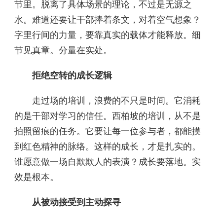
节里。脱离了具体场景的理论，不过是无源之
水。难道还要让干部捧着条文，对着空气想象？
字里行间的力量，要靠真实的载体才能释放。细
节见真章。分量在实处。
拒绝空转的成长逻辑
走过场的培训，浪费的不只是时间。它消耗
的是干部对学习的信任。西柏坡的培训，从不是
拍照留痕的任务。它要让每一位参与者，都能摸
到红色精神的脉络。这样的成长，才是扎实的。
谁愿意做一场自欺欺人的表演？成长要落地。实
效是根本。
从被动接受到主动探寻