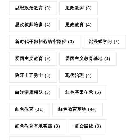
思想政治教育
(5)
思政教师
(5)
思政教师培训
(4)
思政教育
(4)
新时代干部初心筑牢路径
(3)
沉浸式学习
(5)
爱国主义教育
(9)
爱国主义教育基地
(3)
狼牙山五勇士
(3)
现代治理
(4)
白洋淀雁翎队
(3)
红色基因传承
(5)
红色教育
(31)
红色教育基地
(44)
红色教育基地实践
(3)
群众路线
(3)