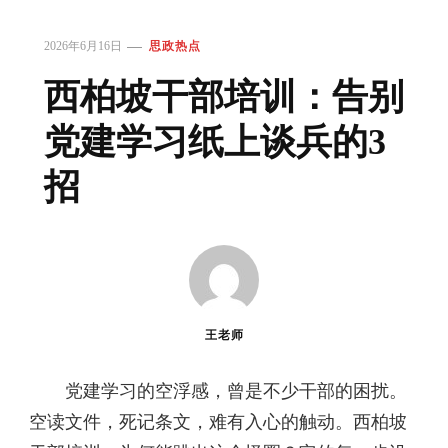
2026年6月16日
思政热点
西柏坡干部培训：告别
党建学习纸上谈兵的3
招
王老师
党建学习的空浮感，曾是不少干部的困扰。
空读文件，死记条文，难有入心的触动。西柏坡