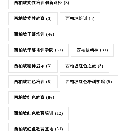
西柏坡党性培训创新路径
(3)
西柏坡党性教育
(3)
西柏坡培训
(3)
西柏坡干部培训
(46)
西柏坡干部培训学院
(37)
西柏坡精神
(31)
西柏坡精神启示
(3)
西柏坡红色之旅
(3)
西柏坡红色培训
(5)
西柏坡红色培训学院
(5)
西柏坡红色教育
(86)
西柏坡红色教育培训
(12)
西柏坡红色教育基地
(51)