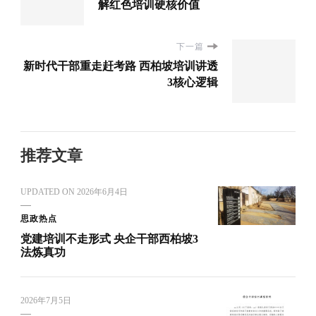
解红色培训硬核价值
下一篇
新时代干部重走赶考路 西柏坡培训讲透
3核心逻辑
推荐文章
UPDATED ON
2026年6月4日
思政热点
党建培训不走形式 央企干部西柏坡3
法炼真功
2026年7月5日