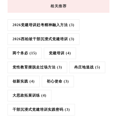
相关推荐
2026党建培训赶考精神融入方法
(3)
2026西柏坡干部沉浸式党建培训
(3)
两个务必
(15)
党建培训
(4)
党性教育摆脱走过场方法
(3)
冉庄地道战
(5)
创新实践
(4)
初心使命
(3)
大思政拓展训练
(4)
干部沉浸式党建培训实践密码
(3)