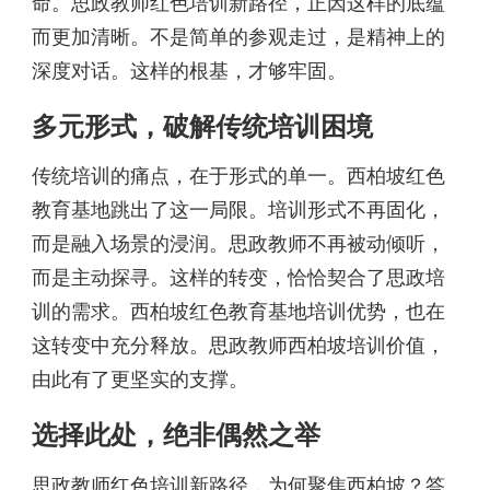
命。思政教师红色培训新路径，正因这样的底蕴
而更加清晰。不是简单的参观走过，是精神上的
深度对话。这样的根基，才够牢固。
多元形式，破解传统培训困境
传统培训的痛点，在于形式的单一。西柏坡红色
教育基地跳出了这一局限。培训形式不再固化，
而是融入场景的浸润。思政教师不再被动倾听，
而是主动探寻。这样的转变，恰恰契合了思政培
训的需求。西柏坡红色教育基地培训优势，也在
这转变中充分释放。思政教师西柏坡培训价值，
由此有了更坚实的支撑。
选择此处，绝非偶然之举
思政教师红色培训新路径，为何聚焦西柏坡？答