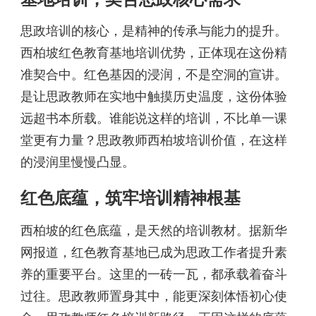
思政培训的核心，是精神的传承与能力的提升。
西柏坡红色教育基地培训优势，正体现在这份精
准契合中。红色基因的浸润，不是空洞的宣讲。
是让思政教师在实地中触摸历史温度，这份体验
远超书本所载。谁能说这样的培训，不比单一课
堂更有力量？思政教师西柏坡培训价值，在这样
的浸润里慢慢凸显。
红色底蕴，筑牢培训精神根基
西柏坡的红色底蕴，是天然的培训教材。据新华
网报道，红色教育基地已成为思政工作者提升素
养的重要平台。这里的一砖一瓦，都承载着奋斗
过往。思政教师置身其中，能更深刻体悟初心使