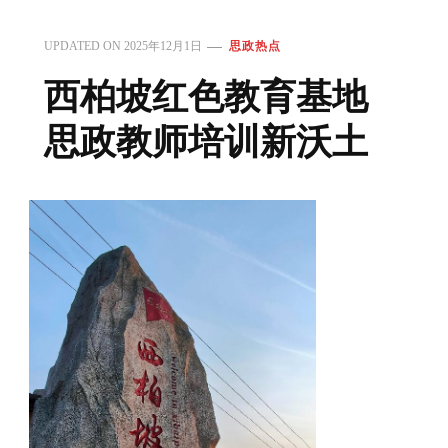
UPDATED ON
2025年12月1日
思政热点
西柏坡红色教育基地
思政教师培训新沃土