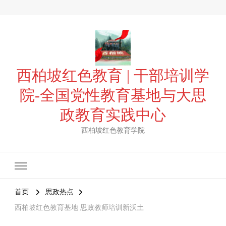
西柏坡红色教育 | 干部培训学
院-全国党性教育基地与大思
政教育实践中心
西柏坡红色教育学院
首页
思政热点
西柏坡红色教育基地 思政教师培训新沃土