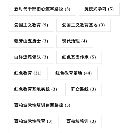
新时代干部初心筑牢路径
(3)
沉浸式学习
(5)
爱国主义教育
(9)
爱国主义教育基地
(3)
狼牙山五勇士
(3)
现代治理
(4)
白洋淀雁翎队
(3)
红色基因传承
(5)
红色教育
(31)
红色教育基地
(44)
红色教育基地实践
(3)
群众路线
(3)
西柏坡党性培训创新路径
(3)
西柏坡党性教育
(3)
西柏坡培训
(3)