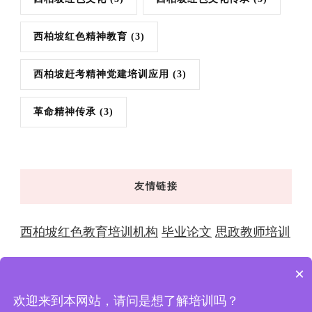
西柏坡红色精神教育
(3)
西柏坡赶考精神党建培训应用
(3)
革命精神传承
(3)
友情链接
西柏坡红色教育培训机构
毕业论文
思政教师培训
×
欢迎来到本网站，请问是想了解培训吗？
© 版权2026年
西柏坡红色教育 | 干部培训学院-全国党性