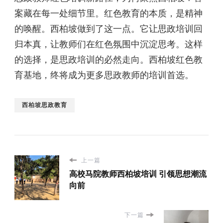
案藏在每一处细节里。红色教育的本质，是精神
的唤醒。西柏坡做到了这一点。它让思政培训回
归本真，让教师们在红色氛围中沉淀思考。这样
的选择，是思政培训的必然走向。西柏坡红色教
育基地，终将成为更多思政教师的培训首选。
西柏坡思政教育
上一篇
高校马院教师西柏坡培训 引领思想潮流
向前
下一篇