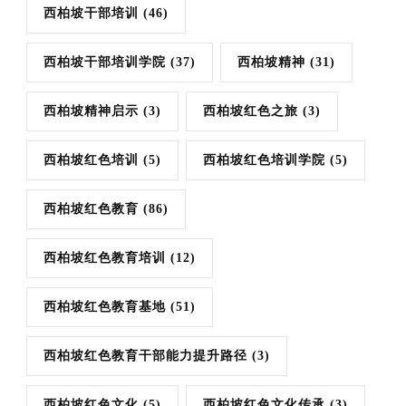
西柏坡干部培训
(46)
西柏坡干部培训学院
(37)
西柏坡精神
(31)
西柏坡精神启示
(3)
西柏坡红色之旅
(3)
西柏坡红色培训
(5)
西柏坡红色培训学院
(5)
西柏坡红色教育
(86)
西柏坡红色教育培训
(12)
西柏坡红色教育基地
(51)
西柏坡红色教育干部能力提升路径
(3)
西柏坡红色文化
(5)
西柏坡红色文化传承
(3)