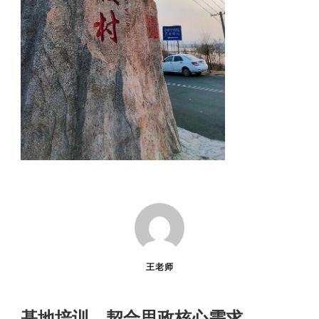
王老师
基地培训，契合思政核心需求