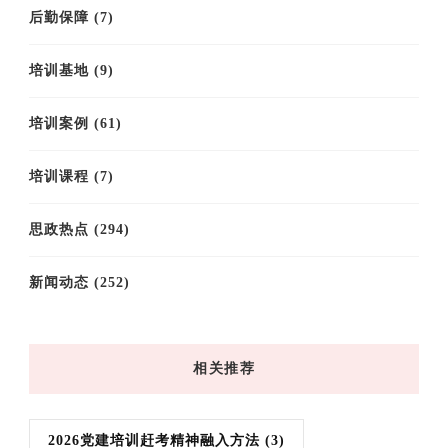
后勤保障
(7)
培训基地
(9)
培训案例
(61)
培训课程
(7)
思政热点
(294)
新闻动态
(252)
相关推荐
2026党建培训赶考精神融入方法
(3)