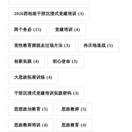
2026西柏坡干部沉浸式党建培训
(3)
两个务必
(15)
党建培训
(4)
党性教育摆脱走过场方法
(3)
冉庄地道战
(5)
创新实践
(4)
初心使命
(3)
大思政拓展训练
(4)
干部沉浸式党建培训实践密码
(3)
思想政治教育
(5)
思政教师
(5)
思政教师培训
(4)
思政教育
(4)