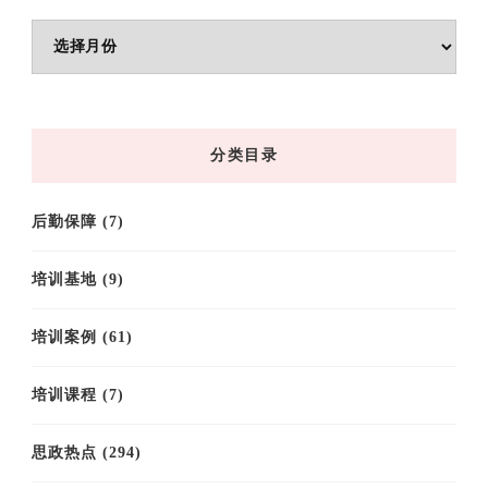
文
章
归
档
分类目录
后勤保障
(7)
培训基地
(9)
培训案例
(61)
培训课程
(7)
思政热点
(294)