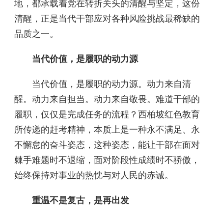
地，都承载着党在转折关头的清醒与坚定，这份
清醒，正是当代干部应对各种风险挑战最稀缺的
品质之一。
当代价值，是履职的动力源
当代价值，是履职的动力源。动力来自清
醒。动力来自担当。动力来自敬畏。难道干部的
履职，仅仅是完成任务的流程？西柏坡红色教育
所传递的赶考精神，本质上是一种永不满足、永
不懈怠的奋斗姿态，这种姿态，能让干部在面对
棘手难题时不退缩，面对阶段性成绩时不骄傲，
始终保持对事业的热忱与对人民的赤诚。
重温不是复古，是再出发