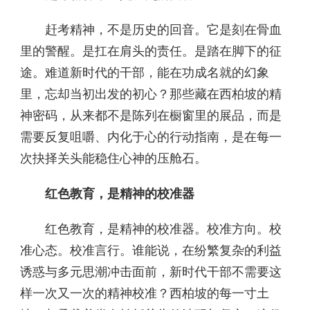
赶考精神，不是历史的回音。它是刻在骨血
里的警醒。是扛在肩头的责任。是踏在脚下的征
途。难道新时代的干部，能在功成名就的幻象
里，忘却当初出发的初心？那些藏在西柏坡的精
神密码，从来都不是陈列在橱窗里的展品，而是
需要反复咀嚼、内化于心的行动指南，是在每一
次抉择关头能稳住心神的压舱石。
红色教育，是精神的校准器
红色教育，是精神的校准器。校准方向。校
准心态。校准言行。谁能说，在纷繁复杂的利益
诱惑与多元思潮冲击面前，新时代干部不需要这
样一次又一次的精神校准？西柏坡的每一寸土