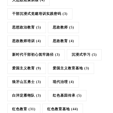
大思政拓展训练
(4)
干部沉浸式党建培训实践密码
(3)
思想政治教育
(5)
思政教师
(5)
思政教师培训
(4)
思政教育
(4)
新时代干部初心筑牢路径
(3)
沉浸式学习
(5)
爱国主义教育
(9)
爱国主义教育基地
(3)
狼牙山五勇士
(3)
现代治理
(4)
白洋淀雁翎队
(3)
红色基因传承
(5)
红色教育
(31)
红色教育基地
(44)