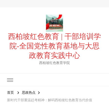
西柏坡红色教育 | 干部培训学
院-全国党性教育基地与大思
政教育实践中心
西柏坡红色教育学院
首页
思政热点
新时代干部重温赶考精神：解码西柏坡红色教育当代价值