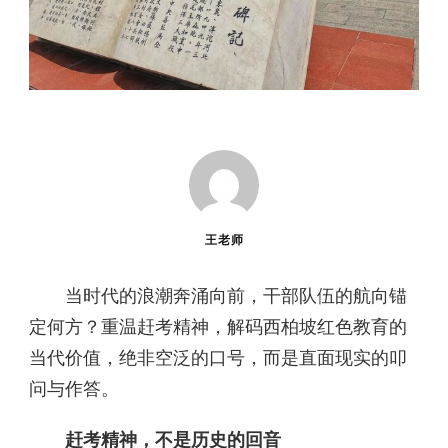
王老师
当时代的浪潮奔涌向前，干部队伍的航向锚
定何方？重温赶考精神，解码西柏坡红色教育的
当代价值，绝非空泛的口号，而是直面现实的叩
问与作答。
赶考精神，不是历史的回音