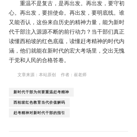
重温不是复古，是再出发。再出发，要守初
心。再出发，要担使命。再出发，要明底线。谁
又能否认，这份来自历史的精神力量，能为新时
代干部注入源源不断的前行动力？当干部们真正
读懂西柏坡的红色底蕴，读懂赶考精神的时代内
涵，他们就能在新时代的宏大考场里，交出无愧
于党和人民的合格答卷。
文章来源：本站原创 作者：崔老师
新时代干部为何要重温赶考精神
西柏坡红色教育当代价值解码
赶考精神对新时代干部的指引