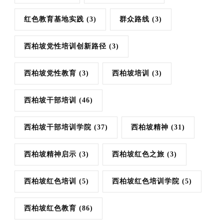
红色教育基地实践
(3)
群众路线
(3)
西柏坡党性培训创新路径
(3)
西柏坡党性教育
(3)
西柏坡培训
(3)
西柏坡干部培训
(46)
西柏坡干部培训学院
(37)
西柏坡精神
(31)
西柏坡精神启示
(3)
西柏坡红色之旅
(3)
西柏坡红色培训
(5)
西柏坡红色培训学院
(5)
西柏坡红色教育
(86)