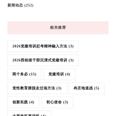
新闻动态
(252)
相关推荐
2026党建培训赶考精神融入方法
(3)
2026西柏坡干部沉浸式党建培训
(3)
两个务必
(15)
党建培训
(4)
党性教育摆脱走过场方法
(3)
冉庄地道战
(5)
创新实践
(4)
初心使命
(3)