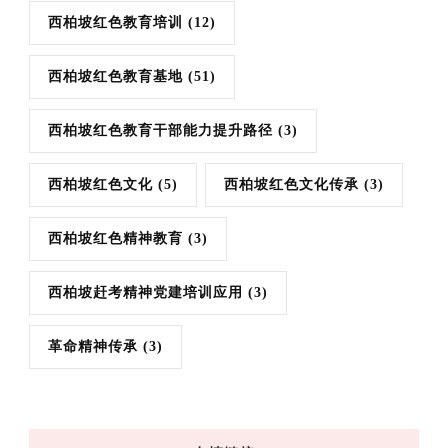
西柏坡红色教育培训
(12)
西柏坡红色教育基地
(51)
西柏坡红色教育干部能力提升路径
(3)
西柏坡红色文化
(5)
西柏坡红色文化传承
(3)
西柏坡红色精神教育
(3)
西柏坡赶考精神党建培训应用
(3)
革命精神传承
(3)