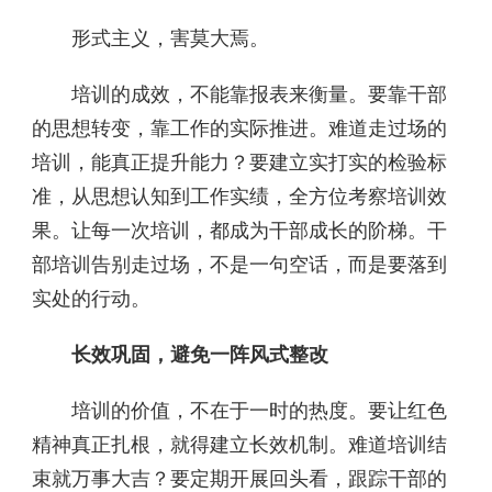
形式主义，害莫大焉。
培训的成效，不能靠报表来衡量。要靠干部
的思想转变，靠工作的实际推进。难道走过场的
培训，能真正提升能力？要建立实打实的检验标
准，从思想认知到工作实绩，全方位考察培训效
果。让每一次培训，都成为干部成长的阶梯。干
部培训告别走过场，不是一句空话，而是要落到
实处的行动。
长效巩固，避免一阵风式整改
培训的价值，不在于一时的热度。要让红色
精神真正扎根，就得建立长效机制。难道培训结
束就万事大吉？要定期开展回头看，跟踪干部的