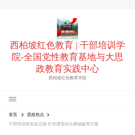
西柏坡红色教育 | 干部培训学
院-全国党性教育基地与大思
政教育实践中心
西柏坡红色教育学院
首页
思政热点
干部培训告别走过场 红色课堂给出硬核破局方案