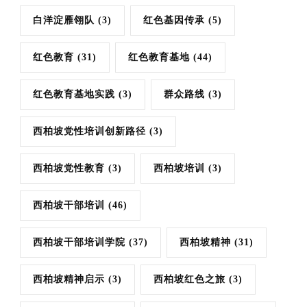
白洋淀雁翎队
(3)
红色基因传承
(5)
红色教育
(31)
红色教育基地
(44)
红色教育基地实践
(3)
群众路线
(3)
西柏坡党性培训创新路径
(3)
西柏坡党性教育
(3)
西柏坡培训
(3)
西柏坡干部培训
(46)
西柏坡干部培训学院
(37)
西柏坡精神
(31)
西柏坡精神启示
(3)
西柏坡红色之旅
(3)