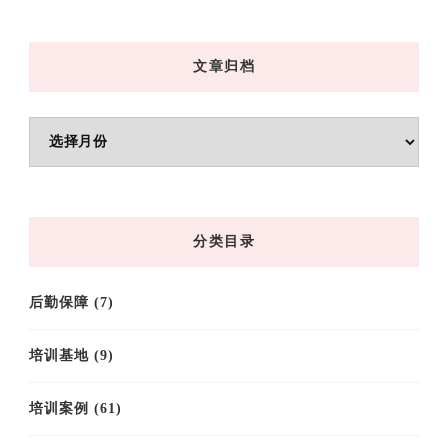
文章归档
文
章
归
档
分类目录
后勤保障
(7)
培训基地
(9)
培训案例
(61)