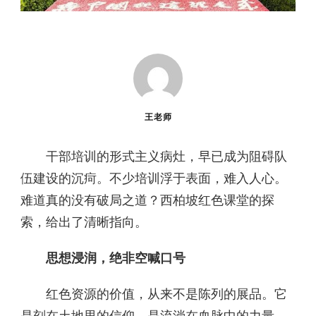
王老师
干部培训的形式主义病灶，早已成为阻碍队
伍建设的沉疴。不少培训浮于表面，难入人心。
难道真的没有破局之道？西柏坡红色课堂的探
索，给出了清晰指向。
思想浸润，绝非空喊口号
红色资源的价值，从来不是陈列的展品。它