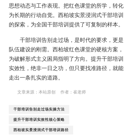
思想动态与工作表现。把红色课堂的所学，转化
为长期的行动自觉。西柏坡实景浸润式干部培训
的探索，为全国干部培训提供了可复制的样本。
干部培训告别走过场，是时代的要求，更是
队伍建设的刚需。西柏坡红色课堂的硬核方案，
为破解形式主义困局指明了方向。提升干部培训
实效性，绝非一日之功，但只要找准路径，就能
走出一条扎实的道路。
文章来源：本站原创 作者：崔老师
干部培训告别走过场实操方法
提升干部培训实效性核心策略
西柏坡实景浸润式干部培训路径