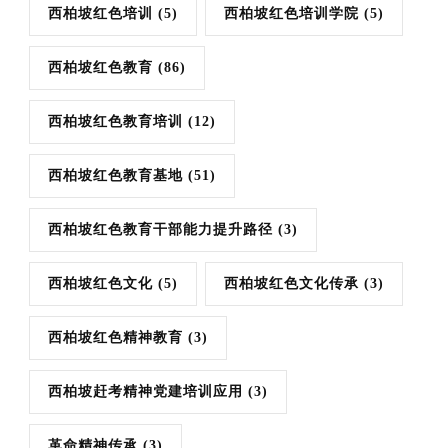
西柏坡红色培训
(5)
西柏坡红色培训学院
(5)
西柏坡红色教育
(86)
西柏坡红色教育培训
(12)
西柏坡红色教育基地
(51)
西柏坡红色教育干部能力提升路径
(3)
西柏坡红色文化
(5)
西柏坡红色文化传承
(3)
西柏坡红色精神教育
(3)
西柏坡赶考精神党建培训应用
(3)
革命精神传承
(3)