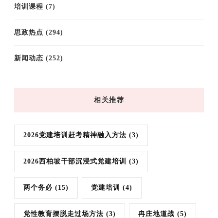
培训课程
(7)
思政热点
(294)
新闻动态
(252)
相关推荐
2026党建培训赶考精神融入方法
(3)
2026西柏坡干部沉浸式党建培训
(3)
两个务必
(15)
党建培训
(4)
党性教育摆脱走过场方法
(3)
冉庄地道战
(5)