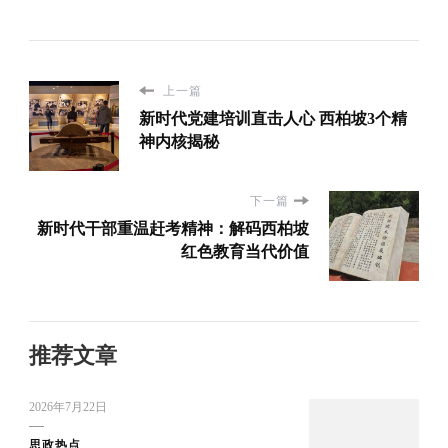
上一篇
新时代党建培训直击人心 西柏坡3个精
神内核揭秘
下一篇
新时代干部重温赶考精神：解码西柏坡
红色教育当代价值
推荐文章
2026年7月22日
思政热点