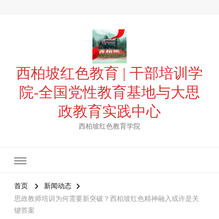
西柏坡红色教育 | 干部培训学
院-全国党性教育基地与大思
政教育实践中心
西柏坡红色教育学院
首页
新闻动态
思政教师培训为何需要新突破？西柏坡红色精神融入或许是关
键答案