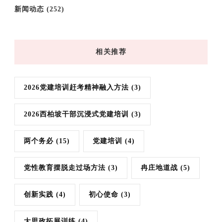
新闻动态
(252)
相关推荐
2026党建培训赶考精神融入方法
(3)
2026西柏坡干部沉浸式党建培训
(3)
两个务必
(15)
党建培训
(4)
党性教育摆脱走过场方法
(3)
冉庄地道战
(5)
创新实践
(4)
初心使命
(3)
大思政拓展训练
(4)