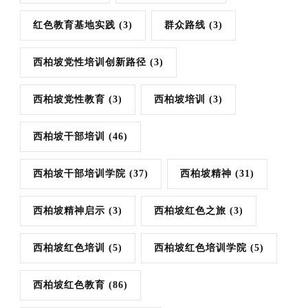
红色教育基地实践
(3)
群众路线
(3)
西柏坡党性培训创新路径
(3)
西柏坡党性教育
(3)
西柏坡培训
(3)
西柏坡干部培训
(46)
西柏坡干部培训学院
(37)
西柏坡精神
(31)
西柏坡精神启示
(3)
西柏坡红色之旅
(3)
西柏坡红色培训
(5)
西柏坡红色培训学院
(5)
西柏坡红色教育
(86)