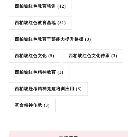
西柏坡红色教育培训
(12)
西柏坡红色教育基地
(51)
西柏坡红色教育干部能力提升路径
(3)
西柏坡红色文化
(5)
西柏坡红色文化传承
(3)
西柏坡红色精神教育
(3)
西柏坡赶考精神党建培训应用
(3)
革命精神传承
(3)