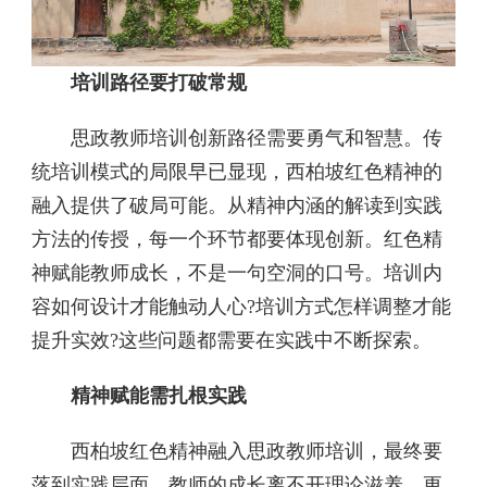
培训路径要打破常规
思政教师培训创新路径需要勇气和智慧。传
统培训模式的局限早已显现，西柏坡红色精神的
融入提供了破局可能。从精神内涵的解读到实践
方法的传授，每一个环节都要体现创新。红色精
神赋能教师成长，不是一句空洞的口号。培训内
容如何设计才能触动人心?培训方式怎样调整才能
提升实效?这些问题都需要在实践中不断探索。
精神赋能需扎根实践
西柏坡红色精神融入思政教师培训，最终要
落到实践层面。教师的成长离不开理论滋养，更