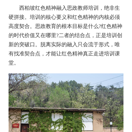
西柏坡红色精神融入思政教师培训，绝非生
硬拼接。培训的核心要义和红色精神的内核必须
高度契合。思政教育的根本目标是什么?红色精神
的时代价值又在哪里?二者的结合点，正是培训创
新的突破口。脱离实际的融入只会流于形式，唯
有找准契合点，才能让红色精神真正走进培训课
堂。