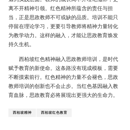
离不开精神引领。红色精神所蕴含的责任与担
当，正是思政教师不可或缺的品质。培训不能只
停留在理论学习，更要引导教师将精神力量转化
为教学动力。这样的融入，才能让思政教育焕发
持久生机。
西柏坡红色精神融入思政教师培训，是时代
赋予教育的新使命。这条路没有现成模板，需要
不断摸索前行。红色精神的力量不会褪色，思政
教师培训的创新也不会止步。当红色基因融入教
育血脉，思政教育必将展现出更强大的生命力。
西柏坡精神
西柏坡红色教育