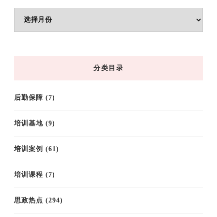
文
章
归
档
分类目录
后勤保障
(7)
培训基地
(9)
培训案例
(61)
培训课程
(7)
思政热点
(294)