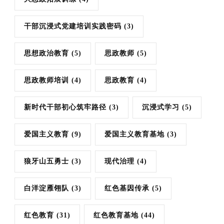
干部沉浸式党建培训实践密码
(3)
思想政治教育
(5)
思政教师
(5)
思政教师培训
(4)
思政教育
(4)
新时代干部初心筑牢路径
(3)
沉浸式学习
(5)
爱国主义教育
(9)
爱国主义教育基地
(3)
狼牙山五勇士
(3)
现代治理
(4)
白洋淀雁翎队
(3)
红色基因传承
(5)
红色教育
(31)
红色教育基地
(44)