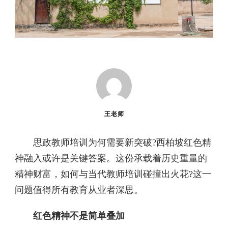
王老师
思政教师培训为何需要新突破?西柏坡红色精
神融入或许是关键答案。这份承载着历史重量的
精神财富，如何与当代教师培训碰撞出火花?这一
问题值得所有教育从业者深思。
红色精神不是简单叠加