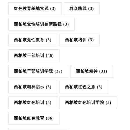
红色教育基地实践
(3)
群众路线
(3)
西柏坡党性培训创新路径
(3)
西柏坡党性教育
(3)
西柏坡培训
(3)
西柏坡干部培训
(46)
西柏坡干部培训学院
(37)
西柏坡精神
(31)
西柏坡精神启示
(3)
西柏坡红色之旅
(3)
西柏坡红色培训
(5)
西柏坡红色培训学院
(5)
西柏坡红色教育
(86)