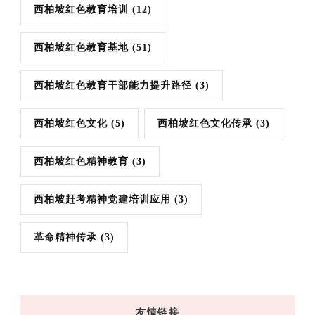
西柏坡红色教育培训
(12)
西柏坡红色教育基地
(51)
西柏坡红色教育干部能力提升路径
(3)
西柏坡红色文化
(5)
西柏坡红色文化传承
(3)
西柏坡红色精神教育
(3)
西柏坡赶考精神党建培训应用
(3)
革命精神传承
(3)
友情链接