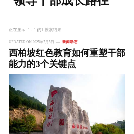
领导干部成长路径
正在显示: 1 - 1 的1 搜索结果
UPDATED ON
2025年7月5日
新闻动态
西柏坡红色教育如何重塑干部
能力的3个关键点