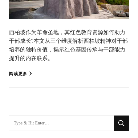
西柏坡作为革命圣地，其红色教育资源如何助力
干部成长?本文从三个维度解析西柏坡精神对干部
培养的独特价值，揭示红色基因传承与干部能力
提升的内在联系。
阅读更多
找
什