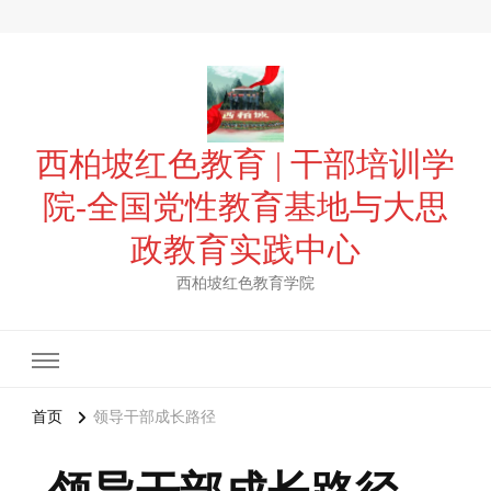
西柏坡红色教育 | 干部培训学
院-全国党性教育基地与大思
政教育实践中心
西柏坡红色教育学院
首页
领导干部成长路径