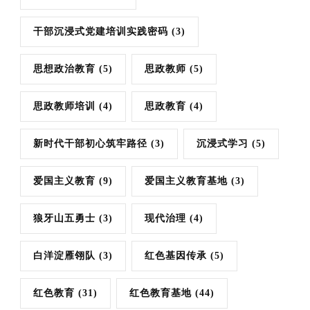
干部沉浸式党建培训实践密码
(3)
思想政治教育
(5)
思政教师
(5)
思政教师培训
(4)
思政教育
(4)
新时代干部初心筑牢路径
(3)
沉浸式学习
(5)
爱国主义教育
(9)
爱国主义教育基地
(3)
狼牙山五勇士
(3)
现代治理
(4)
白洋淀雁翎队
(3)
红色基因传承
(5)
红色教育
(31)
红色教育基地
(44)