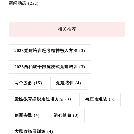
新闻动态
(252)
相关推荐
2026党建培训赶考精神融入方法
(3)
2026西柏坡干部沉浸式党建培训
(3)
两个务必
(15)
党建培训
(4)
党性教育摆脱走过场方法
(3)
冉庄地道战
(5)
创新实践
(4)
初心使命
(3)
大思政拓展训练
(4)