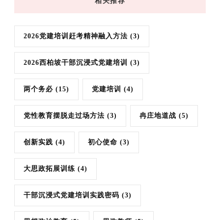
相关推荐
2026党建培训赶考精神融入方法
(3)
2026西柏坡干部沉浸式党建培训
(3)
两个务必
(15)
党建培训
(4)
党性教育摆脱走过场方法
(3)
冉庄地道战
(5)
创新实践
(4)
初心使命
(3)
大思政拓展训练
(4)
干部沉浸式党建培训实践密码
(3)