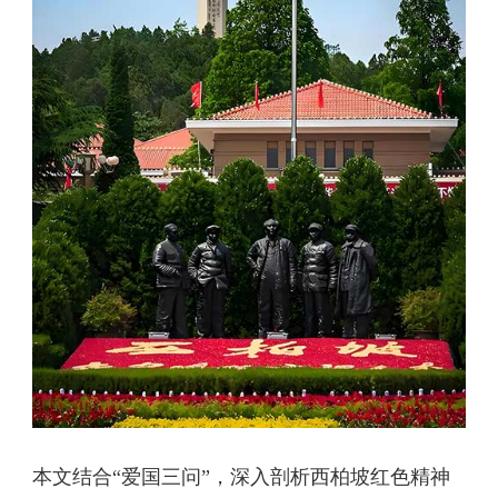
本文结合“爱国三问”，深入剖析西柏坡红色精神