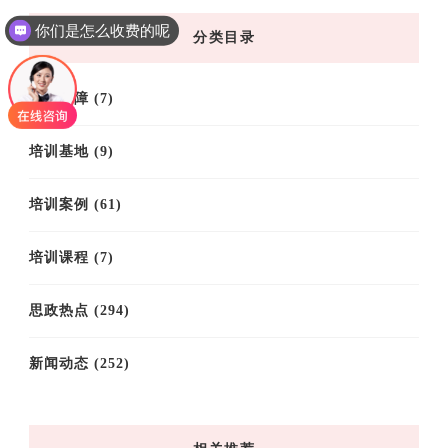
档
你们是怎么收费的呢
分类目录
现在有优惠活动吗
后勤保障
(7)
培训基地
(9)
培训案例
(61)
培训课程
(7)
思政热点
(294)
新闻动态
(252)