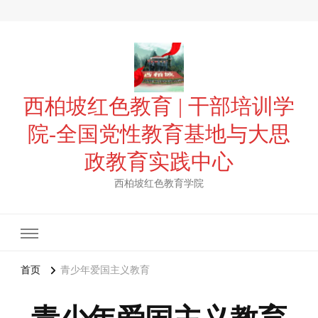
西柏坡红色教育 | 干部培训学
院-全国党性教育基地与大思
政教育实践中心
西柏坡红色教育学院
首页
青少年爱国主义教育