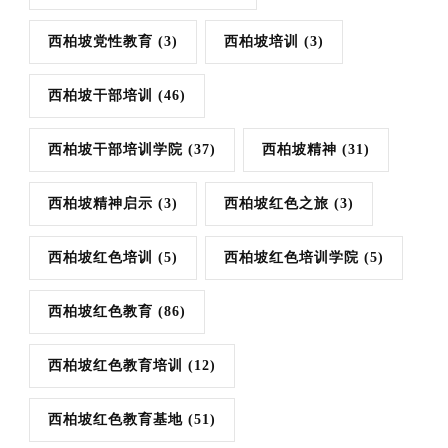
西柏坡党性教育
(3)
西柏坡培训
(3)
西柏坡干部培训
(46)
西柏坡干部培训学院
(37)
西柏坡精神
(31)
西柏坡精神启示
(3)
西柏坡红色之旅
(3)
西柏坡红色培训
(5)
西柏坡红色培训学院
(5)
西柏坡红色教育
(86)
西柏坡红色教育培训
(12)
西柏坡红色教育基地
(51)