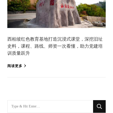
西柏坡红色教育基地打造沉浸式课堂，深挖旧址
史料，课程、路线、师资一次看懂，助力党建培
训质量跃升
阅读更多
找
什