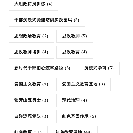
大思政拓展训练
(4)
干部沉浸式党建培训实践密码
(3)
思想政治教育
(5)
思政教师
(5)
思政教师培训
(4)
思政教育
(4)
新时代干部初心筑牢路径
(3)
沉浸式学习
(5)
爱国主义教育
(9)
爱国主义教育基地
(3)
狼牙山五勇士
(3)
现代治理
(4)
白洋淀雁翎队
(3)
红色基因传承
(5)
红色教育
(31)
红色教育基地
(44)