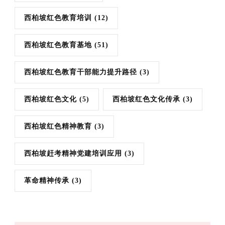
西柏坡红色教育培训
(12)
西柏坡红色教育基地
(51)
西柏坡红色教育干部能力提升路径
(3)
西柏坡红色文化
(5)
西柏坡红色文化传承
(3)
西柏坡红色精神教育
(3)
西柏坡赶考精神党建培训应用
(3)
革命精神传承
(3)