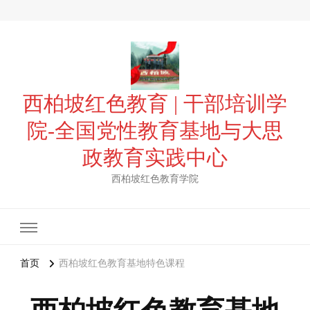
西柏坡红色教育 | 干部培训学
院-全国党性教育基地与大思
政教育实践中心
西柏坡红色教育学院
首页
西柏坡红色教育基地特色课程