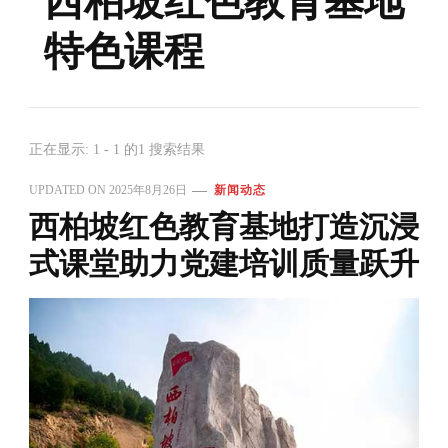
西柏坡红色教育基地
特色课程
正在显示: 1 - 1 的1 搜索结果
UPDATED ON
2025年8月26日
新闻动态
西柏坡红色教育基地打造沉浸
式课堂助力党建培训质量跃升