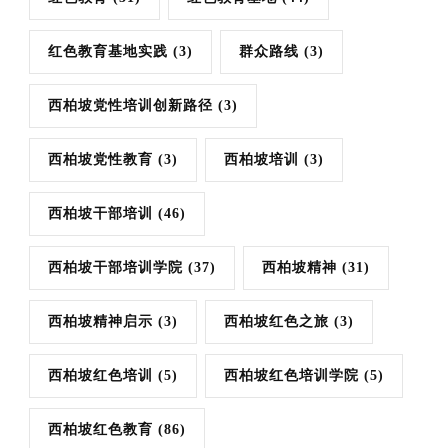
红色教育基地实践
(3)
群众路线
(3)
西柏坡党性培训创新路径
(3)
西柏坡党性教育
(3)
西柏坡培训
(3)
西柏坡干部培训
(46)
西柏坡干部培训学院
(37)
西柏坡精神
(31)
西柏坡精神启示
(3)
西柏坡红色之旅
(3)
西柏坡红色培训
(5)
西柏坡红色培训学院
(5)
西柏坡红色教育
(86)