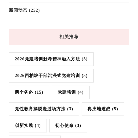
新闻动态
(252)
相关推荐
2026党建培训赶考精神融入方法
(3)
2026西柏坡干部沉浸式党建培训
(3)
两个务必
(15)
党建培训
(4)
党性教育摆脱走过场方法
(3)
冉庄地道战
(5)
创新实践
(4)
初心使命
(3)