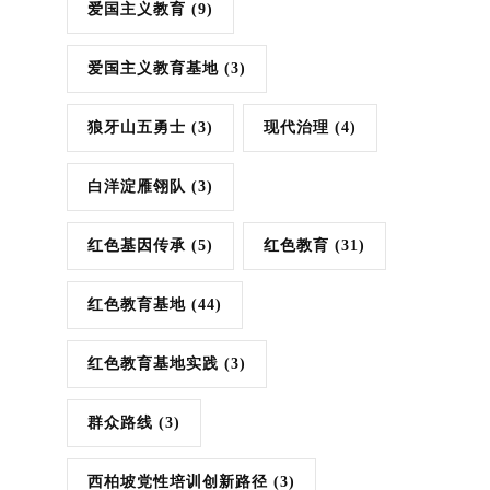
爱国主义教育
(9)
爱国主义教育基地
(3)
狼牙山五勇士
(3)
现代治理
(4)
白洋淀雁翎队
(3)
红色基因传承
(5)
红色教育
(31)
红色教育基地
(44)
红色教育基地实践
(3)
群众路线
(3)
西柏坡党性培训创新路径
(3)