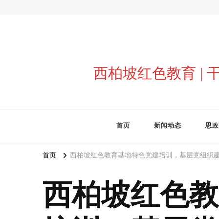
西柏坡红色教育 |
首页
新闻动态
思政
首页
西柏坡红色教育基地特色党建培训，基层党组织
西柏坡红色教