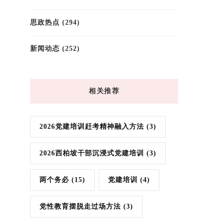
思政热点
(294)
新闻动态
(252)
相关推荐
2026党建培训赶考精神融入方法
(3)
2026西柏坡干部沉浸式党建培训
(3)
两个务必
(15)
党建培训
(4)
党性教育摆脱走过场方法
(3)