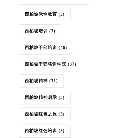
西柏坡党性教育
(3)
西柏坡培训
(3)
西柏坡干部培训
(46)
西柏坡干部培训学院
(37)
西柏坡精神
(31)
西柏坡精神启示
(3)
西柏坡红色之旅
(3)
西柏坡红色培训
(5)