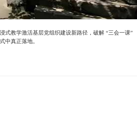
式教学激活基层党组织建设新路径，破解 “三会一课”
式中真正落地。