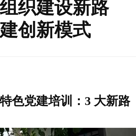
组织建设新路
建创新模式
特色党建培训：3 大新路