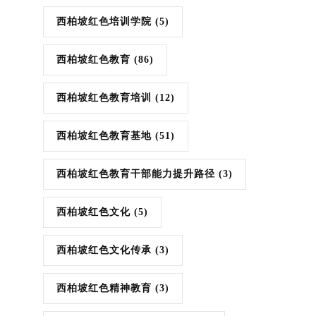
西柏坡红色培训学院
(5)
西柏坡红色教育
(86)
西柏坡红色教育培训
(12)
西柏坡红色教育基地
(51)
西柏坡红色教育干部能力提升路径
(3)
西柏坡红色文化
(5)
西柏坡红色文化传承
(3)
西柏坡红色精神教育
(3)