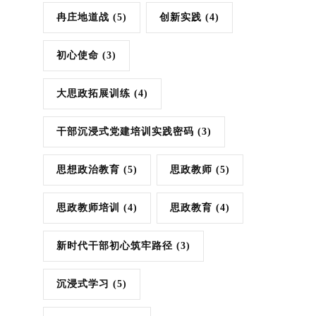
冉庄地道战
(5)
创新实践
(4)
初心使命
(3)
大思政拓展训练
(4)
干部沉浸式党建培训实践密码
(3)
思想政治教育
(5)
思政教师
(5)
思政教师培训
(4)
思政教育
(4)
新时代干部初心筑牢路径
(3)
沉浸式学习
(5)