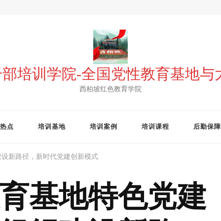
 干部培训学院-全国党性教育基地
西柏坡红色教育学院
热点
培训基地
培训案例
培训课程
后勤保障
建设新路径，新时代党建创新模式
育基地特色党建