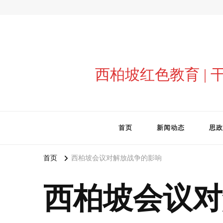
西柏坡红色教育 |
首页
新闻动态
思政
首页
西柏坡会议对解放战争的影响
西柏坡会议对