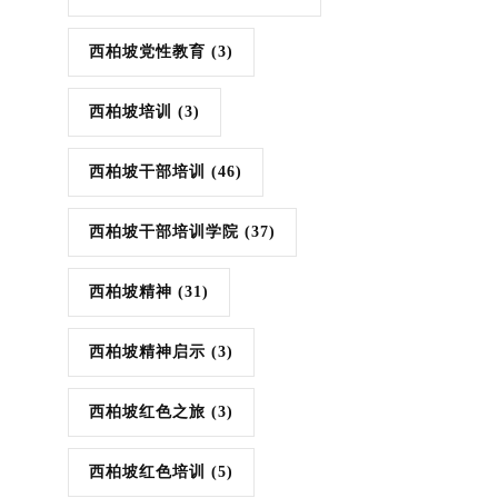
西柏坡党性教育
(3)
西柏坡培训
(3)
西柏坡干部培训
(46)
西柏坡干部培训学院
(37)
西柏坡精神
(31)
西柏坡精神启示
(3)
西柏坡红色之旅
(3)
西柏坡红色培训
(5)