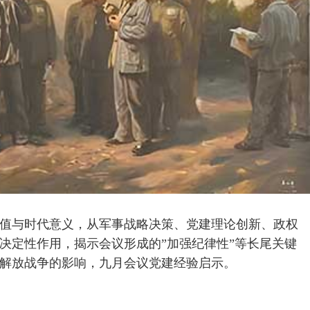
史价值与时代意义，从军事战略决策、党建理论创新、政权
决定性作用，揭示会议形成的”加强纪律性”等长尾关键
解放战争的影响，九月会议党建经验启示。