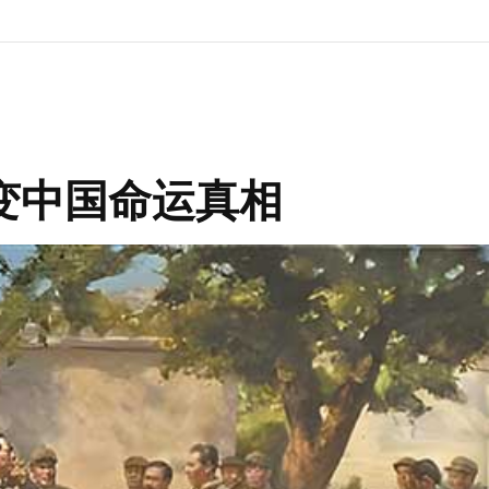
变中国命运真相