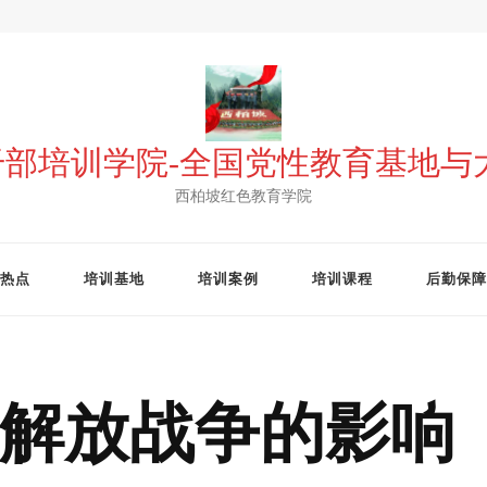
 干部培训学院-全国党性教育基地
西柏坡红色教育学院
热点
培训基地
培训案例
培训课程
后勤保障
解放战争的影响