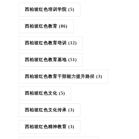
西柏坡红色培训学院
(5)
西柏坡红色教育
(86)
西柏坡红色教育培训
(12)
西柏坡红色教育基地
(51)
西柏坡红色教育干部能力提升路径
(3)
西柏坡红色文化
(5)
西柏坡红色文化传承
(3)
西柏坡红色精神教育
(3)