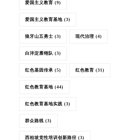
爱国主义教育
(9)
爱国主义教育基地
(3)
狼牙山五勇士
(3)
现代治理
(4)
白洋淀雁翎队
(3)
红色基因传承
(5)
红色教育
(31)
红色教育基地
(44)
红色教育基地实践
(3)
群众路线
(3)
西柏坡党性培训创新路径
(3)