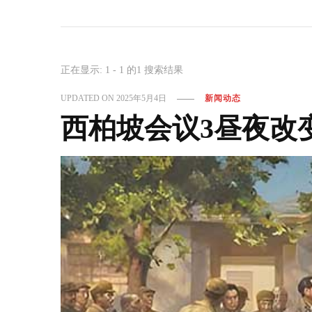
正在显示: 1 - 1 的1 搜索结果
UPDATED ON
2025年5月4日
新闻动态
西柏坡会议3昼夜改