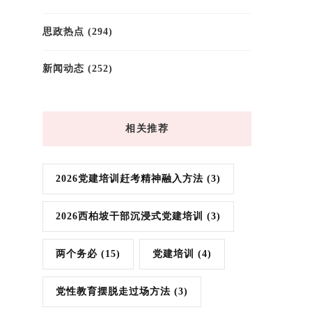
思政热点
(294)
新闻动态
(252)
相关推荐
2026党建培训赶考精神融入方法
(3)
2026西柏坡干部沉浸式党建培训
(3)
两个务必
(15)
党建培训
(4)
党性教育摆脱走过场方法
(3)