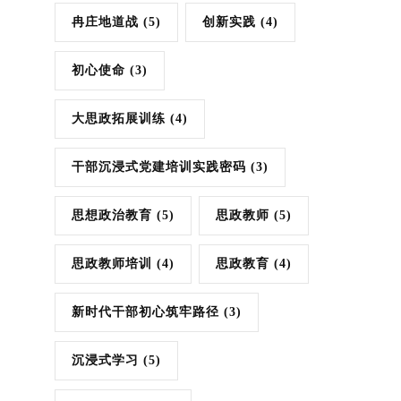
冉庄地道战
(5)
创新实践
(4)
初心使命
(3)
大思政拓展训练
(4)
干部沉浸式党建培训实践密码
(3)
思想政治教育
(5)
思政教师
(5)
思政教师培训
(4)
思政教育
(4)
新时代干部初心筑牢路径
(3)
沉浸式学习
(5)