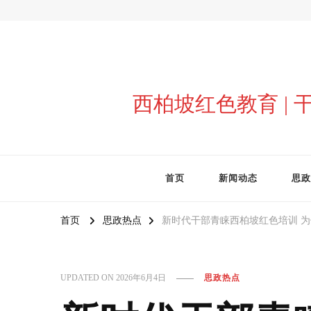
西柏坡红色教育 |
首页
新闻动态
思政
首页
思政热点
新时代干部青睐西柏坡红色培训 
UPDATED ON
2026年6月4日
思政热点