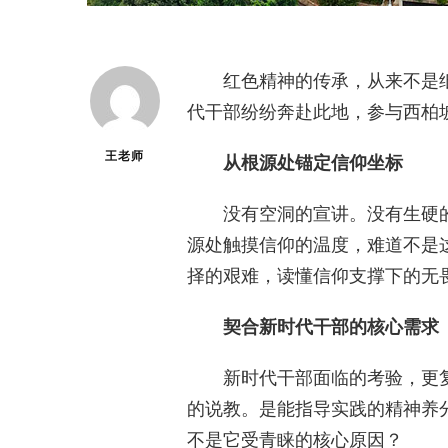
红色精神的传承，从来不是
代干部纷纷奔赴此地，参与西柏
王老师
从根源处锚定信仰坐标
没有空洞的宣讲。没有生硬
源处触摸信仰的温度，难道不是
择的艰难，读懂信仰支撑下的无
契合新时代干部的核心需求
新时代干部面临的考验，更
的说教。是能指导实践的精神养
不是它受青睐的核心原因？