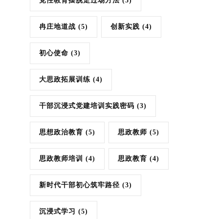
党性教育摆脱走过场方法
(3)
冉庄地道战
(5)
创新实践
(4)
初心使命
(3)
大思政拓展训练
(4)
干部沉浸式党建培训实践密码
(3)
思想政治教育
(5)
思政教师
(5)
思政教师培训
(4)
思政教育
(4)
新时代干部初心筑牢路径
(3)
沉浸式学习
(5)