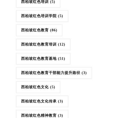
西柏坡红色培训
(5)
西柏坡红色培训学院
(5)
西柏坡红色教育
(86)
西柏坡红色教育培训
(12)
西柏坡红色教育基地
(51)
西柏坡红色教育干部能力提升路径
(3)
西柏坡红色文化
(5)
西柏坡红色文化传承
(3)
西柏坡红色精神教育
(3)