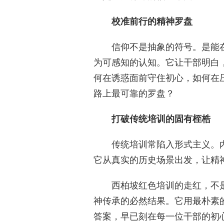
校准前行的精神罗盘
信仰不是抽象的符号。是能
为可感知的认知。它让干部明白
何在诱惑面前守住初心，如何在
路上最可靠的罗盘？
打破传统培训的固有桎梏
传统培训常陷入形式主义。
它从真实的历史场景出发，让精
西柏坡红色培训的走红，不
神传承的必然结果。它用最朴素
答案，早已刻在每一位干部的初