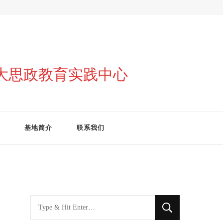
与大思政教育实践中心
基地简介
联系我们
找
什