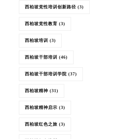
西柏坡党性培训创新路径
(3)
西柏坡党性教育
(3)
西柏坡培训
(3)
西柏坡干部培训
(46)
西柏坡干部培训学院
(37)
西柏坡精神
(31)
西柏坡精神启示
(3)
西柏坡红色之旅
(3)