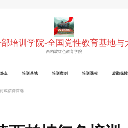
 干部培训学院-全国党性教育基地
西柏坡红色教育学院
热点
培训基地
培训案例
培训课程
后勤保障
为何成信仰首选