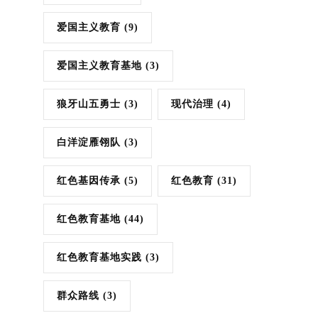
爱国主义教育
(9)
爱国主义教育基地
(3)
狼牙山五勇士
(3)
现代治理
(4)
白洋淀雁翎队
(3)
红色基因传承
(5)
红色教育
(31)
红色教育基地
(44)
红色教育基地实践
(3)
群众路线
(3)