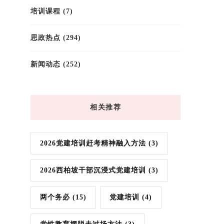
培训课程
(7)
思政热点
(294)
新闻动态
(252)
相关推荐
2026党建培训赶考精神融入方法
(3)
2026西柏坡干部沉浸式党建培训
(3)
两个务必
(15)
党建培训
(4)