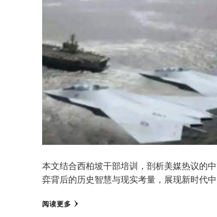
本文结合西柏坡干部培训，剖析美媒热议的中
弈背后的历史智慧与现实考量，展现新时代中
阅读更多