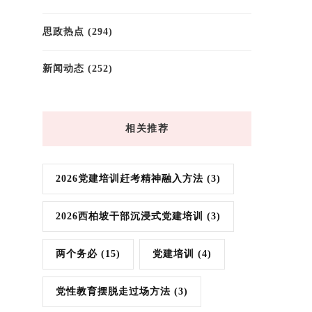
思政热点
(294)
新闻动态
(252)
相关推荐
2026党建培训赶考精神融入方法
(3)
2026西柏坡干部沉浸式党建培训
(3)
两个务必
(15)
党建培训
(4)
党性教育摆脱走过场方法
(3)