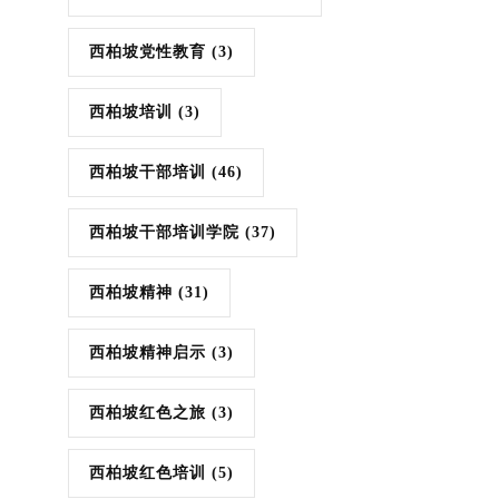
西柏坡党性教育
(3)
西柏坡培训
(3)
西柏坡干部培训
(46)
西柏坡干部培训学院
(37)
西柏坡精神
(31)
西柏坡精神启示
(3)
西柏坡红色之旅
(3)
西柏坡红色培训
(5)