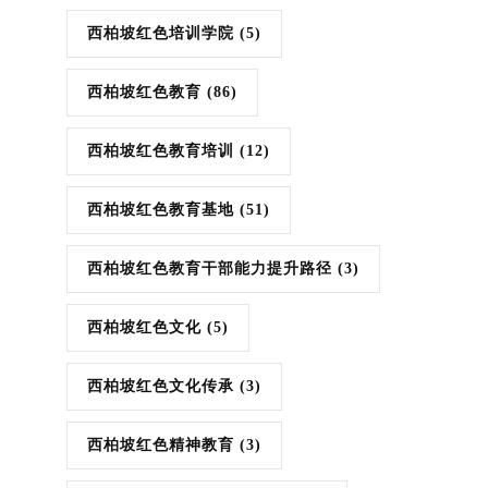
西柏坡红色培训学院
(5)
西柏坡红色教育
(86)
西柏坡红色教育培训
(12)
西柏坡红色教育基地
(51)
西柏坡红色教育干部能力提升路径
(3)
西柏坡红色文化
(5)
西柏坡红色文化传承
(3)
西柏坡红色精神教育
(3)