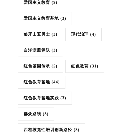
爱国主义教育
(9)
爱国主义教育基地
(3)
狼牙山五勇士
(3)
现代治理
(4)
白洋淀雁翎队
(3)
红色基因传承
(5)
红色教育
(31)
红色教育基地
(44)
红色教育基地实践
(3)
群众路线
(3)
西柏坡党性培训创新路径
(3)