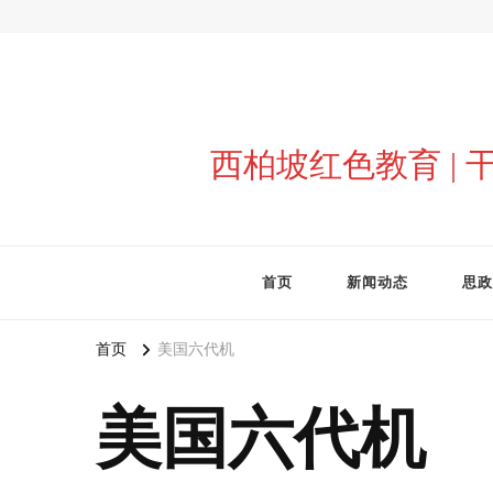
西柏坡红色教育 |
首页
新闻动态
思政
首页
美国六代机
美国六代机