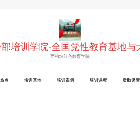
 干部培训学院-全国党性教育基地
西柏坡红色教育学院
热点
培训基地
培训案例
培训课程
后勤保障