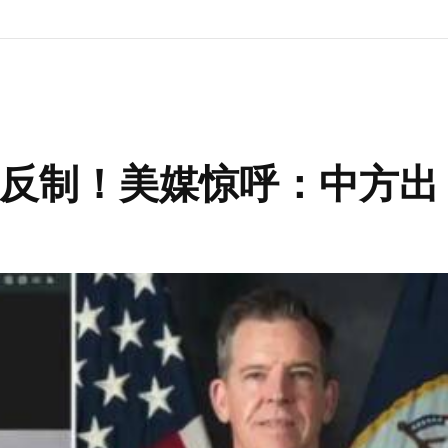
反制！美媒惊呼：中方出