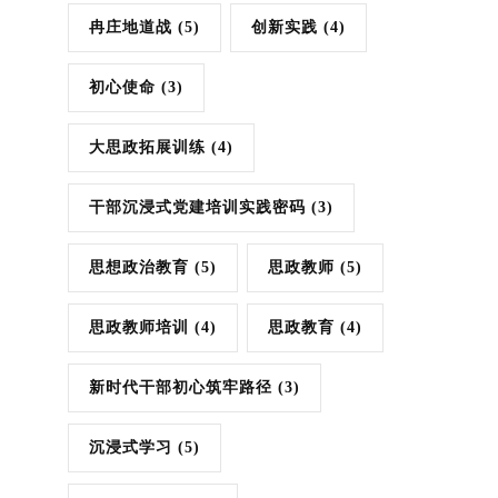
冉庄地道战
(5)
创新实践
(4)
初心使命
(3)
大思政拓展训练
(4)
干部沉浸式党建培训实践密码
(3)
思想政治教育
(5)
思政教师
(5)
思政教师培训
(4)
思政教育
(4)
新时代干部初心筑牢路径
(3)
沉浸式学习
(5)