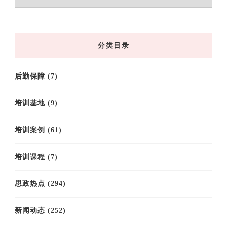
章
归
档
分类目录
后勤保障
(7)
培训基地
(9)
培训案例
(61)
培训课程
(7)
思政热点
(294)
新闻动态
(252)