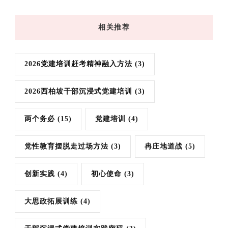
相关推荐
2026党建培训赶考精神融入方法
(3)
2026西柏坡干部沉浸式党建培训
(3)
两个务必
(15)
党建培训
(4)
党性教育摆脱走过场方法
(3)
冉庄地道战
(5)
创新实践
(4)
初心使命
(3)
大思政拓展训练
(4)