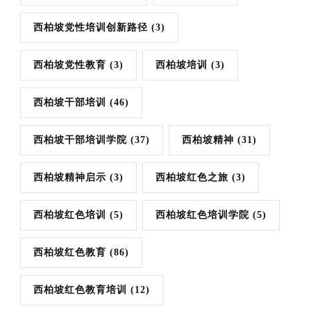
西柏坡党性培训创新路径
(3)
西柏坡党性教育
(3)
西柏坡培训
(3)
西柏坡干部培训
(46)
西柏坡干部培训学院
(37)
西柏坡精神
(31)
西柏坡精神启示
(3)
西柏坡红色之旅
(3)
西柏坡红色培训
(5)
西柏坡红色培训学院
(5)
西柏坡红色教育
(86)
西柏坡红色教育培训
(12)