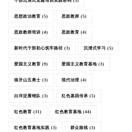
干部沉浸式党建培训实践密码
(3)
思想政治教育
(5)
思政教师
(5)
思政教师培训
(4)
思政教育
(4)
新时代干部初心筑牢路径
(3)
沉浸式学习
(5)
爱国主义教育
(9)
爱国主义教育基地
(3)
狼牙山五勇士
(3)
现代治理
(4)
白洋淀雁翎队
(3)
红色基因传承
(5)
红色教育
(31)
红色教育基地
(44)
红色教育基地实践
(3)
群众路线
(3)