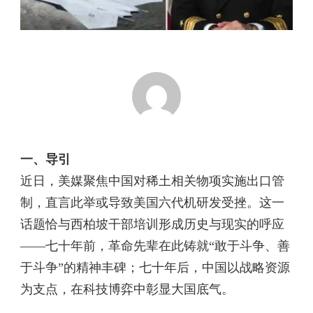
一、导引
近日，美媒聚焦中国对稀土相关物项实施出口管
制，直言此举或导致美国六代机研发受挫。这一
话题恰与西柏坡干部培训形成历史与现实的呼应
——七十年前，革命先辈在此铸就“敢于斗争、善
于斗争”的精神丰碑；七十年后，中国以战略资源
为支点，在科技博弈中彰显大国底气。