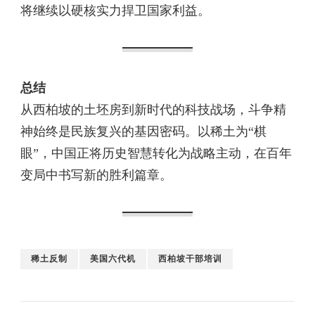
将继续以硬核实力捍卫国家利益。
总结
从西柏坡的土坯房到新时代的科技战场，斗争精
神始终是民族复兴的基因密码。以稀土为“棋
眼”，中国正将历史智慧转化为战略主动，在百年
变局中书写新的胜利篇章。
稀土反制
美国六代机
西柏坡干部培训