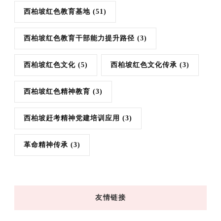
西柏坡红色教育基地
(51)
西柏坡红色教育干部能力提升路径
(3)
西柏坡红色文化
(5)
西柏坡红色文化传承
(3)
西柏坡红色精神教育
(3)
西柏坡赶考精神党建培训应用
(3)
革命精神传承
(3)
友情链接