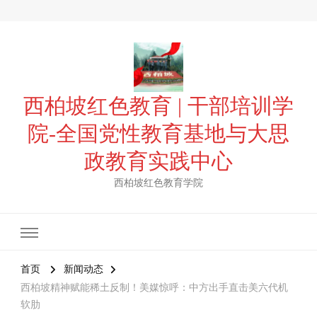
西柏坡红色教育 | 干部培训学
院-全国党性教育基地与大思
政教育实践中心
西柏坡红色教育学院
首页
新闻动态
西柏坡精神赋能稀土反制！美媒惊呼：中方出手直击美六代机
软肋