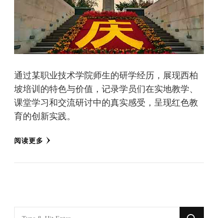
通过某职业技术学院师生的研学经历，展现西柏
坡培训的特色与价值，记录学员们在实地教学、
课堂学习和交流研讨中的真实感受，呈现红色教
育的创新实践。
阅读更多
找