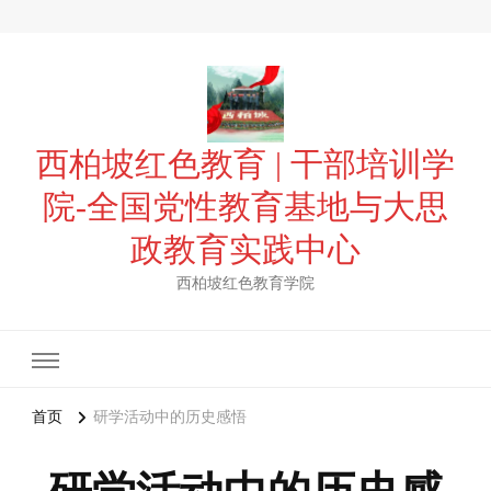
西柏坡红色教育 | 干部培训学
院-全国党性教育基地与大思
政教育实践中心
西柏坡红色教育学院
首页
研学活动中的历史感悟