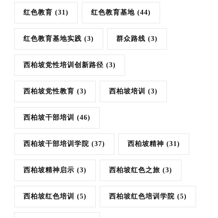
红色教育
(31)
红色教育基地
(44)
红色教育基地实践
(3)
群众路线
(3)
西柏坡党性培训创新路径
(3)
西柏坡党性教育
(3)
西柏坡培训
(3)
西柏坡干部培训
(46)
西柏坡干部培训学院
(37)
西柏坡精神
(31)
西柏坡精神启示
(3)
西柏坡红色之旅
(3)
西柏坡红色培训
(5)
西柏坡红色培训学院
(5)