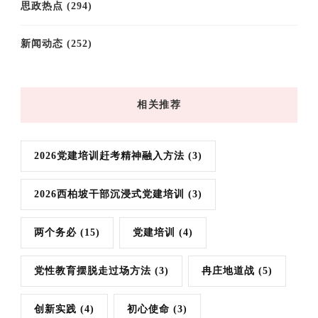
思政热点
(294)
新闻动态
(252)
相关推荐
2026党建培训赶考精神融入方法
(3)
2026西柏坡干部沉浸式党建培训
(3)
两个务必
(15)
党建培训
(4)
党性教育摆脱走过场方法
(3)
冉庄地道战
(5)
创新实践
(4)
初心使命
(3)