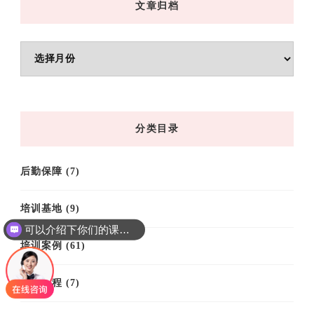
文章归档
文
章
归
档
分类目录
后勤保障
(7)
培训基地
(9)
可以介绍下你们的课程吗？
培训案例
(61)
培训课程
(7)