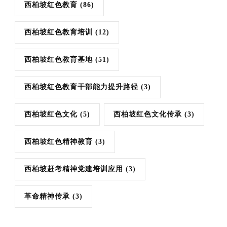
西柏坡红色教育
(86)
西柏坡红色教育培训
(12)
西柏坡红色教育基地
(51)
西柏坡红色教育干部能力提升路径
(3)
西柏坡红色文化
(5)
西柏坡红色文化传承
(3)
西柏坡红色精神教育
(3)
西柏坡赶考精神党建培训应用
(3)
革命精神传承
(3)