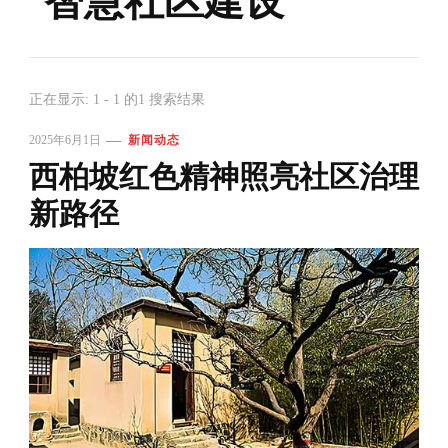
智慧社区建设
正在显示: 1 - 1 的1 搜索结果
2025年6月1日
新闻动态
西柏坡红色精神照亮社区治理
新路径