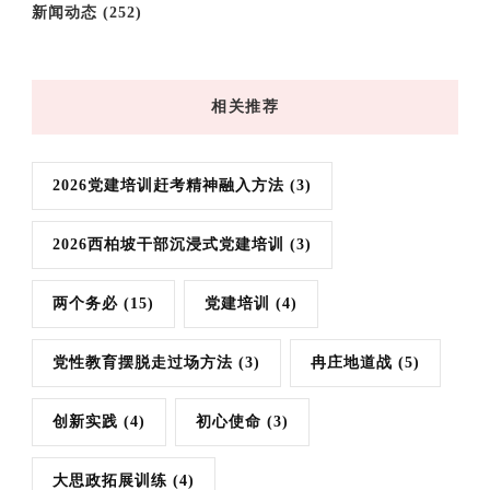
新闻动态
(252)
相关推荐
2026党建培训赶考精神融入方法
(3)
2026西柏坡干部沉浸式党建培训
(3)
两个务必
(15)
党建培训
(4)
党性教育摆脱走过场方法
(3)
冉庄地道战
(5)
创新实践
(4)
初心使命
(3)
大思政拓展训练
(4)