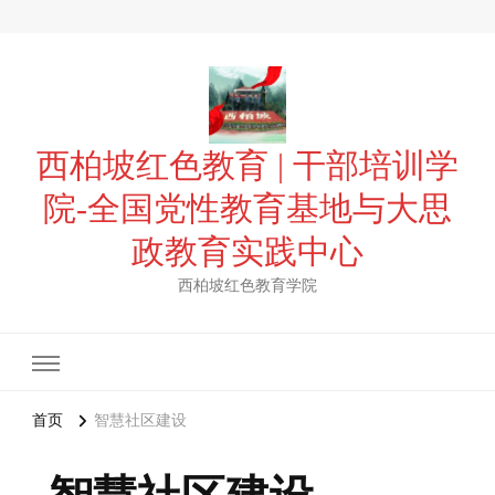
西柏坡红色教育 | 干部培训学
院-全国党性教育基地与大思
政教育实践中心
西柏坡红色教育学院
首页
智慧社区建设