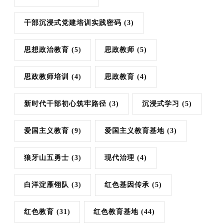
干部沉浸式党建培训实践密码
(3)
思想政治教育
(5)
思政教师
(5)
思政教师培训
(4)
思政教育
(4)
新时代干部初心筑牢路径
(3)
沉浸式学习
(5)
爱国主义教育
(9)
爱国主义教育基地
(3)
狼牙山五勇士
(3)
现代治理
(4)
白洋淀雁翎队
(3)
红色基因传承
(5)
红色教育
(31)
红色教育基地
(44)