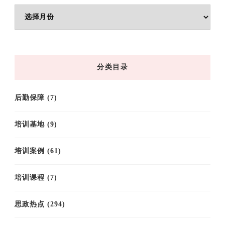
文
章
归
档
分类目录
后勤保障
(7)
培训基地
(9)
培训案例
(61)
培训课程
(7)
思政热点
(294)