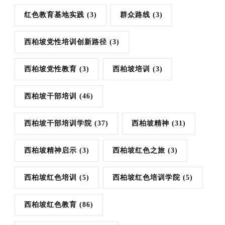
红色教育基地实践
(3)
群众路线
(3)
西柏坡党性培训创新路径
(3)
西柏坡党性教育
(3)
西柏坡培训
(3)
西柏坡干部培训
(46)
西柏坡干部培训学院
(37)
西柏坡精神
(31)
西柏坡精神启示
(3)
西柏坡红色之旅
(3)
西柏坡红色培训
(5)
西柏坡红色培训学院
(5)
西柏坡红色教育
(86)