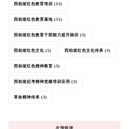
西柏坡红色教育培训
(12)
西柏坡红色教育基地
(51)
西柏坡红色教育干部能力提升路径
(3)
西柏坡红色文化
(5)
西柏坡红色文化传承
(3)
西柏坡红色精神教育
(3)
西柏坡赶考精神党建培训应用
(3)
革命精神传承
(3)
友情链接