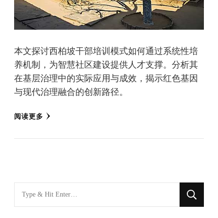
本文探讨西柏坡干部培训模式如何通过系统性培
养机制，为智慧社区建设提供人才支撑。分析其
在基层治理中的实际应用与成效，揭示红色基因
与现代治理融合的创新路径。
阅读更多
找
什