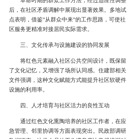
革命时期的群众工作方法，经过适应性调整
后，在社区矛盾调解中展现出显著效果。多地试
点表明，借鉴”从群众中来”的工作思路，可使社
区服务更精准对接居民实际需求。
三、文化传承与设施建设的协同发展
将红色元素融入社区公共空间设计，既保留
了文化记忆，又增强了场所认同感。住建部相关
文件强调，这种文化赋能方式能提升社区软硬件
设施的利用率。
四、人才培育与社区活力的良性互动
通过红色文化熏陶培养的社区工作者，在应
急管理、邻里协调等方面表现突出。民政部调研