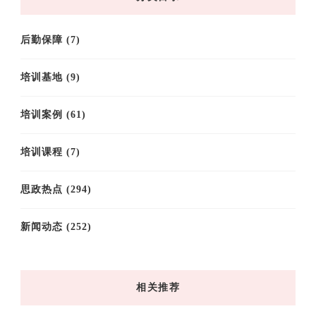
后勤保障
(7)
培训基地
(9)
培训案例
(61)
培训课程
(7)
思政热点
(294)
新闻动态
(252)
相关推荐