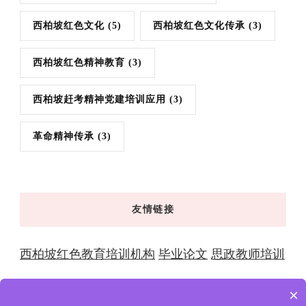
西柏坡红色文化
(5)
西柏坡红色文化传承
(3)
西柏坡红色精神教育
(3)
西柏坡赶考精神党建培训应用
(3)
革命精神传承
(3)
友情链接
西柏坡红色教育培训机构
毕业论文
思政教师培训
×