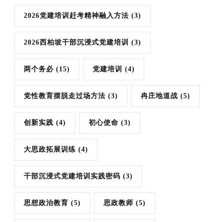
2026党建培训赶考精神融入方法
(3)
2026西柏坡干部沉浸式党建培训
(3)
两个务必
(15)
党建培训
(4)
党性教育摆脱走过场方法
(3)
冉庄地道战
(5)
创新实践
(4)
初心使命
(3)
大思政拓展训练
(4)
干部沉浸式党建培训实践密码
(3)
思想政治教育
(5)
思政教师
(5)