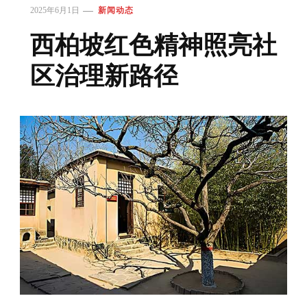
2025年6月1日
新闻动态
西柏坡红色精神照亮社
区治理新路径