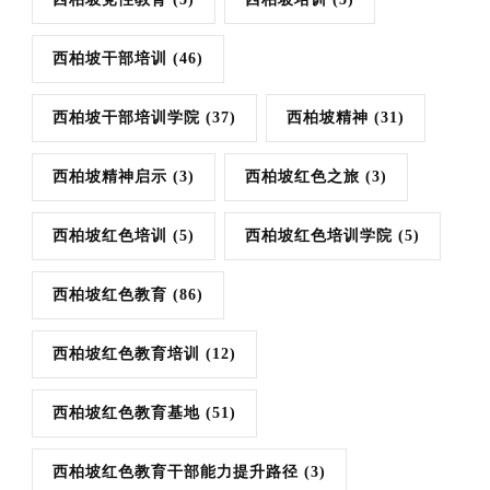
西柏坡干部培训
(46)
西柏坡干部培训学院
(37)
西柏坡精神
(31)
西柏坡精神启示
(3)
西柏坡红色之旅
(3)
西柏坡红色培训
(5)
西柏坡红色培训学院
(5)
西柏坡红色教育
(86)
西柏坡红色教育培训
(12)
西柏坡红色教育基地
(51)
西柏坡红色教育干部能力提升路径
(3)