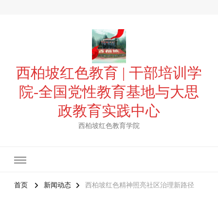
西柏坡红色教育 | 干部培训学
院-全国党性教育基地与大思
政教育实践中心
西柏坡红色教育学院
首页
新闻动态
西柏坡红色精神照亮社区治理新路径