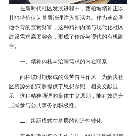
在新时代社区发展进程中，西柏坡精神正以
其独特价值为基层治理注入新活力。作为革命圣
地孕育的宝贵财富，这种精神内涵与现代化社区
建设需求高度契合，形成了传统与现代的有机融
合。
一、精神内核与治理需求的内在联系
西柏坡时期形成的艰苦奋斗作风，为解决社
区资源分配问题提供了思想参照。相关文献显
示，这种精神强调的集体主义原则，能有效提升
居民参与公共事务的积极性。
二、组织模式在基层的创造性转化