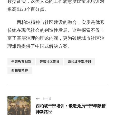
数据证实，这类人员的工作满意度比常规培训对
象高出23个百分点。
西柏坡精神与社区建设的融合，实质是优秀
传统在现代社会的创造性发展。这种探索不仅丰
富了基层治理的理论内涵，更为破解城市社区治
理难题提供了中国式解决方案。
干部教育创新
智慧社区建设
西柏坡干部培训
西柏坡精神
上一篇
西柏坡干部培训：锻造党员干部奉献精
神新路径