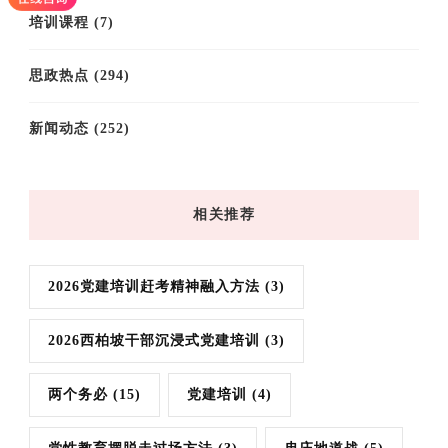
培训课程
(7)
思政热点
(294)
新闻动态
(252)
相关推荐
2026党建培训赶考精神融入方法
(3)
2026西柏坡干部沉浸式党建培训
(3)
两个务必
(15)
党建培训
(4)