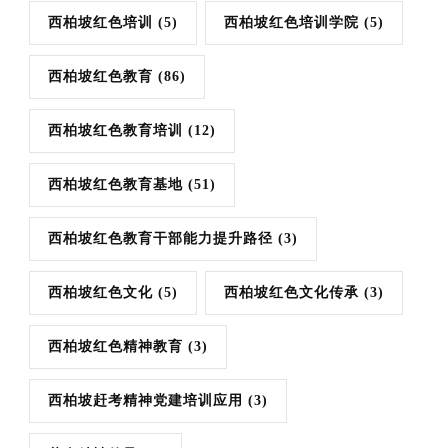
西柏坡红色培训
(5)
西柏坡红色培训学院
(5)
西柏坡红色教育
(86)
西柏坡红色教育培训
(12)
西柏坡红色教育基地
(51)
西柏坡红色教育干部能力提升路径
(3)
西柏坡红色文化
(5)
西柏坡红色文化传承
(3)
西柏坡红色精神教育
(3)
西柏坡赶考精神党建培训应用
(3)