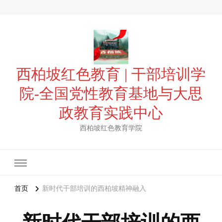
西柏坡红色教育 | 干部培训学
院-全国党性教育基地与大思
政教育实践中心
西柏坡红色教育学院
首页
新时代干部培训的西柏坡精神融入