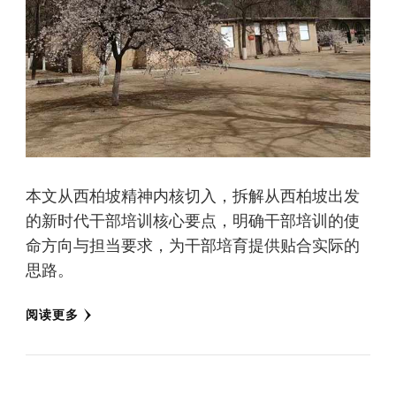
本文从西柏坡精神内核切入，拆解从西柏坡出发
的新时代干部培训核心要点，明确干部培训的使
命方向与担当要求，为干部培育提供贴合实际的
思路。
阅读更多