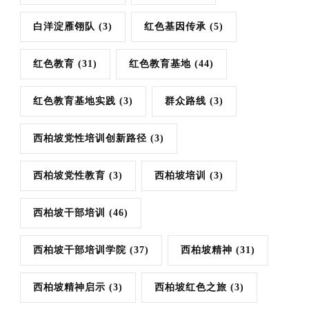
白洋淀雁翎队
(3)
红色基因传承
(5)
红色教育
(31)
红色教育基地
(44)
红色教育基地实践
(3)
群众路线
(3)
西柏坡党性培训创新路径
(3)
西柏坡党性教育
(3)
西柏坡培训
(3)
西柏坡干部培训
(46)
西柏坡干部培训学院
(37)
西柏坡精神
(31)
西柏坡精神启示
(3)
西柏坡红色之旅
(3)