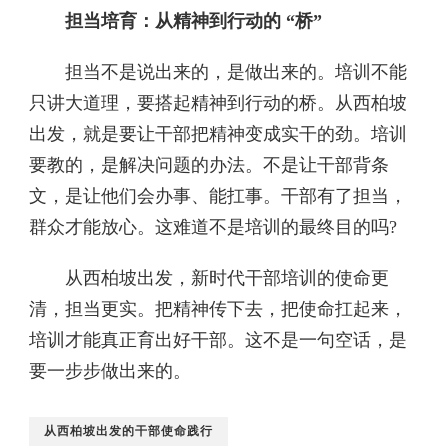
担当培育：从精神到行动的 “桥”​
担当不是说出来的，是做出来的。培训不能
只讲大道理，要搭起精神到行动的桥。从西柏坡
出发，就是要让干部把精神变成实干的劲。培训
要教的，是解决问题的办法。不是让干部背条
文，是让他们会办事、能扛事。干部有了担当，
群众才能放心。这难道不是培训的最终目的吗?​
从西柏坡出发，新时代干部培训的使命更
清，担当更实。把精神传下去，把使命扛起来，
培训才能真正育出好干部。这不是一句空话，是
要一步步做出来的。
从西柏坡出发的干部使命践行