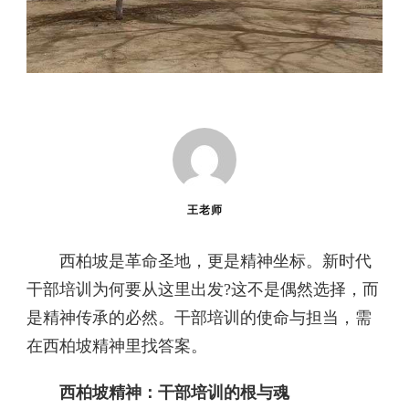
王老师
西柏坡是革命圣地，更是精神坐标。新时代
干部培训为何要从这里出发?这不是偶然选择，而
是精神传承的必然。干部培训的使命与担当，需
在西柏坡精神里找答案。​
西柏坡精神：干部培训的根与魂​