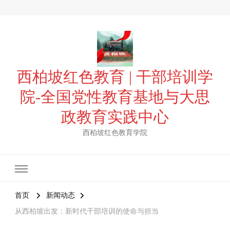
西柏坡红色教育 | 干部培训学
院-全国党性教育基地与大思
政教育实践中心
西柏坡红色教育学院
首页
新闻动态
从西柏坡出发：新时代干部培训的使命与担当