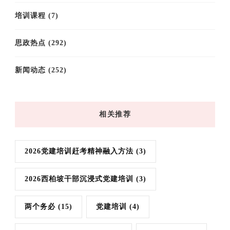
培训课程
(7)
思政热点
(292)
新闻动态
(252)
相关推荐
2026党建培训赶考精神融入方法
(3)
2026西柏坡干部沉浸式党建培训
(3)
两个务必
(15)
党建培训
(4)