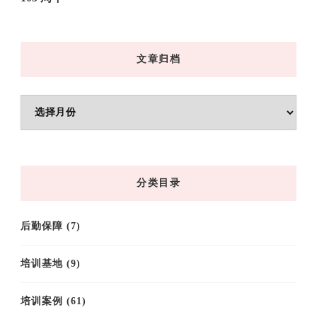
文章归档
文
章
归
档
分类目录
后勤保障
(7)
培训基地
(9)
培训案例
(61)