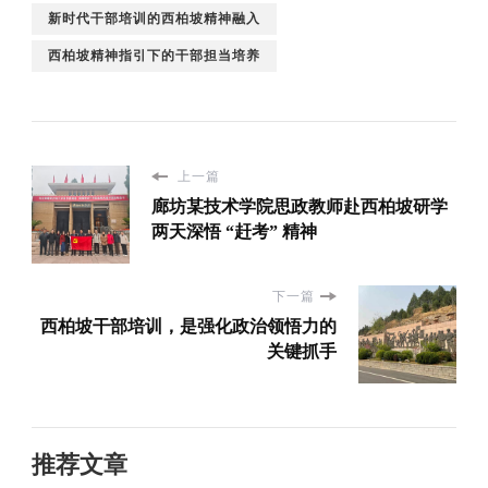
新时代干部培训的西柏坡精神融入
西柏坡精神指引下的干部担当培养
上一篇
廊坊某技术学院思政教师赴西柏坡研学
两天深悟 “赶考” 精神
下一篇
西柏坡干部培训，是强化政治领悟力的
关键抓手
推荐文章