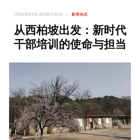
UPDATED ON
2025年11月3日
新闻动态
从西柏坡出发：新时代
干部培训的使命与担当