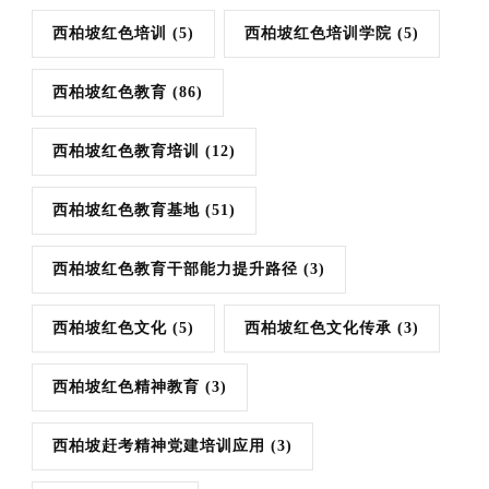
西柏坡红色培训
(5)
西柏坡红色培训学院
(5)
西柏坡红色教育
(86)
西柏坡红色教育培训
(12)
西柏坡红色教育基地
(51)
西柏坡红色教育干部能力提升路径
(3)
西柏坡红色文化
(5)
西柏坡红色文化传承
(3)
西柏坡红色精神教育
(3)
西柏坡赶考精神党建培训应用
(3)