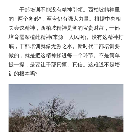
干部培训不能没有精神引领。西柏坡精神里
的 “两个务必”，至今仍有强大力量。根据中央相
关会议精神，西柏坡精神是党的宝贵财富，干部
培育需深植此精神(来源：人民网)。没有这精神打
底，干部培训就像无源之水。新时代干部培训要
做的，就是把这精神揉进每一个环节。不是简单
提一提，是要让干部真懂、真信。这难道不是培
训的根本吗?​