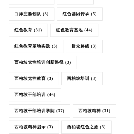
白洋淀雁翎队
(3)
红色基因传承
(5)
红色教育
(31)
红色教育基地
(44)
红色教育基地实践
(3)
群众路线
(3)
西柏坡党性培训创新路径
(3)
西柏坡党性教育
(3)
西柏坡培训
(3)
西柏坡干部培训
(46)
西柏坡干部培训学院
(37)
西柏坡精神
(31)
西柏坡精神启示
(3)
西柏坡红色之旅
(3)