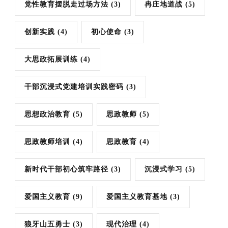
党性教育摆脱走过场方法
(3)
冉庄地道战
(5)
创新实践
(4)
初心使命
(3)
大思政拓展训练
(4)
干部沉浸式党建培训实践密码
(3)
思想政治教育
(5)
思政教师
(5)
思政教师培训
(4)
思政教育
(4)
新时代干部初心筑牢路径
(3)
沉浸式学习
(5)
爱国主义教育
(9)
爱国主义教育基地
(3)
狼牙山五勇士
(3)
现代治理
(4)