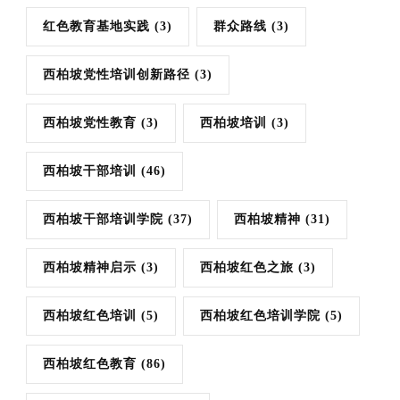
红色教育基地实践
(3)
群众路线
(3)
西柏坡党性培训创新路径
(3)
西柏坡党性教育
(3)
西柏坡培训
(3)
西柏坡干部培训
(46)
西柏坡干部培训学院
(37)
西柏坡精神
(31)
西柏坡精神启示
(3)
西柏坡红色之旅
(3)
西柏坡红色培训
(5)
西柏坡红色培训学院
(5)
西柏坡红色教育
(86)