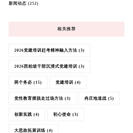
新闻动态
(252)
相关推荐
2026党建培训赶考精神融入方法
(3)
2026西柏坡干部沉浸式党建培训
(3)
两个务必
(15)
党建培训
(4)
党性教育摆脱走过场方法
(3)
冉庄地道战
(5)
创新实践
(4)
初心使命
(3)
大思政拓展训练
(4)