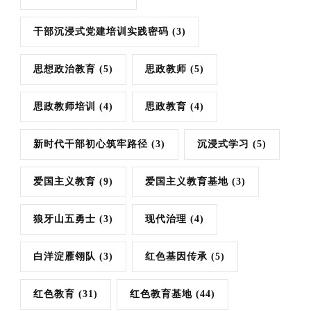
干部沉浸式党建培训实践密码
(3)
思想政治教育
(5)
思政教师
(5)
思政教师培训
(4)
思政教育
(4)
新时代干部初心筑牢路径
(3)
沉浸式学习
(5)
爱国主义教育
(9)
爱国主义教育基地
(3)
狼牙山五勇士
(3)
现代治理
(4)
白洋淀雁翎队
(3)
红色基因传承
(5)
红色教育
(31)
红色教育基地
(44)