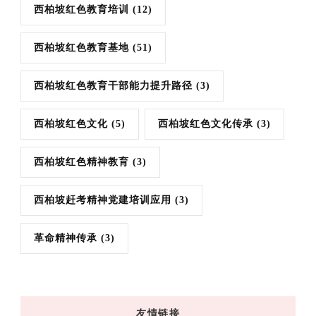
西柏坡红色教育培训
(12)
西柏坡红色教育基地
(51)
西柏坡红色教育干部能力提升路径
(3)
西柏坡红色文化
(5)
西柏坡红色文化传承
(3)
西柏坡红色精神教育
(3)
西柏坡赶考精神党建培训应用
(3)
革命精神传承
(3)
友情链接