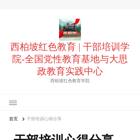
西柏坡红色教育 | 干部培训学
院-全国党性教育基地与大思
政教育实践中心
西柏坡红色教育学院
首页
干部培训心得分享