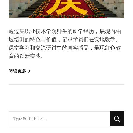
通过某职业技术学院师生的研学经历，展现西柏
坡培训的特色与价值，记录学员们在实地教学、
课堂学习和交流研讨中的真实感受，呈现红色教
育的创新实践。
阅读更多
找
什