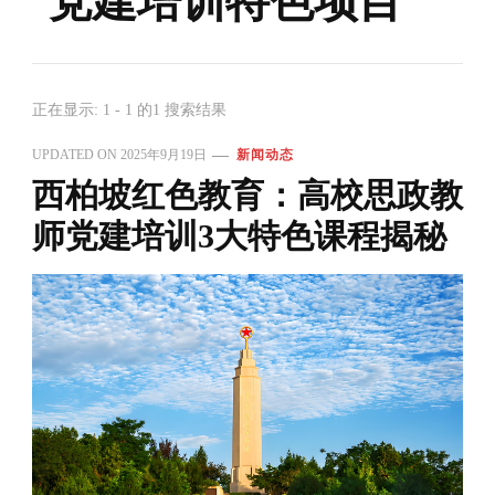
党建培训特色项目
正在显示: 1 - 1 的1 搜索结果
UPDATED ON
2025年9月19日
新闻动态
西柏坡红色教育：高校思政教
师党建培训3大特色课程揭秘