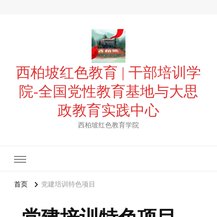
西柏坡红色教育 | 干部培训学
院-全国党性教育基地与大思
政教育实践中心
西柏坡红色教育学院
首页
党建培训特色项目