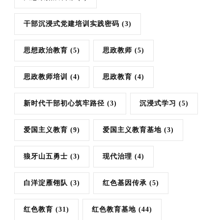
干部沉浸式党建培训实践密码
(3)
思想政治教育
(5)
思政教师
(5)
思政教师培训
(4)
思政教育
(4)
新时代干部初心筑牢路径
(3)
沉浸式学习
(5)
爱国主义教育
(9)
爱国主义教育基地
(3)
狼牙山五勇士
(3)
现代治理
(4)
白洋淀雁翎队
(3)
红色基因传承
(5)
红色教育
(31)
红色教育基地
(44)