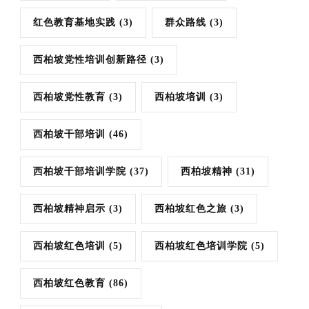
红色教育基地实践
(3)
群众路线
(3)
西柏坡党性培训创新路径
(3)
西柏坡党性教育
(3)
西柏坡培训
(3)
西柏坡干部培训
(46)
西柏坡干部培训学院
(37)
西柏坡精神
(31)
西柏坡精神启示
(3)
西柏坡红色之旅
(3)
西柏坡红色培训
(5)
西柏坡红色培训学院
(5)
西柏坡红色教育
(86)