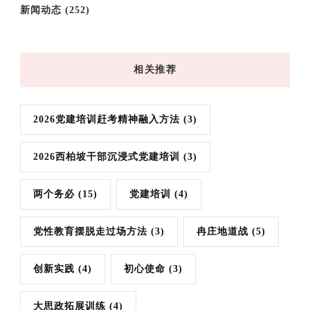
新闻动态
(252)
相关推荐
2026党建培训赶考精神融入方法
(3)
2026西柏坡干部沉浸式党建培训
(3)
两个务必
(15)
党建培训
(4)
党性教育摆脱走过场方法
(3)
冉庄地道战
(5)
创新实践
(4)
初心使命
(3)
大思政拓展训练
(4)