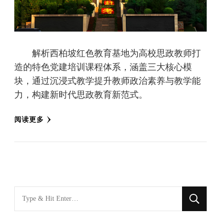
解析西柏坡红色教育基地为高校思政教师打
造的特色党建培训课程体系，涵盖三大核心模
块，通过沉浸式教学提升教师政治素养与教学能
力，构建新时代思政教育新范式。
阅读更多
找
什