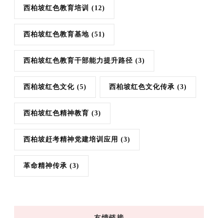
西柏坡红色教育培训
(12)
西柏坡红色教育基地
(51)
西柏坡红色教育干部能力提升路径
(3)
西柏坡红色文化
(5)
西柏坡红色文化传承
(3)
西柏坡红色精神教育
(3)
西柏坡赶考精神党建培训应用
(3)
革命精神传承
(3)
友情链接