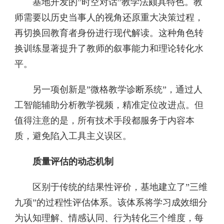
基地开发的”时空对话”教学法颇具特色。教
师需要以历史当事人的视角还原重大决策过程，
再切换回教育者身份进行现代解读。这种角色转
换训练显著提升了教师的叙事能力和理论转化水
平。
另一项创新是”微格教学诊断系统”，通过人
工智能辅助分析教学视频，精准定位改进点。但
值得注意的是，所有技术手段都服务于内容本
质，避免陷入工具主义误区。
质量评估的动态机制
区别于传统的结果性评价，基地建立了”三维
九项”的过程性评估体系。该体系将学习成效细分
为认知理解、情感认同、行为转化三个维度，每