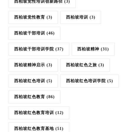
西柏坡党性培训创新路径
(3)
西柏坡党性教育
(3)
西柏坡培训
(3)
西柏坡干部培训
(46)
西柏坡干部培训学院
(37)
西柏坡精神
(31)
西柏坡精神启示
(3)
西柏坡红色之旅
(3)
西柏坡红色培训
(5)
西柏坡红色培训学院
(5)
西柏坡红色教育
(86)
西柏坡红色教育培训
(12)
西柏坡红色教育基地
(51)