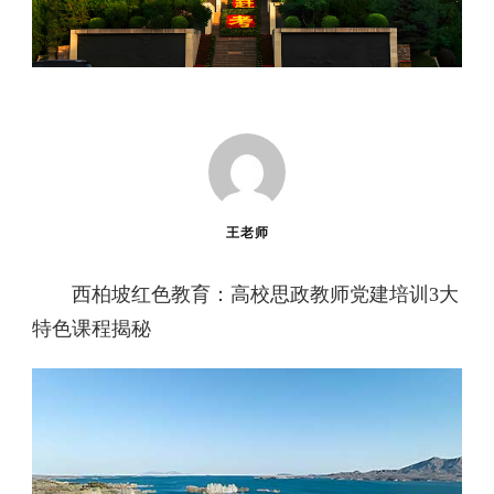
王老师
西柏坡红色教育：高校思政教师党建培训3大
特色课程揭秘