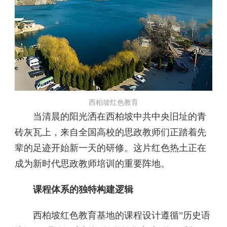
西柏坡红色教育
当清晨的阳光洒在西柏坡中共中央旧址的青
砖灰瓦上，来自全国高校的思政教师们正踏着先
辈的足迹开始新一天的研修。这片红色热土正在
成为新时代思政教师培训的重要阵地。
课程体系的独特构建逻辑
西柏坡红色教育基地的课程设计遵循”历史语