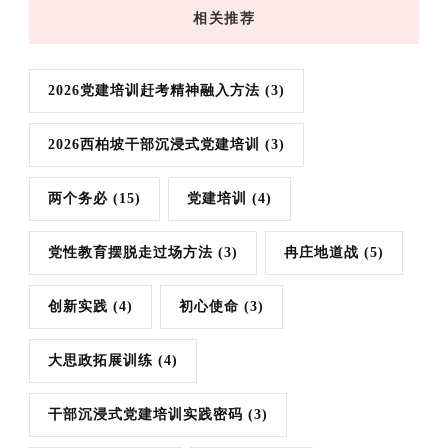
相关推荐
2026党建培训赶考精神融入方法
(3)
2026西柏坡干部沉浸式党建培训
(3)
两个务必
(15)
党建培训
(4)
党性教育摆脱走过场方法
(3)
冉庄地道战
(5)
创新实践
(4)
初心使命
(3)
大思政拓展训练
(4)
干部沉浸式党建培训实践密码
(3)