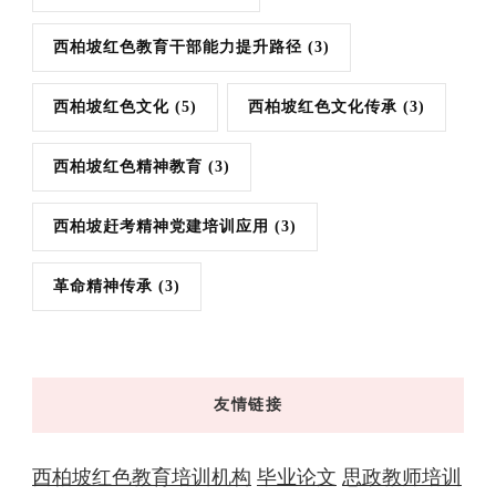
西柏坡红色教育干部能力提升路径
(3)
西柏坡红色文化
(5)
西柏坡红色文化传承
(3)
西柏坡红色精神教育
(3)
西柏坡赶考精神党建培训应用
(3)
革命精神传承
(3)
友情链接
西柏坡红色教育培训机构
毕业论文
思政教师培训