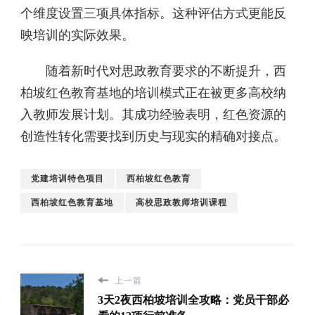
个维度设置三项具体指标。这种评估方式更能反
映培训的实际效果。
随着新时代对思政教育要求的不断提升，西
柏坡红色教育基地的培训模式正在被更多高校纳
入教师发展计划。其成功经验表明，红色资源的
创造性转化需要找到历史与现实的精确对接点。
党建培训特色项目
西柏坡红色教育
西柏坡红色教育基地
高校思政教师培训课程
上一篇
3天2夜西柏坡培训全攻略：党员干部必