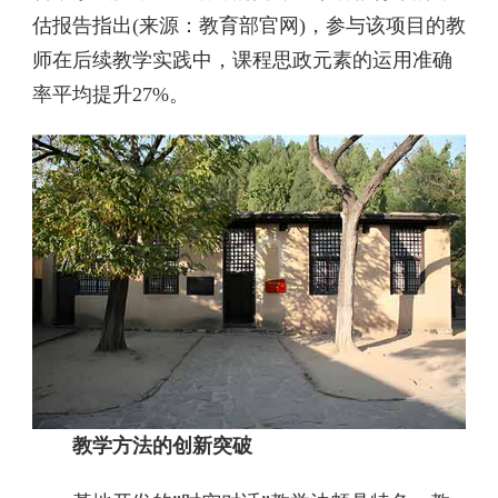
估报告指出(来源：教育部官网)，参与该项目的教
师在后续教学实践中，课程思政元素的运用准确
率平均提升27%。
教学方法的创新突破