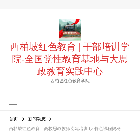
西柏坡红色教育 | 干部培训学
院-全国党性教育基地与大思
政教育实践中心
西柏坡红色教育学院
首页
新闻动态
西柏坡红色教育：高校思政教师党建培训3大特色课程揭秘