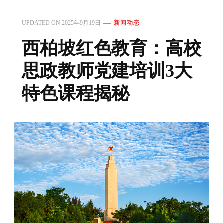
UPDATED ON
2025年9月19日
新闻动态
西柏坡红色教育：高校
思政教师党建培训3大
特色课程揭秘