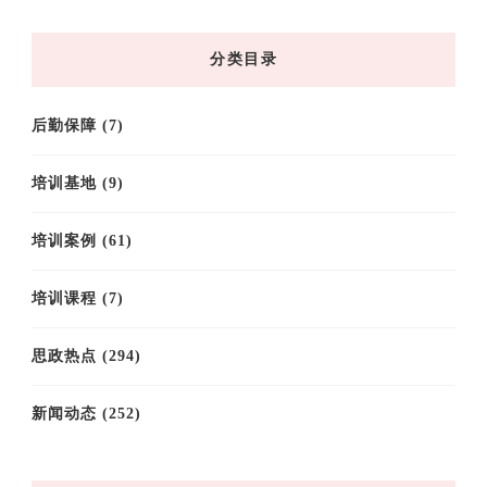
归
档
分类目录
后勤保障
(7)
培训基地
(9)
培训案例
(61)
培训课程
(7)
思政热点
(294)
新闻动态
(252)