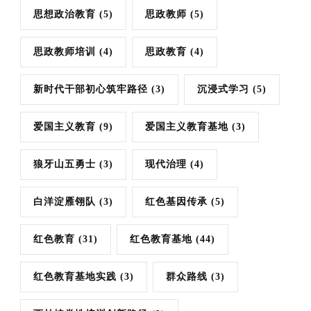
思想政治教育
(5)
思政教师
(5)
思政教师培训
(4)
思政教育
(4)
新时代干部初心筑牢路径
(3)
沉浸式学习
(5)
爱国主义教育
(9)
爱国主义教育基地
(3)
狼牙山五勇士
(3)
现代治理
(4)
白洋淀雁翎队
(3)
红色基因传承
(5)
红色教育
(31)
红色教育基地
(44)
红色教育基地实践
(3)
群众路线
(3)