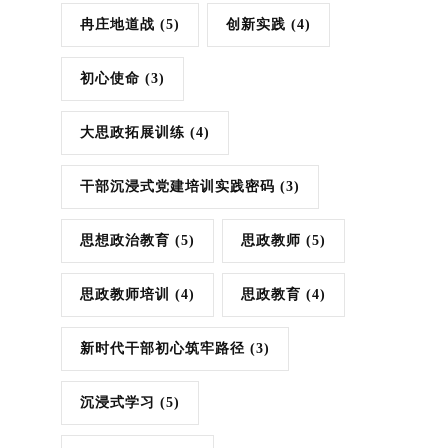
冉庄地道战
(5)
创新实践
(4)
初心使命
(3)
大思政拓展训练
(4)
干部沉浸式党建培训实践密码
(3)
思想政治教育
(5)
思政教师
(5)
思政教师培训
(4)
思政教育
(4)
新时代干部初心筑牢路径
(3)
沉浸式学习
(5)