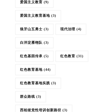
爱国主义教育
(9)
爱国主义教育基地
(3)
狼牙山五勇士
(3)
现代治理
(4)
白洋淀雁翎队
(3)
红色基因传承
(5)
红色教育
(31)
红色教育基地
(44)
红色教育基地实践
(3)
群众路线
(3)
西柏坡党性培训创新路径
(3)