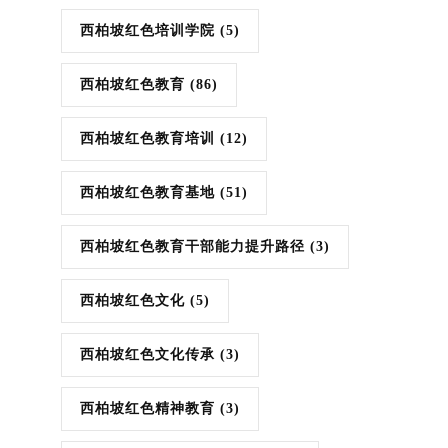
西柏坡红色培训学院
(5)
西柏坡红色教育
(86)
西柏坡红色教育培训
(12)
西柏坡红色教育基地
(51)
西柏坡红色教育干部能力提升路径
(3)
西柏坡红色文化
(5)
西柏坡红色文化传承
(3)
西柏坡红色精神教育
(3)