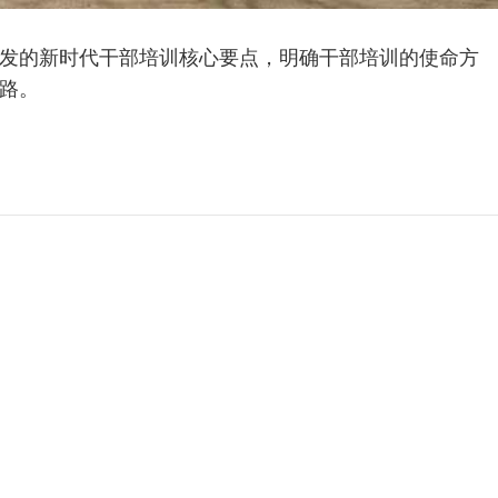
发的新时代干部培训核心要点，明确干部培训的使命方
路。