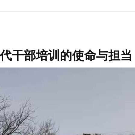
代干部培训的使命与担当