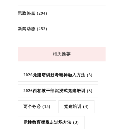
思政热点
(294)
新闻动态
(252)
相关推荐
2026党建培训赶考精神融入方法
(3)
2026西柏坡干部沉浸式党建培训
(3)
两个务必
(15)
党建培训
(4)
党性教育摆脱走过场方法
(3)