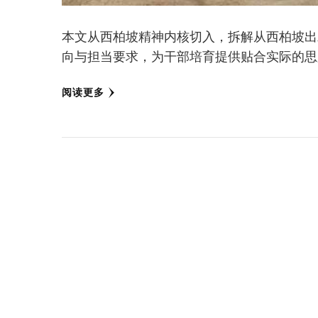
本文从西柏坡精神内核切入，拆解从西柏坡出
向与担当要求，为干部培育提供贴合实际的思
阅读更多