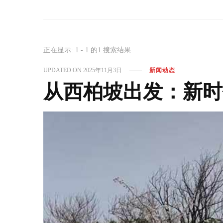
正在显示: 1 - 1 的1 搜索结果
UPDATED ON
2025年11月3日
新闻动态
从西柏坡出发：新时