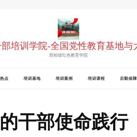
 干部培训学院-全国党性教育基地
西柏坡红色教育学院
热点
培训基地
培训案例
培训课程
后勤保障
的干部使命践行