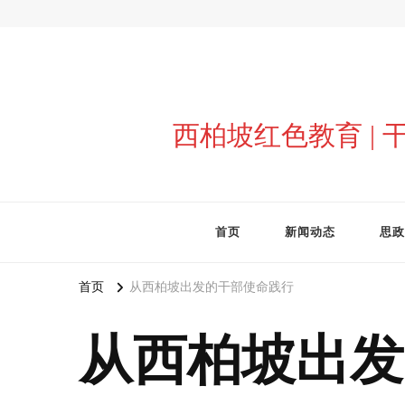
西柏坡红色教育 |
首页
新闻动态
思政
首页
从西柏坡出发的干部使命践行
从西柏坡出发