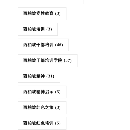
西柏坡党性教育
(3)
西柏坡培训
(3)
西柏坡干部培训
(46)
西柏坡干部培训学院
(37)
西柏坡精神
(31)
西柏坡精神启示
(3)
西柏坡红色之旅
(3)
西柏坡红色培训
(5)