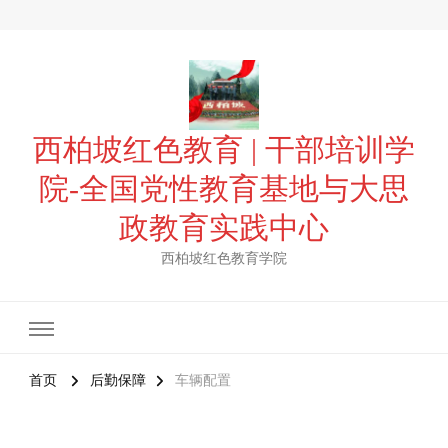
西柏坡红色教育 | 干部培训学
院-全国党性教育基地与大思
政教育实践中心
西柏坡红色教育学院
首页
后勤保障
车辆配置