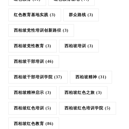
红色教育基地实践
(3)
群众路线
(3)
西柏坡党性培训创新路径
(3)
西柏坡党性教育
(3)
西柏坡培训
(3)
西柏坡干部培训
(46)
西柏坡干部培训学院
(37)
西柏坡精神
(31)
西柏坡精神启示
(3)
西柏坡红色之旅
(3)
西柏坡红色培训
(5)
西柏坡红色培训学院
(5)
西柏坡红色教育
(86)