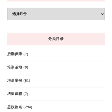
文
章
归
档
分类目录
后勤保障
(7)
培训基地
(9)
培训案例
(61)
培训课程
(7)
思政热点
(294)