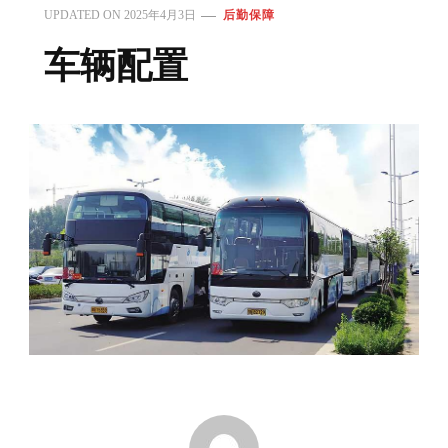
UPDATED ON
2025年4月3日
后勤保障
车辆配置