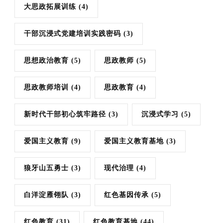
大思政拓展训练
(4)
干部沉浸式党建培训实践密码
(3)
思想政治教育
(5)
思政教师
(5)
思政教师培训
(4)
思政教育
(4)
新时代干部初心筑牢路径
(3)
沉浸式学习
(5)
爱国主义教育
(9)
爱国主义教育基地
(3)
狼牙山五勇士
(3)
现代治理
(4)
白洋淀雁翎队
(3)
红色基因传承
(5)
红色教育
(31)
红色教育基地
(44)