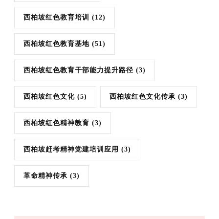
西柏坡红色教育培训
(12)
西柏坡红色教育基地
(51)
西柏坡红色教育干部能力提升路径
(3)
西柏坡红色文化
(5)
西柏坡红色文化传承
(3)
西柏坡红色精神教育
(3)
西柏坡赶考精神党建培训应用
(3)
革命精神传承
(3)