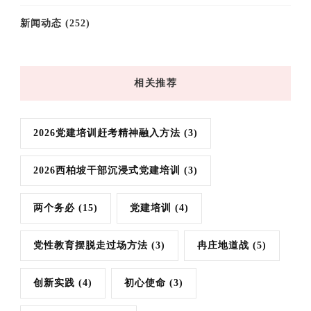
新闻动态
(252)
相关推荐
2026党建培训赶考精神融入方法
(3)
2026西柏坡干部沉浸式党建培训
(3)
两个务必
(15)
党建培训
(4)
党性教育摆脱走过场方法
(3)
冉庄地道战
(5)
创新实践
(4)
初心使命
(3)