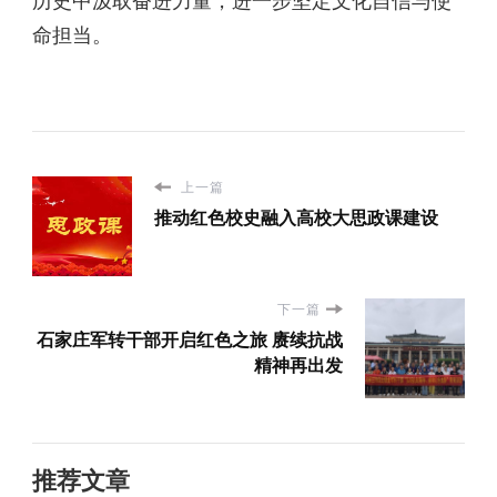
历史中汲取奋进力量，进一步坚定文化自信与使
命担当。
上一篇
推动红色校史融入高校大思政课建设
下一篇
石家庄军转干部开启红色之旅 赓续抗战
精神再出发
推荐文章