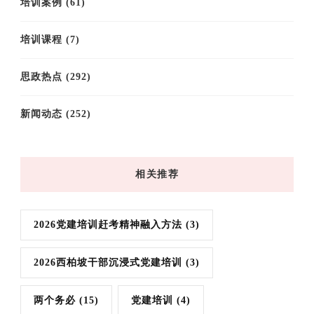
培训案例
(61)
培训课程
(7)
思政热点
(292)
新闻动态
(252)
相关推荐
2026党建培训赶考精神融入方法
(3)
2026西柏坡干部沉浸式党建培训
(3)
两个务必
(15)
党建培训
(4)