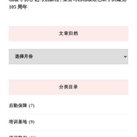
105 周年
文章归档
文
章
归
档
分类目录
后勤保障
(7)
培训基地
(9)