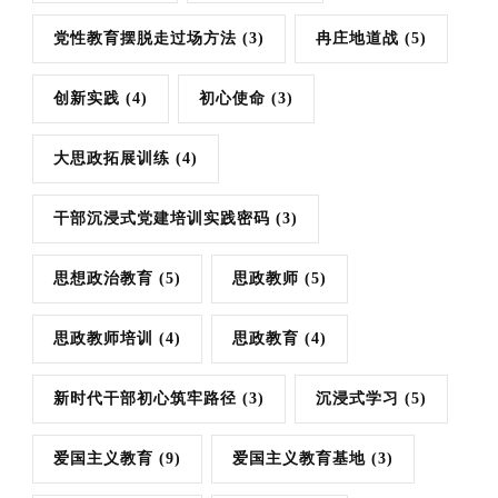
党性教育摆脱走过场方法
(3)
冉庄地道战
(5)
创新实践
(4)
初心使命
(3)
大思政拓展训练
(4)
干部沉浸式党建培训实践密码
(3)
思想政治教育
(5)
思政教师
(5)
思政教师培训
(4)
思政教育
(4)
新时代干部初心筑牢路径
(3)
沉浸式学习
(5)
爱国主义教育
(9)
爱国主义教育基地
(3)