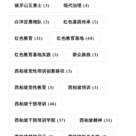
狼牙山五勇士
(3)
现代治理
(4)
白洋淀雁翎队
(3)
红色基因传承
(5)
红色教育
(31)
红色教育基地
(44)
红色教育基地实践
(3)
群众路线
(3)
西柏坡党性培训创新路径
(3)
西柏坡党性教育
(3)
西柏坡培训
(3)
西柏坡干部培训
(46)
西柏坡干部培训学院
(37)
西柏坡精神
(31)