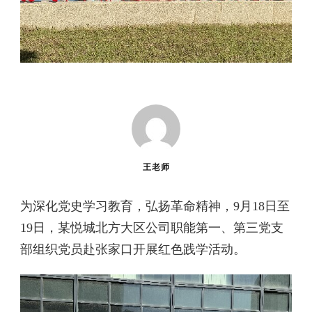
王老师
为深化党史学习教育，弘扬革命精神，9月18日至
19日，某悦城北方大区公司职能第一、第三党支
部组织党员赴张家口开展红色践学活动。