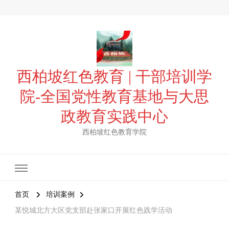
西柏坡红色教育 | 干部培训学
院-全国党性教育基地与大思
政教育实践中心
西柏坡红色教育学院
首页
培训案例
某悦城北方大区党支部赴张家口开展红色践学活动