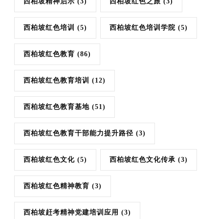
西柏坡精神启示
(3)
西柏坡红色之旅
(3)
西柏坡红色培训
(5)
西柏坡红色培训学院
(5)
西柏坡红色教育
(86)
西柏坡红色教育培训
(12)
西柏坡红色教育基地
(51)
西柏坡红色教育干部能力提升路径
(3)
西柏坡红色文化
(5)
西柏坡红色文化传承
(3)
西柏坡红色精神教育
(3)
西柏坡赶考精神党建培训应用
(3)