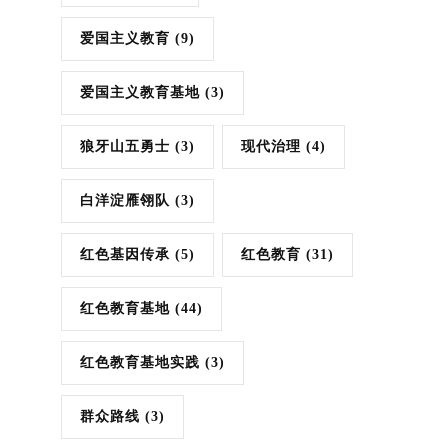
爱国主义教育
(9)
爱国主义教育基地
(3)
狼牙山五勇士
(3)
现代治理
(4)
白洋淀雁翎队
(3)
红色基因传承
(5)
红色教育
(31)
红色教育基地
(44)
红色教育基地实践
(3)
群众路线
(3)