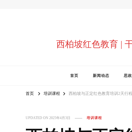
西柏坡红色教育 |
首页
新闻动态
思政
首页
培训课程
西柏坡与正定红色教育培训2天行
UPDATED ON
2025年4月3日
培训课程