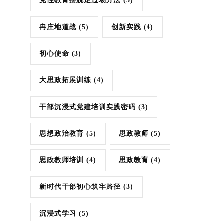
党性教育摆脱走过场方法
(3)
冉庄地道战
(5)
创新实践
(4)
初心使命
(3)
大思政拓展训练
(4)
干部沉浸式党建培训实践密码
(3)
思想政治教育
(5)
思政教师
(5)
思政教师培训
(4)
思政教育
(4)
新时代干部初心筑牢路径
(3)
沉浸式学习
(5)