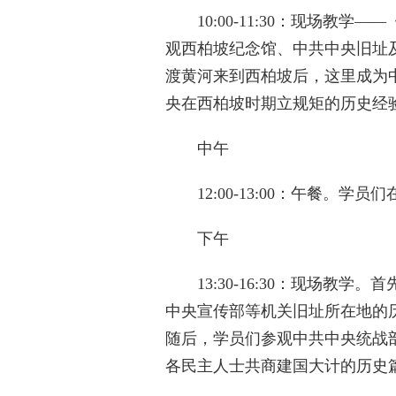
‌10:00-11:30‌：现场
观西柏坡纪念馆、中共中央旧址及
渡黄河来到西柏坡后，这里成为
央在西柏坡时期立规矩的历史经
‌中午‌
‌12:00-13:00‌：午餐。
‌下午‌
‌13:30-16:30‌：现场
中央宣传部等机关旧址所在地的
随后，学员们参观中共中央统战
各民主人士共商建国大计的历史