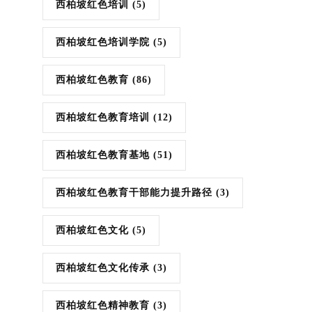
西柏坡红色培训
(5)
西柏坡红色培训学院
(5)
西柏坡红色教育
(86)
西柏坡红色教育培训
(12)
西柏坡红色教育基地
(51)
西柏坡红色教育干部能力提升路径
(3)
西柏坡红色文化
(5)
西柏坡红色文化传承
(3)
西柏坡红色精神教育
(3)