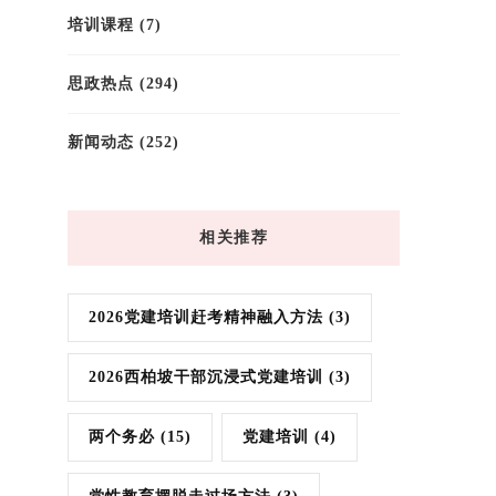
培训课程
(7)
思政热点
(294)
新闻动态
(252)
相关推荐
2026党建培训赶考精神融入方法
(3)
2026西柏坡干部沉浸式党建培训
(3)
两个务必
(15)
党建培训
(4)