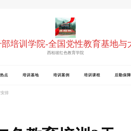
 干部培训学院-全国党性教育基地
西柏坡红色教育学院
热点
培训基地
培训案例
培训课程
后勤保障
程安排