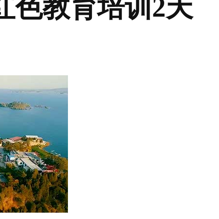
红色教育培训2天