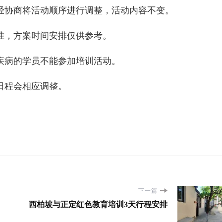
协商将活动顺序进行调整，活动内容不变。
，方案时间安排仅供参考。
病的学员不能参加培训活动。
程会相应调整。
下一篇
西柏坡与正定红色教育培训3天行程安排