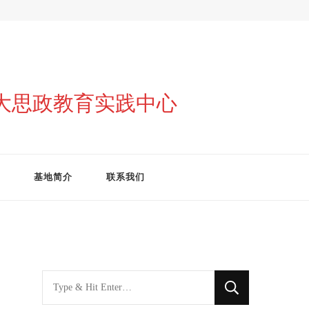
与大思政教育实践中心
基地简介
联系我们
找
什