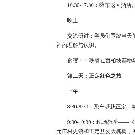
‌16:30-17:30‌：乘车
‌晚上‌
‌交流研讨‌：学员们围绕当天
神的理解与认识。
‌食宿‌：中晚餐在西柏坡基地
第二天：正定红色之旅
‌上午‌
‌8:30-9:30‌：乘车赶赴
‌9:30-10:30‌：现场教
元庄村史馆和正定县委大槐树，