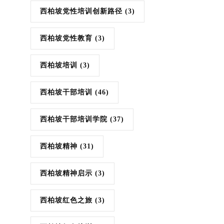
西柏坡党性培训创新路径
(3)
西柏坡党性教育
(3)
西柏坡培训
(3)
西柏坡干部培训
(46)
西柏坡干部培训学院
(37)
西柏坡精神
(31)
西柏坡精神启示
(3)
西柏坡红色之旅
(3)