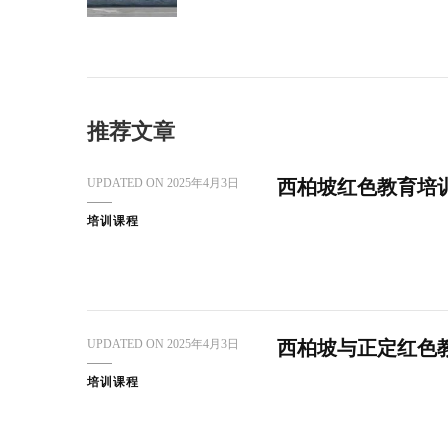
推荐文章
UPDATED ON
2025年4月3日
西柏坡红色教育培
培训课程
UPDATED ON
2025年4月3日
西柏坡与正定红色
培训课程