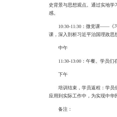
史背景与思想观点。通过实地学
感。
‌10:30-11:30‌：微党
课，深入剖析习近平治国理政思
‌中午‌
‌11:30-13:00‌：午餐。
‌下午‌
‌培训结束，学员返程‌：学员
应用到实际工作中，为实现中华
‌备注‌：