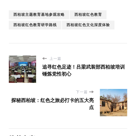
西柏坡主题教育基地参观攻略
西柏坡红色教育
西柏坡红色教育研学路线
西柏坡红色文化深度体验
上一篇
追寻红色足迹！吕梁武装部西柏坡培训
锤炼党性初心
下一篇
探秘西柏坡：红色之旅必打卡的五大亮
点