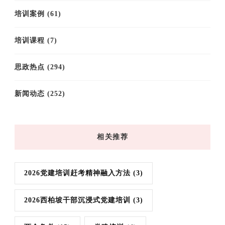
培训案例
(61)
培训课程
(7)
思政热点
(294)
新闻动态
(252)
相关推荐
2026党建培训赶考精神融入方法
(3)
2026西柏坡干部沉浸式党建培训
(3)