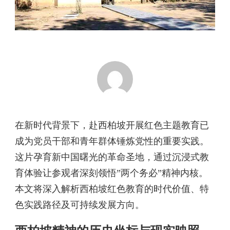
在新时代背景下，赴西柏坡开展红色主题教育已
成为党员干部和青年群体锤炼党性的重要实践。
这片孕育新中国曙光的革命圣地，通过沉浸式教
育体验让参观者深刻领悟”两个务必”精神内核。
本文将深入解析西柏坡红色教育的时代价值、特
色实践路径及可持续发展方向。