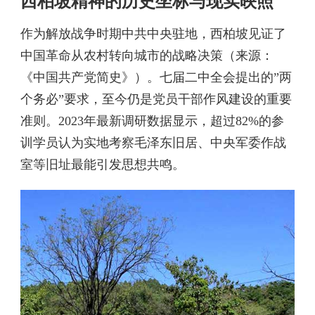
西柏坡精神的历史坐标与现实映照
作为解放战争时期中共中央驻地，西柏坡见证了
中国革命从农村转向城市的战略决策（来源：
《中国共产党简史》）。七届二中全会提出的”两
个务必”要求，至今仍是党员干部作风建设的重要
准则。2023年最新调研数据显示，超过82%的参
训学员认为实地考察毛泽东旧居、中央军委作战
室等旧址最能引发思想共鸣。