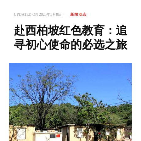
UPDATED ON
2025年5月8日
新闻动态
赴西柏坡红色教育：追
寻初心使命的必选之旅