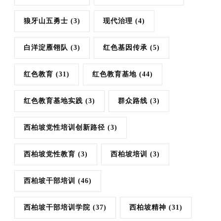
狼牙山五勇士
(3)
现代治理
(4)
白洋淀雁翎队
(3)
红色基因传承
(5)
红色教育
(31)
红色教育基地
(44)
红色教育基地实践
(3)
群众路线
(3)
西柏坡党性培训创新路径
(3)
西柏坡党性教育
(3)
西柏坡培训
(3)
西柏坡干部培训
(46)
西柏坡干部培训学院
(37)
西柏坡精神
(31)