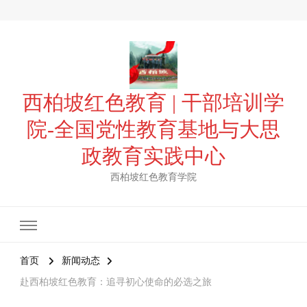
西柏坡红色教育 | 干部培训学
院-全国党性教育基地与大思
政教育实践中心
西柏坡红色教育学院
首页
新闻动态
赴西柏坡红色教育：追寻初心使命的必选之旅