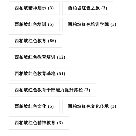
西柏坡精神启示
(3)
西柏坡红色之旅
(3)
西柏坡红色培训
(5)
西柏坡红色培训学院
(5)
西柏坡红色教育
(86)
西柏坡红色教育培训
(12)
西柏坡红色教育基地
(51)
西柏坡红色教育干部能力提升路径
(3)
西柏坡红色文化
(5)
西柏坡红色文化传承
(3)
西柏坡红色精神教育
(3)