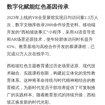
数字化赋能红色基因传承
2023年上线的VR全景展馆实现日均访问量2.3万人
次，数字文物库收录2000余件珍贵史料。移动端
开发的”西柏坡故事汇”小程序，采用AI语音导览
和AR场景还原技术，使年轻群体访问时长提升
65%。教育基地与高校合作开发的慕课课程，已
完成32万人次在线学习。
西柏坡红色主题教育通过历史场景还原、现代技
术融合、实践课程创新，构建起立体化的党性教
育体系。这种将革命传统与时代精神相结合的教
育模式，为新时代党员干部培养提供了可复制推
广的实践样本。随着教育形式的持续升级，西柏
坡正焕发新的时代光彩。