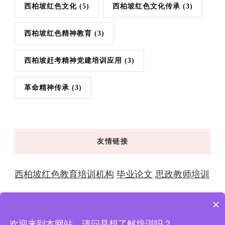
西柏坡红色文化
(5)
西柏坡红色文化传承
(3)
西柏坡红色精神教育
(3)
西柏坡赶考精神党建培训应用
(3)
革命精神传承
(3)
友情链接
西柏坡红色教育培训机构
毕业论文
思政教师培训
×
欢迎来到本网站，请问是想了解培训吗？