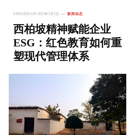
UPDATED ON
2025年5月5日
新闻动态
西柏坡精神赋能企业
ESG：红色教育如何重
塑现代管理体系