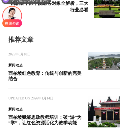
西柏坡干部学院服务对象全解析，三大
行业必看
推荐文章
2025年6月10日
新闻动态
西柏坡红色教育：传统与创新的完美
结合
UPDATED ON
2026年1月14日
新闻动态
西柏坡赋能思政教师培训：破“游”为
“学”，让红色资源活化为教学动能