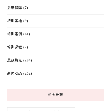
后勤保障
(7)
培训基地
(9)
培训案例
(61)
培训课程
(7)
思政热点
(294)
新闻动态
(252)
相关推荐