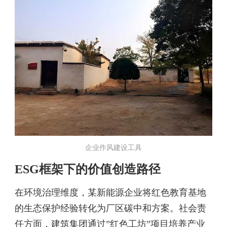
企业作风建设工具
ESG框架下的价值创造路径
在环境治理维度，某新能源企业将红色教育基地
的生态保护经验转化为厂区碳中和方案。社会责
任方面，建筑集团通过”红色工坊”项目培养产业