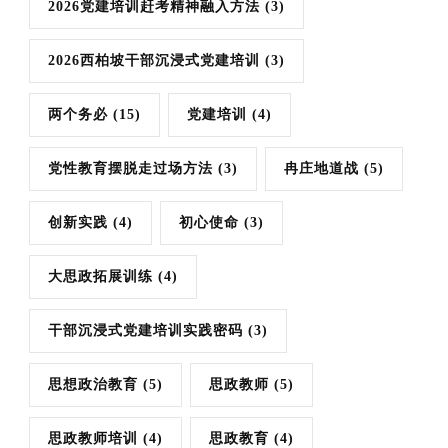
2026党建培训赶考精神融入方法
(3)
2026西柏坡干部沉浸式党建培训
(3)
两个务必
(15)
党建培训
(4)
党性教育摆脱走过场方法
(3)
冉庄地道战
(5)
创新实践
(4)
初心使命
(3)
大思政拓展训练
(4)
干部沉浸式党建培训实践密码
(3)
思想政治教育
(5)
思政教师
(5)
思政教师培训
(4)
思政教育
(4)