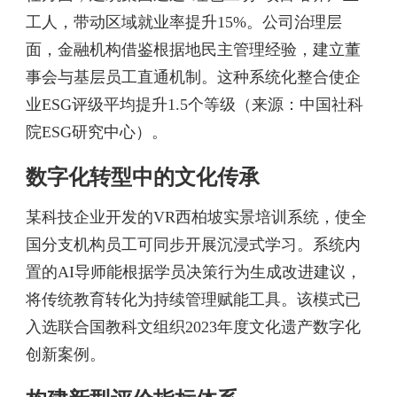
工人，带动区域就业率提升15%。公司治理层
面，金融机构借鉴根据地民主管理经验，建立董
事会与基层员工直通机制。这种系统化整合使企
业ESG评级平均提升1.5个等级（来源：中国社科
院ESG研究中心）。
数字化转型中的文化传承
某科技企业开发的VR西柏坡实景培训系统，使全
国分支机构员工可同步开展沉浸式学习。系统内
置的AI导师能根据学员决策行为生成改进建议，
将传统教育转化为持续管理赋能工具。该模式已
入选联合国教科文组织2023年度文化遗产数字化
创新案例。