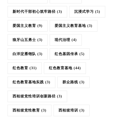
新时代干部初心筑牢路径
(3)
沉浸式学习
(5)
爱国主义教育
(9)
爱国主义教育基地
(3)
狼牙山五勇士
(3)
现代治理
(4)
白洋淀雁翎队
(3)
红色基因传承
(5)
红色教育
(31)
红色教育基地
(44)
红色教育基地实践
(3)
群众路线
(3)
西柏坡党性培训创新路径
(3)
西柏坡党性教育
(3)
西柏坡培训
(3)