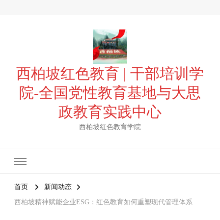
西柏坡红色教育 | 干部培训学
院-全国党性教育基地与大思
政教育实践中心
西柏坡红色教育学院
首页
新闻动态
西柏坡精神赋能企业ESG：红色教育如何重塑现代管理体系