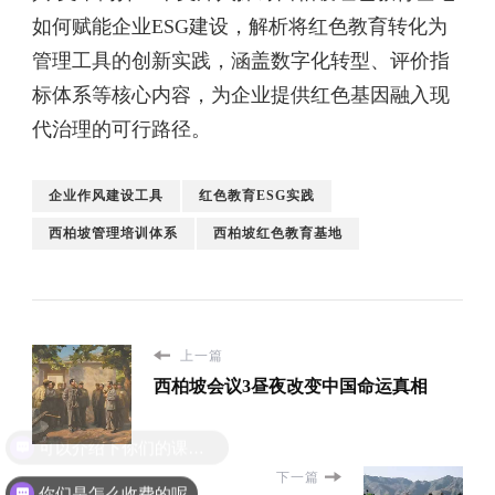
如何赋能企业ESG建设，解析将红色教育转化为
管理工具的创新实践，涵盖数字化转型、评价指
标体系等核心内容，为企业提供红色基因融入现
代治理的可行路径。
企业作风建设工具
红色教育ESG实践
西柏坡管理培训体系
西柏坡红色教育基地
上一篇
西柏坡会议3昼夜改变中国命运真相
下一篇
你们是怎么收费的呢