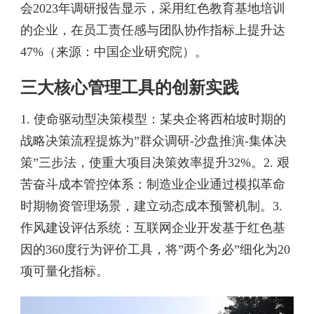
会2023年调研报告显示，采用红色教育基地培训
的企业，在员工责任感与团队协作指标上提升达
47%（来源：中国企业研究院）。
三大核心管理工具的创新实践
1. 使命驱动型决策模型：某央企将西柏坡时期的
战略决策流程提炼为”群众调研-沙盘推演-集体决
策”三步法，使重大项目决策效率提升32%。2. 艰
苦奋斗成本管控体系：制造业企业通过模拟革命
时期物资管理场景，建立动态成本预警机制。3.
作风建设评估系统：互联网企业开发基于红色基
因的360度行为评价工具，将”两个务必”细化为20
项可量化指标。