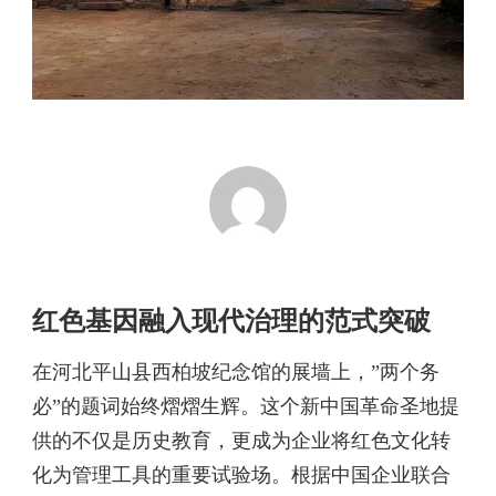
红色基因融入现代治理的范式突破
在河北平山县西柏坡纪念馆的展墙上，”两个务
必”的题词始终熠熠生辉。这个新中国革命圣地提
供的不仅是历史教育，更成为企业将红色文化转
化为管理工具的重要试验场。根据中国企业联合