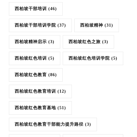
西柏坡干部培训
(46)
西柏坡干部培训学院
(37)
西柏坡精神
(31)
西柏坡精神启示
(3)
西柏坡红色之旅
(3)
西柏坡红色培训
(5)
西柏坡红色培训学院
(5)
西柏坡红色教育
(86)
西柏坡红色教育培训
(12)
西柏坡红色教育基地
(51)
西柏坡红色教育干部能力提升路径
(3)