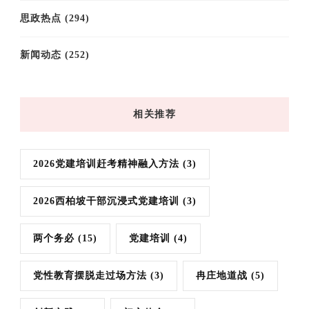
思政热点
(294)
新闻动态
(252)
相关推荐
2026党建培训赶考精神融入方法
(3)
2026西柏坡干部沉浸式党建培训
(3)
两个务必
(15)
党建培训
(4)
党性教育摆脱走过场方法
(3)
冉庄地道战
(5)