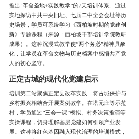
推出”革命圣地+实践教学”的7天培训体系。通过
实地探访中共中央旧址、七届二中全会会址等历
史场景，学员可系统学习《西柏坡时期的党建创
新》专题课程（来源：西柏坡干部培训学院教研
成果）。这种沉浸式教学使”两个务必”精神具象
化，让学员在革命文物与历史档案中感悟共产党
人的初心坚守。
正定古城的现代化党建启示
培训第二站聚焦正定县改革实践，将古城保护与
乡村振兴相结合开展案例教学。在塔元庄等示范
村，学员通过”三会一课”模拟、村务决策推演等
实操课程，切身理解基层党建如何引领产业发
展。这种将红色基因融入现代治理的培训模式，