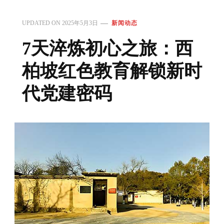
UPDATED ON
2025年5月3日
新闻动态
7天淬炼初心之旅：西
柏坡红色教育解锁新时
代党建密码