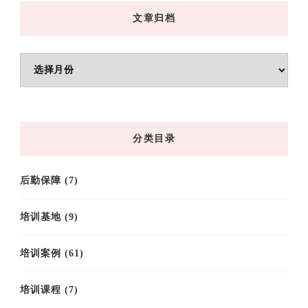
文章归档
文
章
归
档
分类目录
后勤保障
(7)
培训基地
(9)
培训案例
(61)
培训课程
(7)