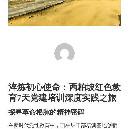
淬炼初心使命：西柏坡红色教
育7天党建培训深度实践之旅
探寻革命根脉的精神密码
在新时代党性教育中，西柏坡干部培训基地创新