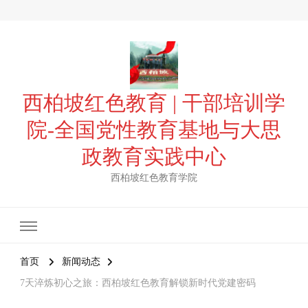
西柏坡红色教育 | 干部培训学
院-全国党性教育基地与大思
政教育实践中心
西柏坡红色教育学院
首页
新闻动态
7天淬炼初心之旅：西柏坡红色教育解锁新时代党建密码