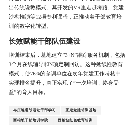
出传统说教模式。其开发的VR重走赶考路、党建
沙盘推演等12项专利课程，正推动着干部教育培
训的数字化转型。
长效赋能干部队伍建设
培训结束后，基地建立”3+N”跟踪服务机制，包括
3个月在线辅导和N项定制回访。这种延续性教育
模式，使76%的参训单位在次年党建工作考核中
实现排名提升，真正实现了”一次培训，终身受
益”的育人目标。
冉庄地道战遗址干部学习
正定党建培训基地
西柏坡干部培训学院
西柏坡红色教育培训