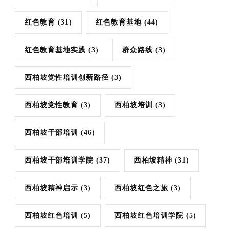
红色教育
(31)
红色教育基地
(44)
红色教育基地实践
(3)
群众路线
(3)
西柏坡党性培训创新路径
(3)
西柏坡党性教育
(3)
西柏坡培训
(3)
西柏坡干部培训
(46)
西柏坡干部培训学院
(37)
西柏坡精神
(31)
西柏坡精神启示
(3)
西柏坡红色之旅
(3)
西柏坡红色培训
(5)
西柏坡红色培训学院
(5)