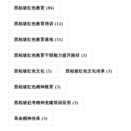
西柏坡红色教育
(86)
西柏坡红色教育培训
(12)
西柏坡红色教育基地
(51)
西柏坡红色教育干部能力提升路径
(3)
西柏坡红色文化
(5)
西柏坡红色文化传承
(3)
西柏坡红色精神教育
(3)
西柏坡赶考精神党建培训应用
(3)
革命精神传承
(3)