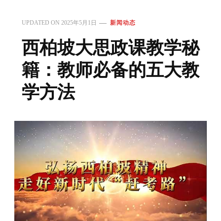
UPDATED ON
2025年5月1日
新闻动态
西柏坡大思政课教学秘
籍：教师必备的五大教
学方法