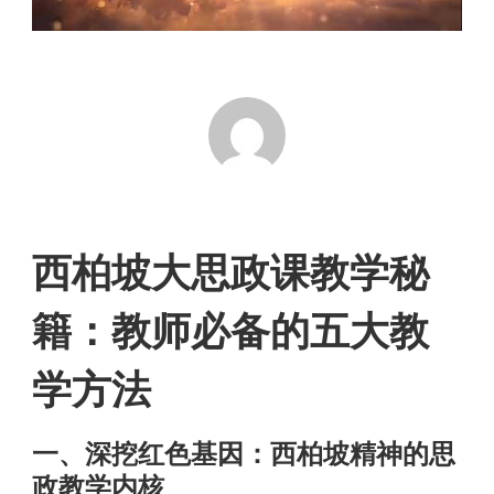
西柏坡大思政课教学秘
籍：教师必备的五大教
学方法
一、深挖红色基因：西柏坡精神的思
政教学内核