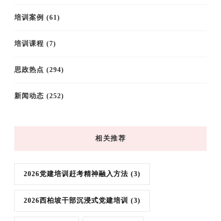
培训案例
(61)
培训课程
(7)
思政热点
(294)
新闻动态
(252)
相关推荐
2026党建培训赶考精神融入方法
(3)
2026西柏坡干部沉浸式党建培训
(3)