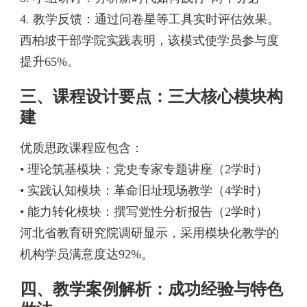
4. 教学反馈：通过问卷星等工具实时评估效果。
西柏坡干部学院实践表明，该模式使学员参与度
提升65%。
三、课程设计要点：三大核心模块构
建
优质思政课程应包含：
• 理论筑基模块：党史专家专题讲座（2学时）
• 实践认知模块：革命旧址现场教学（4学时）
• 能力转化模块：撰写党性分析报告（2学时）
河北省教育研究院调研显示，采用模块化教学的
机构学员满意度达92%。
四、教学案例解析：成功经验与特色