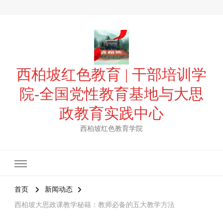
西柏坡红色教育 | 干部培训学
院-全国党性教育基地与大思
政教育实践中心
西柏坡红色教育学院
首页
新闻动态
西柏坡大思政课教学秘籍：教师必备的五大教学方法