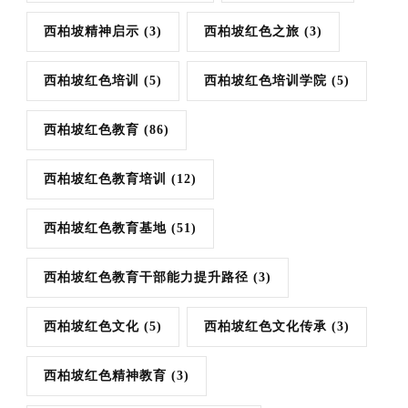
西柏坡精神启示
(3)
西柏坡红色之旅
(3)
西柏坡红色培训
(5)
西柏坡红色培训学院
(5)
西柏坡红色教育
(86)
西柏坡红色教育培训
(12)
西柏坡红色教育基地
(51)
西柏坡红色教育干部能力提升路径
(3)
西柏坡红色文化
(5)
西柏坡红色文化传承
(3)
西柏坡红色精神教育
(3)