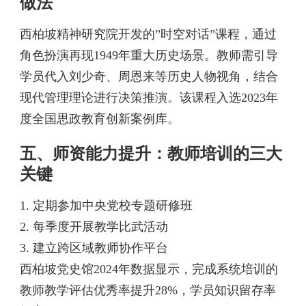
做法
西柏坡精神研究院开发的”时空对话”课程，通过
角色扮演再现1949年重大历史场景。教师需引导
学员代入刘少奇、周恩来等历史人物视角，结合
现代管理理论进行决策推演。该课程入选2023年
度全国思政教育创新案例库。
五、师资能力提升：教师培训的三大
关键
1. 定期参加中央党校专题研修班
2. 每季度开展教学比武活动
3. 建立跨区域教师协作平台
西柏坡党史馆2024年数据显示，完成系统培训的
教师教学评估优秀率提升28%，学员知识留存率