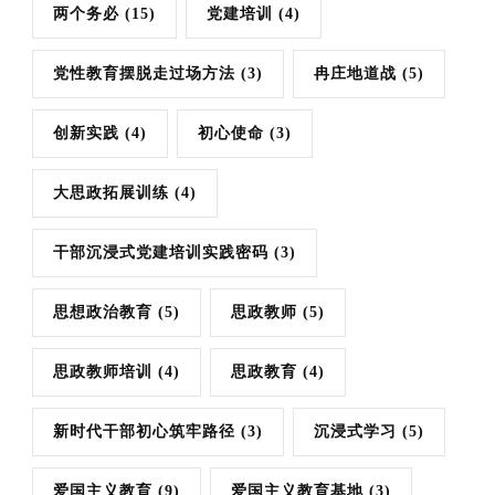
两个务必
(15)
党建培训
(4)
党性教育摆脱走过场方法
(3)
冉庄地道战
(5)
创新实践
(4)
初心使命
(3)
大思政拓展训练
(4)
干部沉浸式党建培训实践密码
(3)
思想政治教育
(5)
思政教师
(5)
思政教师培训
(4)
思政教育
(4)
新时代干部初心筑牢路径
(3)
沉浸式学习
(5)
爱国主义教育
(9)
爱国主义教育基地
(3)