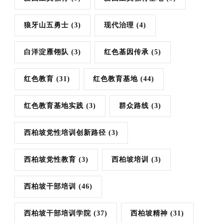
狼牙山五勇士
(3)
现代治理
(4)
白洋淀雁翎队
(3)
红色基因传承
(5)
红色教育
(31)
红色教育基地
(44)
红色教育基地实践
(3)
群众路线
(3)
西柏坡党性培训创新路径
(3)
西柏坡党性教育
(3)
西柏坡培训
(3)
西柏坡干部培训
(46)
西柏坡干部培训学院
(37)
西柏坡精神
(31)