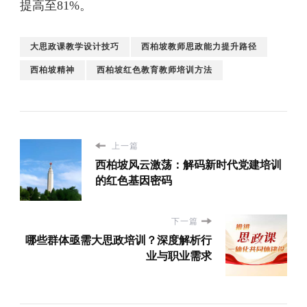
提高至81%。
大思政课教学设计技巧
西柏坡教师思政能力提升路径
西柏坡精神
西柏坡红色教育教师培训方法
上一篇
西柏坡风云激荡：解码新时代党建培训
的红色基因密码
下一篇
哪些群体亟需大思政培训？深度解析行
业与职业需求