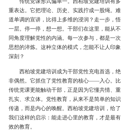
传统党课形式偏单一。西柏坡党建培训有多
重表达。它把理论、历史、实践拧成一股绳。难
道单调的宣讲，比得上多维的浸润？走一步，悟
一层。停一停，想一想。干部们在这里，能从不
同角度理解党性的内涵。每一次参与，都是一次
思想的淬炼。这种立体的模式，怎能不让人印象
深刻？
西柏坡党建培训成为干部党性充电首选，绝
非偶然。它抓住了党性教育的核心——入心。比
传统党课更能触动干部，正是因为它懂共情、重
扎实、求立体。党性教育，从来不是简单的知识
传递，而是内心的唤醒。西柏坡党建培训，给了
我们这样的启示：能走进心里的教育，才是最有
效的教育。