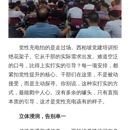
党性充电怕的是走过场。西柏坡党建培训拒
绝花架子。它从干部的实际需求出发。难道空泛
的口号，比得上实打实的引导？每一项安排，都
紧扣党性提升的核心。干部们在这里，不是被动
接受，而是主动探寻。你别说，这种实打实的方
式，最能戳中人心。没有多余的噱头，只有直指
本质的引导，这才是党性充电该有的样子。
立体浸润，告别单一