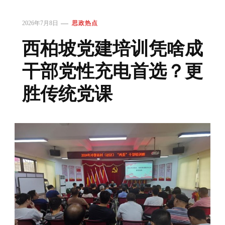
2026年7月8日
思政热点
西柏坡党建培训凭啥成
干部党性充电首选？更
胜传统党课