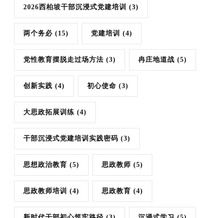
2026西柏坡干部沉浸式党建培训
(3)
两个务必
(15)
党建培训
(4)
党性教育摆脱走过场方法
(3)
冉庄地道战
(5)
创新实践
(4)
初心使命
(3)
大思政拓展训练
(4)
干部沉浸式党建培训实践密码
(3)
思想政治教育
(5)
思政教师
(5)
思政教师培训
(4)
思政教育
(4)
新时代干部初心筑牢路径
(3)
沉浸式学习
(5)