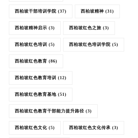
西柏坡干部培训学院
(37)
西柏坡精神
(31)
西柏坡精神启示
(3)
西柏坡红色之旅
(3)
西柏坡红色培训
(5)
西柏坡红色培训学院
(5)
西柏坡红色教育
(86)
西柏坡红色教育培训
(12)
西柏坡红色教育基地
(51)
西柏坡红色教育干部能力提升路径
(3)
西柏坡红色文化
(5)
西柏坡红色文化传承
(3)