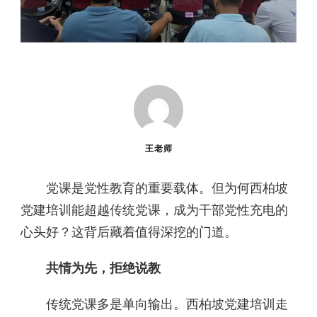
王老师
党课是党性教育的重要载体。但为何西柏坡
党建培训能超越传统党课，成为干部党性充电的
心头好？这背后藏着值得深挖的门道。
共情为先，拒绝说教
传统党课多是单向输出。西柏坡党建培训走