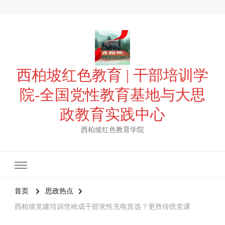
西柏坡红色教育 | 干部培训学
院-全国党性教育基地与大思
政教育实践中心
西柏坡红色教育学院
首页
思政热点
西柏坡党建培训凭啥成干部党性充电首选？更胜传统党课