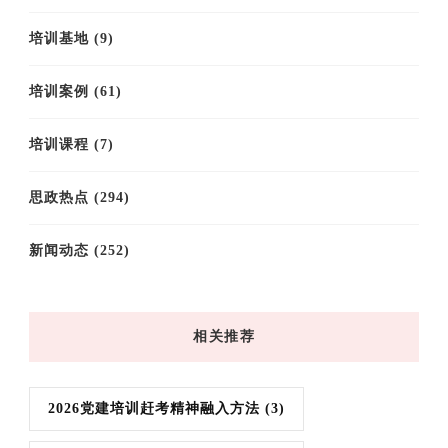
培训基地
(9)
培训案例
(61)
培训课程
(7)
思政热点
(294)
新闻动态
(252)
相关推荐
2026党建培训赶考精神融入方法
(3)