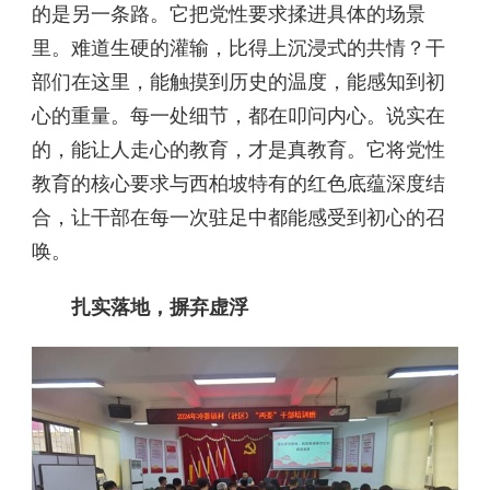
的是另一条路。它把党性要求揉进具体的场景
里。难道生硬的灌输，比得上沉浸式的共情？干
部们在这里，能触摸到历史的温度，能感知到初
心的重量。每一处细节，都在叩问内心。说实在
的，能让人走心的教育，才是真教育。它将党性
教育的核心要求与西柏坡特有的红色底蕴深度结
合，让干部在每一次驻足中都能感受到初心的召
唤。
扎实落地，摒弃虚浮