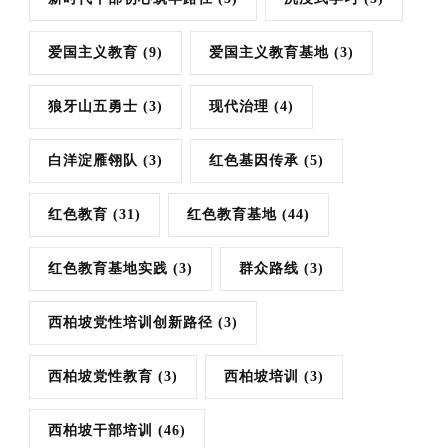
爱国主义教育
(9)
爱国主义教育基地
(3)
狼牙山五勇士
(3)
现代治理
(4)
白洋淀雁翎队
(3)
红色基因传承
(5)
红色教育
(31)
红色教育基地
(44)
红色教育基地实践
(3)
群众路线
(3)
西柏坡党性培训创新路径
(3)
西柏坡党性教育
(3)
西柏坡培训
(3)
西柏坡干部培训
(46)