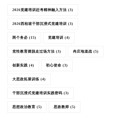
2026党建培训赶考精神融入方法
(3)
2026西柏坡干部沉浸式党建培训
(3)
两个务必
(15)
党建培训
(4)
党性教育摆脱走过场方法
(3)
冉庄地道战
(5)
创新实践
(4)
初心使命
(3)
大思政拓展训练
(4)
干部沉浸式党建培训实践密码
(3)
思想政治教育
(5)
思政教师
(5)