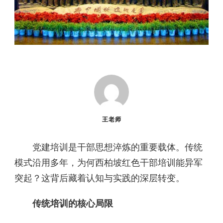
王老师
党建培训是干部思想淬炼的重要载体。传统
模式沿用多年，为何西柏坡红色干部培训能异军
突起？这背后藏着认知与实践的深层转变。
传统培训的核心局限