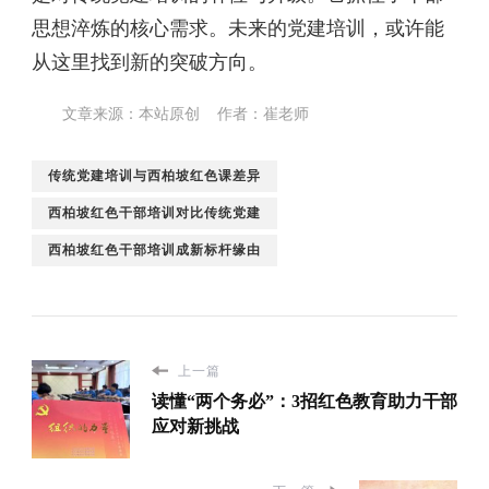
思想淬炼的核心需求。未来的党建培训，或许能
从这里找到新的突破方向。
文章来源：本站原创 作者：崔老师
传统党建培训与西柏坡红色课差异
西柏坡红色干部培训对比传统党建
西柏坡红色干部培训成新标杆缘由
上一篇
读懂“两个务必”：3招红色教育助力干部
应对新挑战