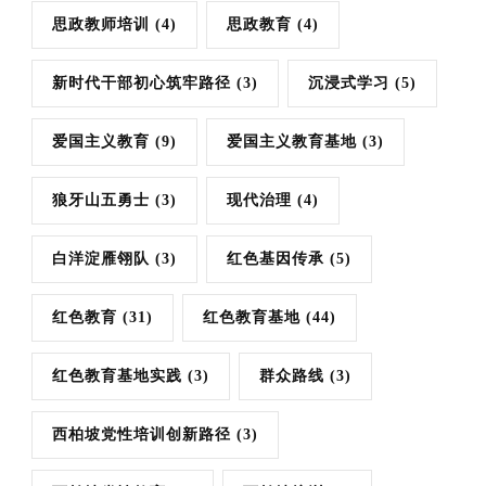
思政教师培训
(4)
思政教育
(4)
新时代干部初心筑牢路径
(3)
沉浸式学习
(5)
爱国主义教育
(9)
爱国主义教育基地
(3)
狼牙山五勇士
(3)
现代治理
(4)
白洋淀雁翎队
(3)
红色基因传承
(5)
红色教育
(31)
红色教育基地
(44)
红色教育基地实践
(3)
群众路线
(3)
西柏坡党性培训创新路径
(3)