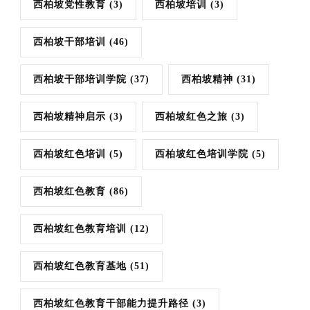
西柏坡党性教育
(3)
西柏坡培训
(3)
西柏坡干部培训
(46)
西柏坡干部培训学院
(37)
西柏坡精神
(31)
西柏坡精神启示
(3)
西柏坡红色之旅
(3)
西柏坡红色培训
(5)
西柏坡红色培训学院
(5)
西柏坡红色教育
(86)
西柏坡红色教育培训
(12)
西柏坡红色教育基地
(51)
西柏坡红色教育干部能力提升路径
(3)