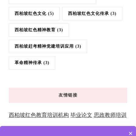
西柏坡红色文化
(5)
西柏坡红色文化传承
(3)
西柏坡红色精神教育
(3)
西柏坡赶考精神党建培训应用
(3)
革命精神传承
(3)
友情链接
西柏坡红色教育培训机构
毕业论文
思政教师培训
×