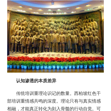
认知渗透的本质差异
传统培训重理论识记的数量。西柏坡红色干
部培训重情感共鸣的深度。理论只有与真实情感
相融，才能真正转化为刻入骨髓的行动自觉。可