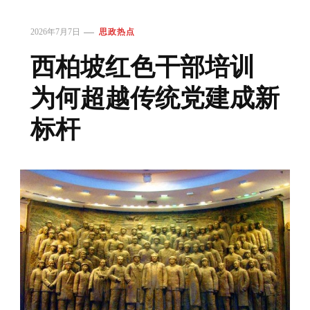
2026年7月7日
思政热点
西柏坡红色干部培训
为何超越传统党建成新
标杆