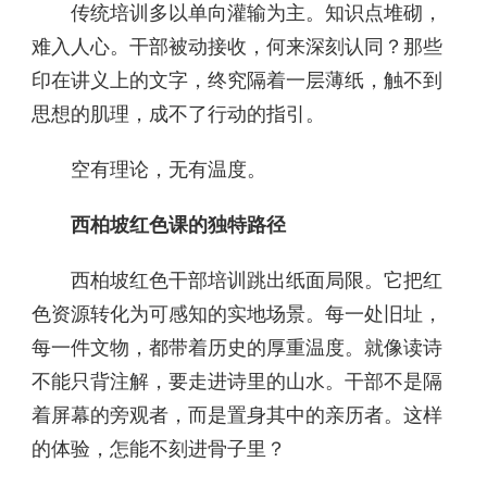
传统培训多以单向灌输为主。知识点堆砌，
难入人心。干部被动接收，何来深刻认同？那些
印在讲义上的文字，终究隔着一层薄纸，触不到
思想的肌理，成不了行动的指引。
空有理论，无有温度。
西柏坡红色课的独特路径
西柏坡红色干部培训跳出纸面局限。它把红
色资源转化为可感知的实地场景。每一处旧址，
每一件文物，都带着历史的厚重温度。就像读诗
不能只背注解，要走进诗里的山水。干部不是隔
着屏幕的旁观者，而是置身其中的亲历者。这样
的体验，怎能不刻进骨子里？