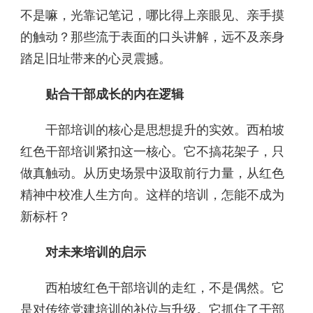
不是嘛，光靠记笔记，哪比得上亲眼见、亲手摸
的触动？那些流于表面的口头讲解，远不及亲身
踏足旧址带来的心灵震撼。
贴合干部成长的内在逻辑
干部培训的核心是思想提升的实效。西柏坡
红色干部培训紧扣这一核心。它不搞花架子，只
做真触动。从历史场景中汲取前行力量，从红色
精神中校准人生方向。这样的培训，怎能不成为
新标杆？
对未来培训的启示
西柏坡红色干部培训的走红，不是偶然。它
是对传统党建培训的补位与升级。它抓住了干部