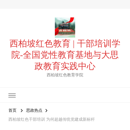
西柏坡红色教育 | 干部培训学
院-全国党性教育基地与大思
政教育实践中心
西柏坡红色教育学院
首页
思政热点
西柏坡红色干部培训 为何超越传统党建成新标杆