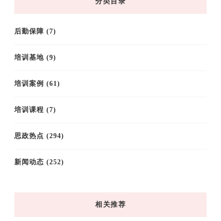
分类目录
后勤保障
(7)
培训基地
(9)
培训案例
(61)
培训课程
(7)
思政热点
(294)
新闻动态
(252)
相关推荐