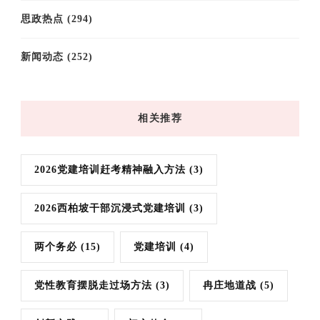
思政热点
(294)
新闻动态
(252)
相关推荐
2026党建培训赶考精神融入方法
(3)
2026西柏坡干部沉浸式党建培训
(3)
两个务必
(15)
党建培训
(4)
党性教育摆脱走过场方法
(3)
冉庄地道战
(5)