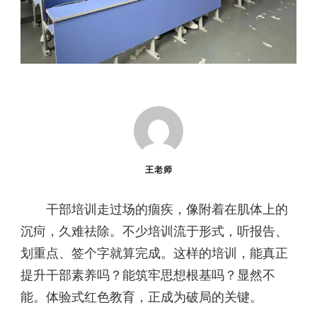
王老师
干部培训走过场的痼疾，像附着在肌体上的
沉疴，久难祛除。不少培训流于形式，听报告、
划重点、签个字就算完成。这样的培训，能真正
提升干部素养吗？能筑牢思想根基吗？显然不
能。体验式红色教育，正成为破局的关键。