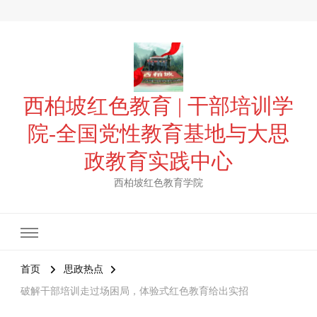
西柏坡红色教育 | 干部培训学
院-全国党性教育基地与大思
政教育实践中心
西柏坡红色教育学院
首页
思政热点
破解干部培训走过场困局，体验式红色教育给出实招