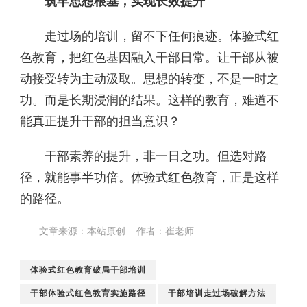
筑牢思想根基，实现长效提升
走过场的培训，留不下任何痕迹。体验式红
色教育，把红色基因融入干部日常。让干部从被
动接受转为主动汲取。思想的转变，不是一时之
功。而是长期浸润的结果。这样的教育，难道不
能真正提升干部的担当意识？
干部素养的提升，非一日之功。但选对路
径，就能事半功倍。体验式红色教育，正是这样
的路径。
文章来源：本站原创 作者：崔老师
体验式红色教育破局干部培训
干部体验式红色教育实施路径
干部培训走过场破解方法