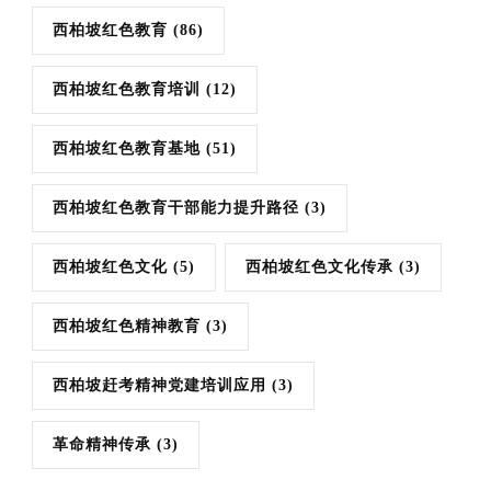
西柏坡红色教育
(86)
西柏坡红色教育培训
(12)
西柏坡红色教育基地
(51)
西柏坡红色教育干部能力提升路径
(3)
西柏坡红色文化
(5)
西柏坡红色文化传承
(3)
西柏坡红色精神教育
(3)
西柏坡赶考精神党建培训应用
(3)
革命精神传承
(3)