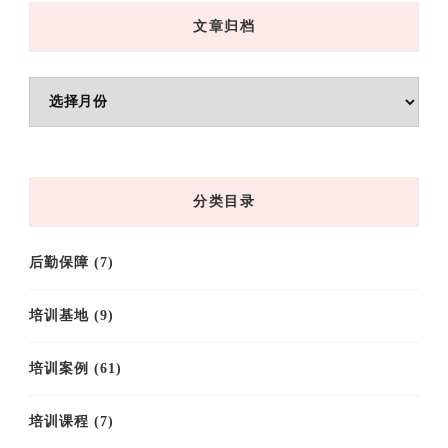
文章归档
文
章
归
档
分类目录
后勤保障
(7)
培训基地
(9)
培训案例
(61)
培训课程
(7)