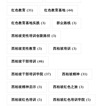
红色教育
(31)
红色教育基地
(44)
红色教育基地实践
(3)
群众路线
(3)
西柏坡党性培训创新路径
(3)
西柏坡党性教育
(3)
西柏坡培训
(3)
西柏坡干部培训
(46)
西柏坡干部培训学院
(37)
西柏坡精神
(31)
西柏坡精神启示
(3)
西柏坡红色之旅
(3)
西柏坡红色培训
(5)
西柏坡红色培训学院
(5)