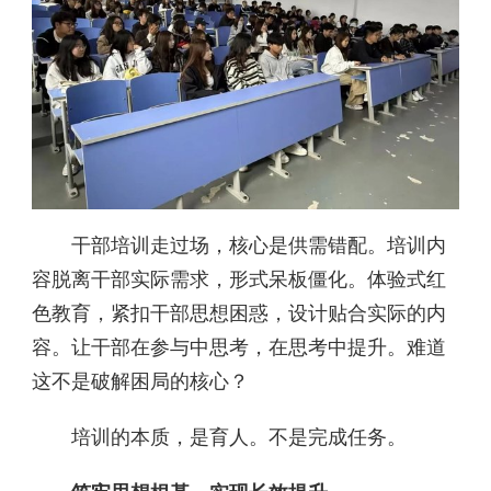
干部培训走过场，核心是供需错配。培训内
容脱离干部实际需求，形式呆板僵化。体验式红
色教育，紧扣干部思想困惑，设计贴合实际的内
容。让干部在参与中思考，在思考中提升。难道
这不是破解困局的核心？
培训的本质，是育人。不是完成任务。