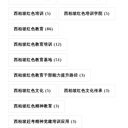
西柏坡红色培训
(5)
西柏坡红色培训学院
(5)
西柏坡红色教育
(86)
西柏坡红色教育培训
(12)
西柏坡红色教育基地
(51)
西柏坡红色教育干部能力提升路径
(3)
西柏坡红色文化
(5)
西柏坡红色文化传承
(3)
西柏坡红色精神教育
(3)
西柏坡赶考精神党建培训应用
(3)