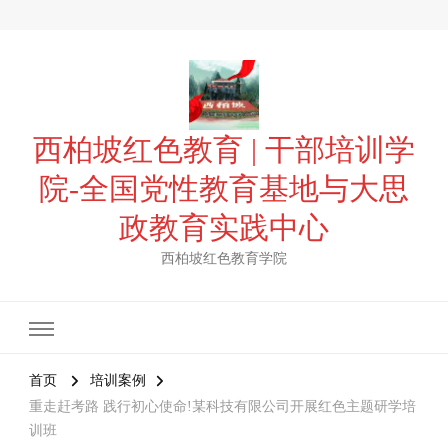
西柏坡红色教育 | 干部培训学
院-全国党性教育基地与大思
政教育实践中心
西柏坡红色教育学院
首页
培训案例
重走赶考路 践行初心使命!某科技有限公司开展红色主题研学培
训班