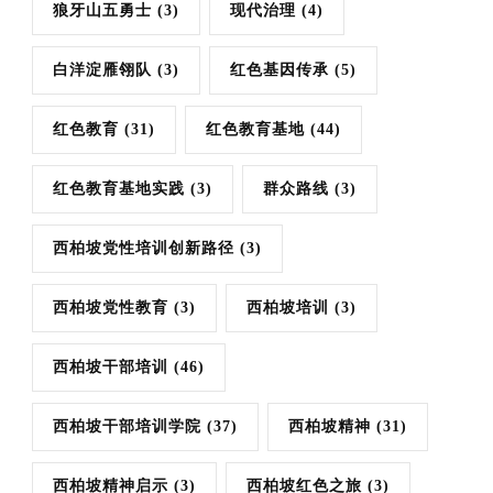
狼牙山五勇士
(3)
现代治理
(4)
白洋淀雁翎队
(3)
红色基因传承
(5)
红色教育
(31)
红色教育基地
(44)
红色教育基地实践
(3)
群众路线
(3)
西柏坡党性培训创新路径
(3)
西柏坡党性教育
(3)
西柏坡培训
(3)
西柏坡干部培训
(46)
西柏坡干部培训学院
(37)
西柏坡精神
(31)
西柏坡精神启示
(3)
西柏坡红色之旅
(3)