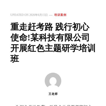
UPDATED ON
2026年6月15日
培训案例
重走赶考路 践行初心
使命!某科技有限公司
开展红色主题研学培训
班
王老师