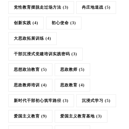
党性教育摆脱走过场方法
(3)
冉庄地道战
(5)
创新实践
(4)
初心使命
(3)
大思政拓展训练
(4)
干部沉浸式党建培训实践密码
(3)
思想政治教育
(5)
思政教师
(5)
思政教师培训
(4)
思政教育
(4)
新时代干部初心筑牢路径
(3)
沉浸式学习
(5)
爱国主义教育
(9)
爱国主义教育基地
(3)