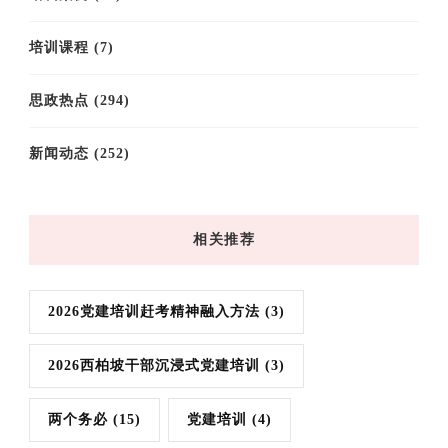
培训课程
(7)
思政热点
(294)
新闻动态
(252)
相关推荐
2026党建培训赶考精神融入方法
(3)
2026西柏坡干部沉浸式党建培训
(3)
两个务必
(15)
党建培训
(4)