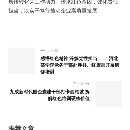
所悟转化为工作动力，传承红色基因，强化责任
担当，以实干笃行推动企业高质量发展。
上一篇
感悟红色精神 淬炼党性担当 —— 河北
某学院党务干部赴涉县、红旗渠开展研
修培训
下一篇
九成新时代国企党建干部打卡西柏坡 拆
解红色培训硬核价值
推荐文章