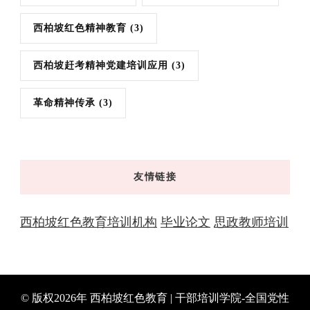
西柏坡红色精神教育
(3)
西柏坡赶考精神党建培训应用
(3)
革命精神传承
(3)
友情链接
西柏坡红色教育培训机构
毕业论文
思政教师培训
© 版权2026年
西柏坡红色教育 | 干部培训学院-全国党性