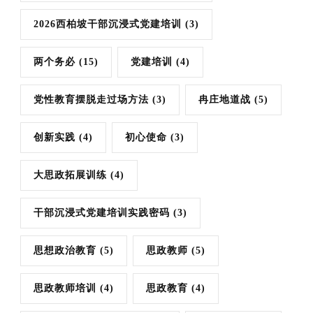
2026西柏坡干部沉浸式党建培训
(3)
两个务必
(15)
党建培训
(4)
党性教育摆脱走过场方法
(3)
冉庄地道战
(5)
创新实践
(4)
初心使命
(3)
大思政拓展训练
(4)
干部沉浸式党建培训实践密码
(3)
思想政治教育
(5)
思政教师
(5)
思政教师培训
(4)
思政教育
(4)