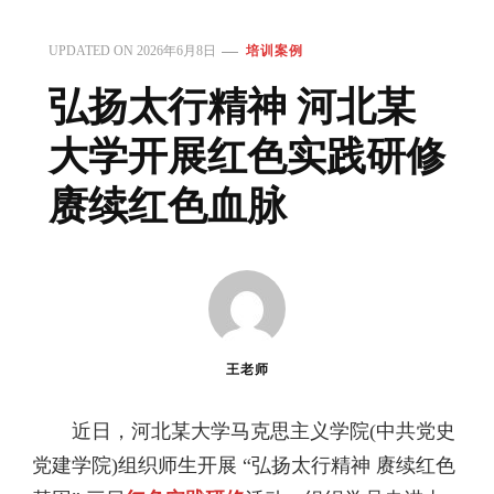
UPDATED ON
2026年6月8日
培训案例
弘扬太行精神 河北某
大学开展红色实践研修
赓续红色血脉
王老师
近日，河北某大学马克思主义学院(中共党史
党建学院)组织师生开展 “弘扬太行精神 赓续红色