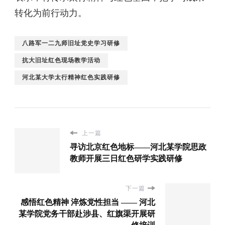
转化为前行动力。
八路军一二九师旧址党史学习研修
抗大旧址红色现场教学活动
河北某大学太行精神红色实践研修
上一篇
寻访北京红色地标——河北某学院思政
教师开展三日红色研学实践研修
下一篇
感悟红色精神 淬炼党性担当 —— 河北
某学院党务干部赴涉县、红旗渠开展研