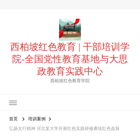
西柏坡红色教育 | 干部培训学
院-全国党性教育基地与大思
政教育实践中心
西柏坡红色教育学院
首页
培训案例
弘扬太行精神 河北某大学开展红色实践研修赓续红色血脉