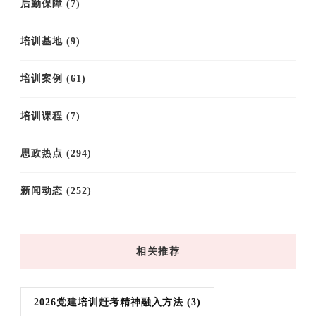
后勤保障
(7)
培训基地
(9)
培训案例
(61)
培训课程
(7)
思政热点
(294)
新闻动态
(252)
相关推荐
2026党建培训赶考精神融入方法
(3)