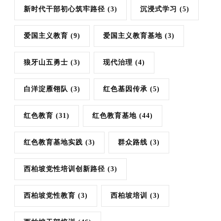
新时代干部初心筑牢路径
(3)
沉浸式学习
(5)
爱国主义教育
(9)
爱国主义教育基地
(3)
狼牙山五勇士
(3)
现代治理
(4)
白洋淀雁翎队
(3)
红色基因传承
(5)
红色教育
(31)
红色教育基地
(44)
红色教育基地实践
(3)
群众路线
(3)
西柏坡党性培训创新路径
(3)
西柏坡党性教育
(3)
西柏坡培训
(3)